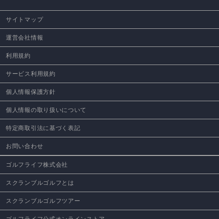
サイトマップ
運営会社情報
利用規約
サービス利用規約
個人情報保護方針
個人情報の取り扱いについて
特定商取引法に基づく表記
お問い合わせ
ゴルフライフ株式会社
スクランブルゴルフとは
スクランブルゴルフツアー