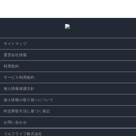
サイトマップ
運営会社情報
利用規約
サービス利用規約
個人情報保護方針
個人情報の取り扱いについて
特定商取引法に基づく表記
お問い合わせ
ゴルフライフ株式会社