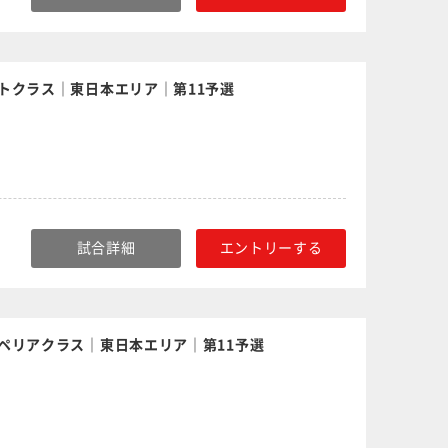
トクラス｜東日本エリア｜第11予選
試合詳細
エントリーする
ペリアクラス｜東日本エリア｜第11予選