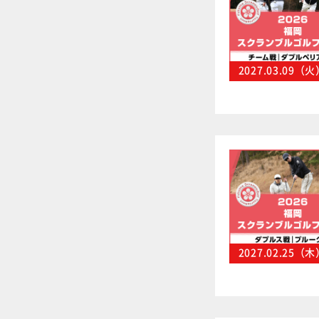
2027.03.09（
2027.02.25（