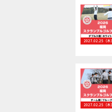
2027.02.25（
2027.02.25（