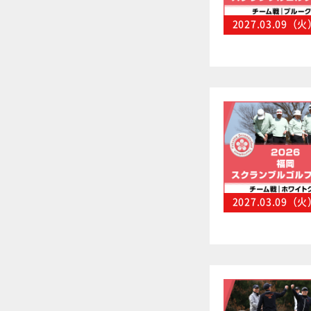
2027.03.09（
2027.03.09（