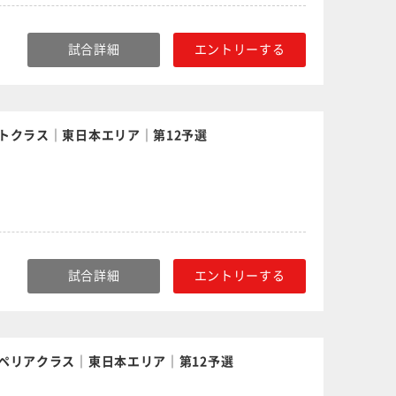
試合詳細
エントリーする
トクラス｜東日本エリア｜第12予選
試合詳細
エントリーする
ペリアクラス｜東日本エリア｜第12予選