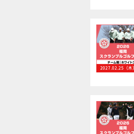
2027.02.25（