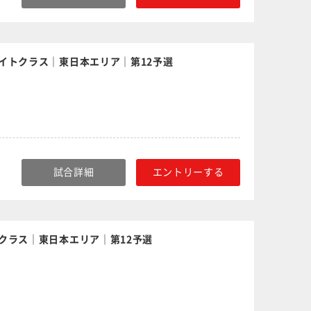
イトクラス｜東日本エリア｜第12予選
試合詳細
エントリーする
クラス｜東日本エリア｜第12予選