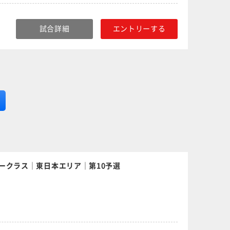
試合詳細
エントリーする
ークラス｜東日本エリア｜第10予選