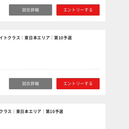
試合詳細
エントリーする
イトクラス｜東日本エリア｜第10予選
試合詳細
エントリーする
クラス｜東日本エリア｜第10予選