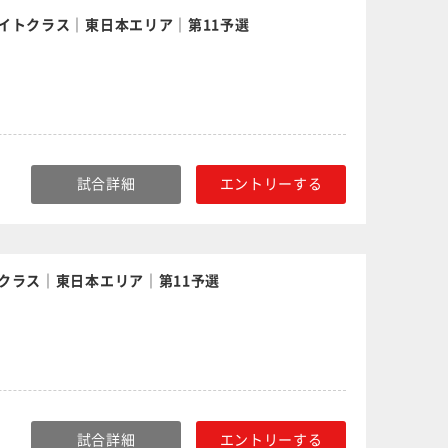
イトクラス｜東日本エリア｜第11予選
試合詳細
エントリーする
クラス｜東日本エリア｜第11予選
試合詳細
エントリーする