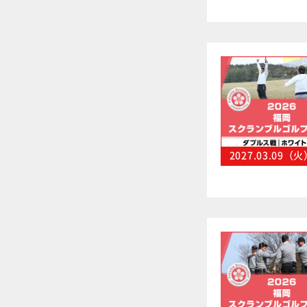
2027.03.09（