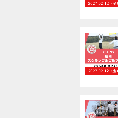
2027.02.12（
2027.02.12（