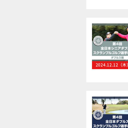
2024.12.12（