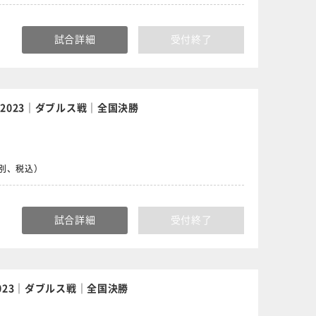
試合詳細
受付終了
2023｜ダブルス戦｜全国決勝
食別、税込）
試合詳細
受付終了
023｜ダブルス戦｜全国決勝