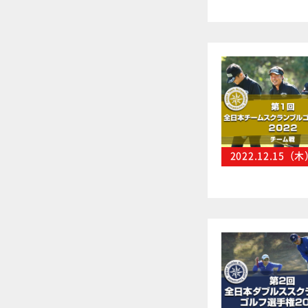
2022.12.15（