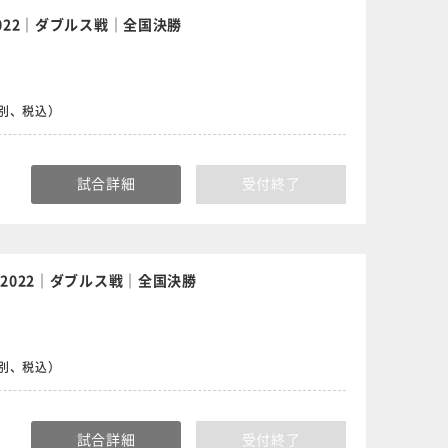
022｜ダブルス戦｜全国決勝
食別、税込）
試合詳細
受付終了
2022｜ダブルス戦｜全国決勝
食別、税込）
試合詳細
受付終了