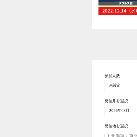
2022.12.14（
参加人数
開催月を選択
開催地を選択
北海道・東