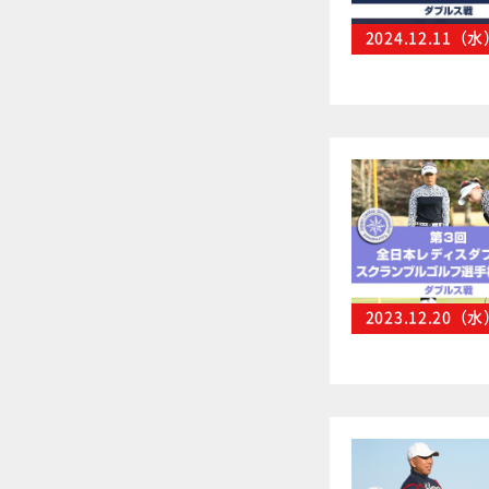
2024.12.11（
2023.12.20（