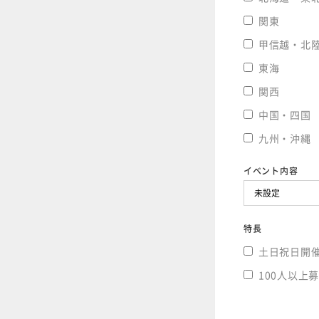
関東
甲信越・北
東海
関西
中国・四国
九州・沖縄
イベント内容
特長
土日祝日開
100人以上