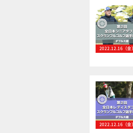
2022.12.16（
2022.12.16（