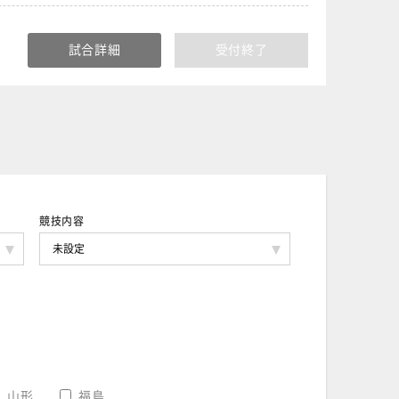
試合詳細
受付終了
競技内容
山形
福島