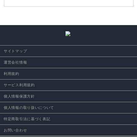
サイトマップ
運営会社情報
利用規約
サービス利用規約
個人情報保護方針
個人情報の取り扱いについて
特定商取引法に基づく表記
お問い合わせ