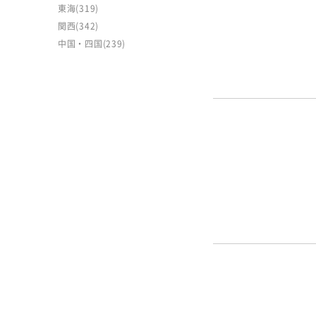
東海
(319)
関西
(342)
中国・四国
(239)