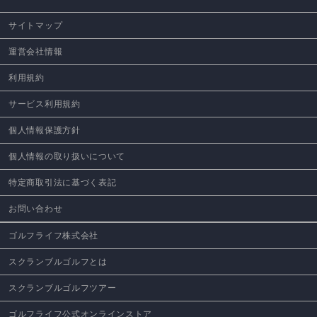
サイトマップ
運営会社情報
利用規約
サービス利用規約
個人情報保護方針
個人情報の取り扱いについて
特定商取引法に基づく表記
お問い合わせ
ゴルフライフ株式会社
スクランブルゴルフとは
スクランブルゴルフツアー
ゴルフライフ公式オンラインストア