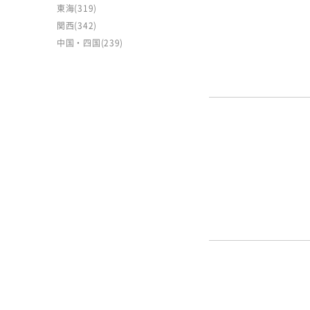
東海
(319)
関西
(342)
中国・四国
(239)