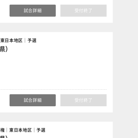
試合詳細
受付終了
｜東日本地区｜予選
県）
試合詳細
受付終了
手権｜東日本地区｜予選