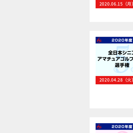
2020.06.15（
2020.04.28（