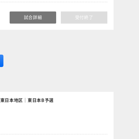
試合詳細
受付終了
｜東日本地区｜東日本B予選