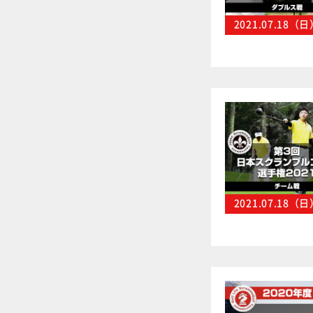
2021.07.18（
2021.07.18（