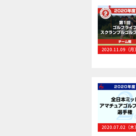
2020.11.09（
2020.07.02（