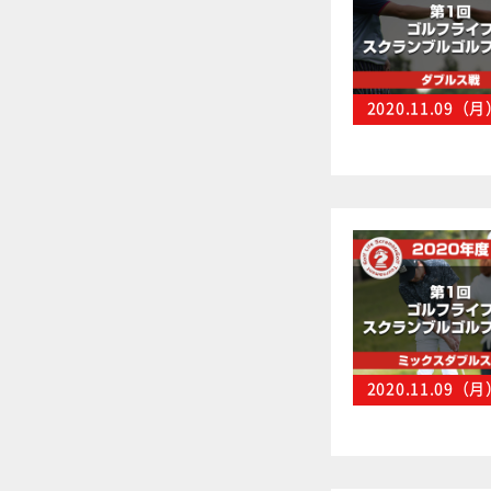
2020.11.09（
2020.11.09（