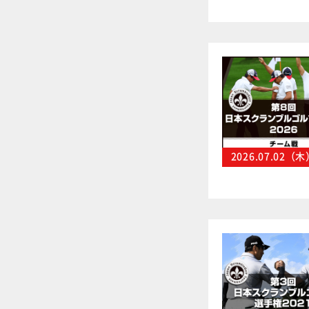
2026.07.02（