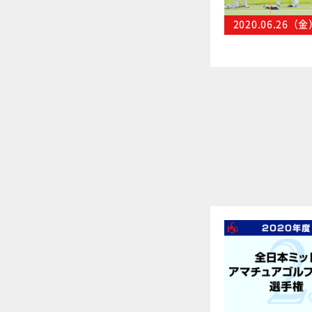
2020.06.26（