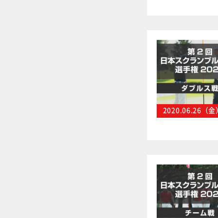
2020.06.26（