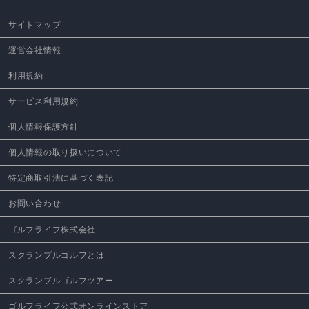
サイトマップ
運営会社情報
利用規約
サービス利用規約
個人情報保護方針
個人情報の取り扱いについて
特定商取引法に基づく表記
お問い合わせ
ゴルフライフ株式会社
スクランブルゴルフとは
スクランブルゴルフツアー
ゴルフライフ公式オンラインストア