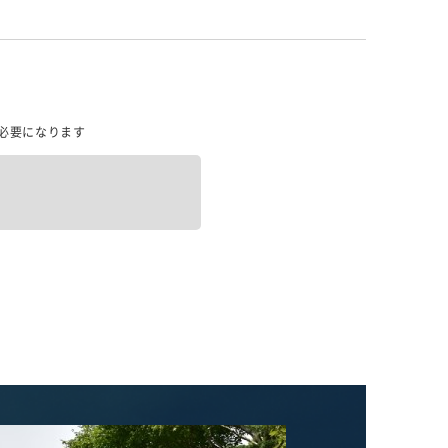
必要になります