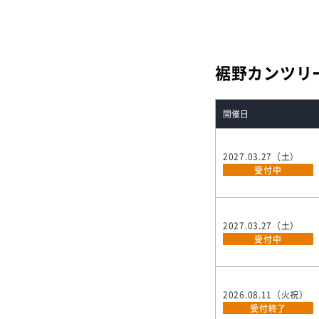
裾野カンツリ
開催日
2027.03.27（土）
受付中
2027.03.27（土）
受付中
2026.08.11（火祝）
受付終了