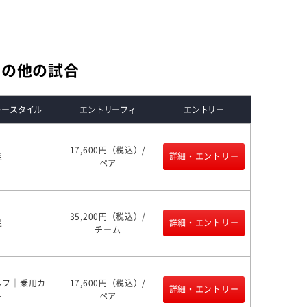
その他の試合
レースタイル
エントリーフィ
エントリー
17,600円（税込）/
定
詳細・エントリー
ペア
35,200円（税込）/
定
詳細・エントリー
チーム
ルフ｜乗用カ
17,600円（税込）/
詳細・エントリー
ト
ペア