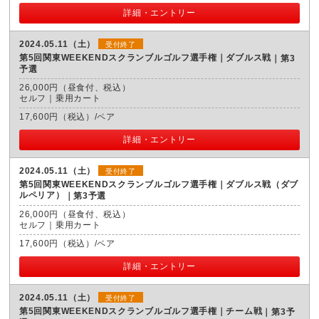
詳細・エントリー
2024.05.11（土）
受付終了
第5回関東WEEKENDスクランブルゴルフ選手権｜ダブルス戦
第3
予選
26,000円（昼食付、税込）
セルフ｜乗用カート
17,600円（税込）/ペア
詳細・エントリー
2024.05.11（土）
受付終了
第5回関東WEEKENDスクランブルゴルフ選手権｜ダブルス戦（ダブ
ルペリア）
第3予選
26,000円（昼食付、税込）
セルフ｜乗用カート
17,600円（税込）/ペア
詳細・エントリー
2024.05.11（土）
受付終了
第5回関東WEEKENDスクランブルゴルフ選手権｜チーム戦
第3予