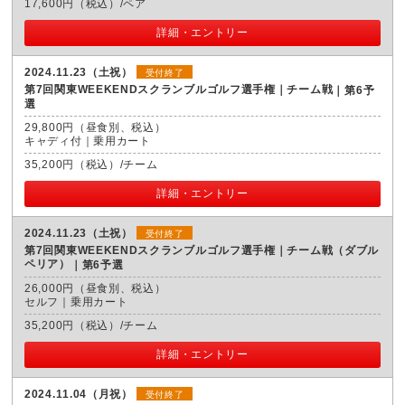
17,600円（税込）/ペア
詳細・エントリー
2024.11.23（土祝）
受付終了
第7回関東WEEKENDスクランブルゴルフ選手権｜チーム戦
第6予
選
29,800円（昼食別、税込）
キャディ付｜乗用カート
35,200円（税込）/チーム
詳細・エントリー
2024.11.23（土祝）
受付終了
第7回関東WEEKENDスクランブルゴルフ選手権｜チーム戦（ダブル
ペリア）
第6予選
26,000円（昼食別、税込）
セルフ｜乗用カート
35,200円（税込）/チーム
詳細・エントリー
2024.11.04（月祝）
受付終了