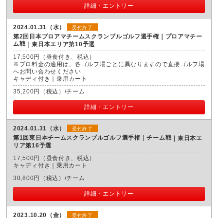
詳細・エントリー
2024.01.31（水）
受付終了
第2回日本プロアマチームスクランブルゴルフ選手権｜プロアマチー
ム戦
東日本エリア第10予選
17,500円（昼食付き、税込）
※プロ料金の適用は、各ゴルフ場ごとに異なりますので直接ゴルフ場
へお問い合わせください
キャディ付き｜乗用カート
35,200円（税込）/チーム
詳細・エントリー
2024.01.31（水）
受付終了
第1回東日本チームスクランブルゴルフ選手権｜チーム戦
東日本エ
リア第16予選
17,500円（昼食付き、税込）
キャディ付き｜乗用カート
30,800円（税込）/チーム
詳細・エントリー
2023.10.20（金）
受付終了