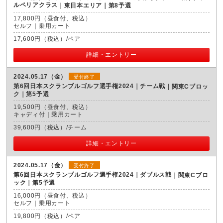
ルペリアクラス
東日本エリア｜第8予選
17,800円（昼食付、税込）
セルフ｜乗用カート
17,600円（税込）/ペア
詳細・エントリー
2024.05.17（金）
受付終了
第6回日本スクランブルゴルフ選手権2024｜チーム戦
関東Cブロッ
ク｜第5予選
19,500円（昼食付、税込）
キャディ付｜乗用カート
39,600円（税込）/チーム
詳細・エントリー
2024.05.17（金）
受付終了
第6回日本スクランブルゴルフ選手権2024｜ダブルス戦
関東Cブロ
ック｜第5予選
16,000円（昼食付、税込）
セルフ｜乗用カート
19,800円（税込）/ペア