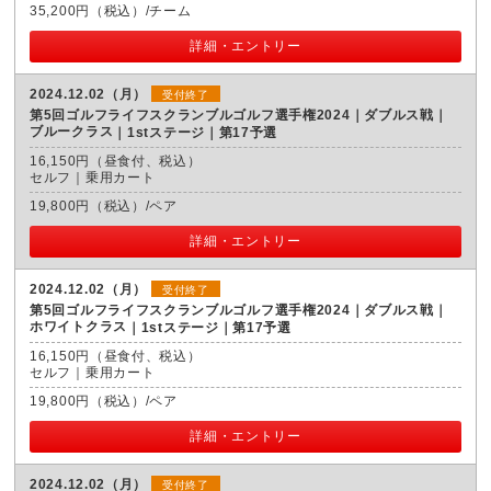
35,200円（税込）/チーム
詳細・エントリー
2024.12.02（月）
受付終了
第5回ゴルフライフスクランブルゴルフ選手権2024｜ダブルス戦｜
ブルークラス
1stステージ｜第17予選
16,150円（昼食付、税込）
セルフ｜乗用カート
19,800円（税込）/ペア
詳細・エントリー
2024.12.02（月）
受付終了
第5回ゴルフライフスクランブルゴルフ選手権2024｜ダブルス戦｜
ホワイトクラス
1stステージ｜第17予選
16,150円（昼食付、税込）
セルフ｜乗用カート
19,800円（税込）/ペア
詳細・エントリー
2024.12.02（月）
受付終了