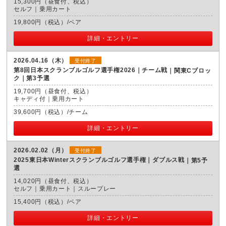
15,300円（昼食付、税込）
セルフ｜乗用カート
19,800円（税込）/ペア
詳細・エントリー
2026.04.16（木）
受付終了
第8回日本スクランブルゴルフ選手権2026｜チーム戦
関東Cブロッ
ク｜第3予選
19,700円（昼食付、税込）
キャディ付｜乗用カート
39,600円（税込）/チーム
詳細・エントリー
2026.02.02（月）
受付終了
2025東日本Winterスクランブルゴルフ選手権｜ダブルス戦
第5予
選
14,020円（昼食付、税込）
セルフ｜乗用カート｜スループレー
15,400円（税込）/ペア
詳細・エントリー