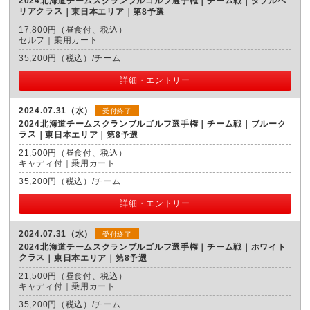
2024北海道チームスクランブルゴルフ選手権｜チーム戦｜ダブルペ
リアクラス
東日本エリア｜第8予選
17,800円（昼食付、税込）
セルフ｜乗用カート
35,200円（税込）/チーム
詳細・エントリー
2024.07.31（水）
受付終了
2024北海道チームスクランブルゴルフ選手権｜チーム戦｜ブルーク
ラス
東日本エリア｜第8予選
21,500円（昼食付、税込）
キャディ付｜乗用カート
35,200円（税込）/チーム
詳細・エントリー
2024.07.31（水）
受付終了
2024北海道チームスクランブルゴルフ選手権｜チーム戦｜ホワイト
クラス
東日本エリア｜第8予選
21,500円（昼食付、税込）
キャディ付｜乗用カート
35,200円（税込）/チーム