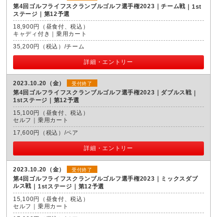
第4回ゴルフライフスクランブルゴルフ選手権2023｜チーム戦
1st
ステージ｜第12予選
18,900円（昼食付、税込）
キャディ付き｜乗用カート
35,200円（税込）/チーム
詳細・エントリー
2023.10.20（金）
受付終了
第4回ゴルフライフスクランブルゴルフ選手権2023｜ダブルス戦
1stステージ｜第12予選
15,100円（昼食付、税込）
セルフ｜乗用カート
17,600円（税込）/ペア
詳細・エントリー
2023.10.20（金）
受付終了
第4回ゴルフライフスクランブルゴルフ選手権2023｜ミックスダブ
ルス戦
1stステージ｜第12予選
15,100円（昼食付、税込）
セルフ｜乗用カート