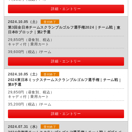
詳細・エントリー
2024.10.05（土）
受付終了
第3回全日本チームスクランブルゴルフ選手権2024｜チーム戦
東
日本Bブロック｜第2予選
29,850円（昼食別、税込）
キャディ付｜乗用カート
39,600円（税込）/チーム
詳細・エントリー
2024.10.05（土）
受付終了
2024東日本ミックスチームスクランブルゴルフ選手権｜チーム戦
第8予選
29,850円（昼食別、税込）
キャディ付｜乗用カート
35,200円（税込）/チーム
詳細・エントリー
2024.07.31（水）
受付終了