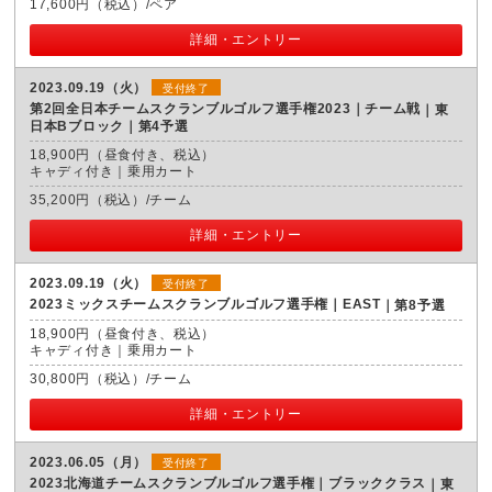
17,600円（税込）/ペア
詳細・エントリー
2023.09.19（火）
受付終了
第2回全日本チームスクランブルゴルフ選手権2023｜チーム戦
東
日本Bブロック｜第4予選
18,900円（昼食付き、税込）
キャディ付き｜乗用カート
35,200円（税込）/チーム
詳細・エントリー
2023.09.19（火）
受付終了
2023ミックスチームスクランブルゴルフ選手権｜EAST
第8予選
18,900円（昼食付き、税込）
キャディ付き｜乗用カート
30,800円（税込）/チーム
詳細・エントリー
2023.06.05（月）
受付終了
2023北海道チームスクランブルゴルフ選手権｜ブラッククラス
東