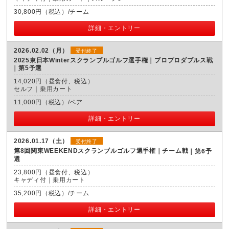
30,800円（税込）/チーム
詳細・エントリー
2026.02.02（月）
受付終了
2025東日本Winterスクランブルゴルフ選手権｜プロプロダブルス戦
第5予選
14,020円（昼食付、税込）
セルフ｜乗用カート
11,000円（税込）/ペア
詳細・エントリー
2026.01.17（土）
受付終了
第8回関東WEEKENDスクランブルゴルフ選手権｜チーム戦
第6予
選
23,800円（昼食付、税込）
キャディ付｜乗用カート
35,200円（税込）/チーム
詳細・エントリー