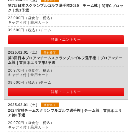
受付終了
第7回日本スクランブルゴルフ選手権2025｜チーム戦
関東Cブロッ
ク｜第3予選
22,000円（昼食付、税込）
キャディ付｜乗用カート
39,600円（税込）/チーム
詳細・エントリー
2025.02.01（土）
受付終了
第3回日本プロアマチームスクランブルゴルフ選手権｜プロアマチー
ム戦
東日本エリア第8予選
20,970円（昼食付、税込）
キャディ付｜乗用カート
39,600円（税込）/チーム
詳細・エントリー
2025.02.01（土）
受付終了
2024宮崎チームスクランブルゴルフ選手権｜チーム戦
東日本エリ
ア第8予選
20,970円（昼食付、税込）
キャディ付｜乗用カート