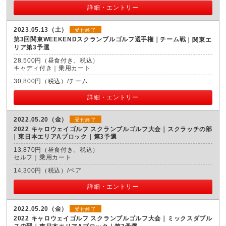
詳細・エントリー
2023.05.13（土）
受付終了
第3回関東WEEKENDスクランブルゴルフ選手権｜チーム戦
関東エ
リア第3予選
28,500円（昼食付き、税込）
キャディ付き｜乗用カート
30,800円（税込）/チーム
詳細・エントリー
2022.05.20（金）
受付終了
2022 キャロウェイゴルフ スクランブルゴルフ大会｜スクラッチの部
東日本エリアAブロック｜第3予選
13,870円（昼食付き、税込）
セルフ｜乗用カート
14,300円（税込）/ペア
詳細・エントリー
2022.05.20（金）
受付終了
2022 キャロウェイゴルフ スクランブルゴルフ大会｜ミックスダブル
スの部