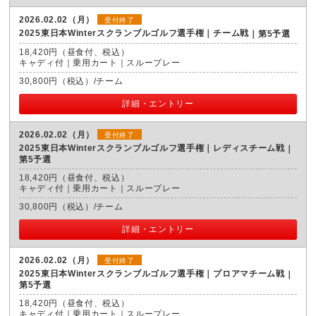
2026.02.02（月）
受付終了
2025東日本Winterスクランブルゴルフ選手権｜チーム戦
第5予選
18,420円（昼食付、税込）
キャディ付｜乗用カート｜スループレー
30,800円（税込）/チーム
詳細・エントリー
2026.02.02（月）
受付終了
2025東日本Winterスクランブルゴルフ選手権｜レディスチーム戦
第5予選
18,420円（昼食付、税込）
キャディ付｜乗用カート｜スループレー
30,800円（税込）/チーム
詳細・エントリー
2026.02.02（月）
受付終了
2025東日本Winterスクランブルゴルフ選手権｜プロアマチーム戦
第5予選
18,420円（昼食付、税込）
キャディ付｜乗用カート｜スループレー