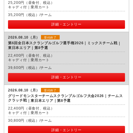
25,200円（昼食付、税込）
キャディ付｜乗用カート
35,200円（税込）/チーム
詳細・エントリー
2026.08.10（月）
受付終了
第6回全日本スクランブルゴルフ選手権2026｜ミックスチーム戦
東日本エリア｜第8予選
22,400円（昼食付、税込）
キャディ付｜乗用カート
39,600円（税込）/チーム
詳細・エントリー
2026.08.10（月）
受付終了
グリードモンスターチームスクランブルゴルフ大会2026｜チームス
クラッチ戦
東日本エリア｜第8予選
22,400円（昼食付、税込）
キャディ付｜乗用カート
30,800円（税込）/チーム
詳細・エントリー