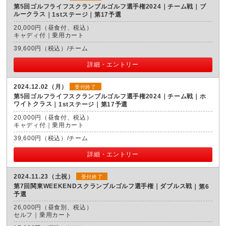
第5回ゴルフライフスクランブルゴルフ選手権2024｜チーム戦｜ブ
ルークラス
1stステージ｜第17予選
20,000円（昼食付、税込）
キャディ付｜乗用カート
39,600円（税込）/チーム
詳細・エントリー
2024.12.02（月）
受付終了
第5回ゴルフライフスクランブルゴルフ選手権2024｜チーム戦｜ホ
ワイトクラス
1stステージ｜第17予選
20,000円（昼食付、税込）
キャディ付｜乗用カート
39,600円（税込）/チーム
詳細・エントリー
2024.11.23（土祝）
受付終了
第7回関東WEEKENDスクランブルゴルフ選手権｜ダブルス戦
第6
予選
26,000円（昼食別、税込）
セルフ｜乗用カート