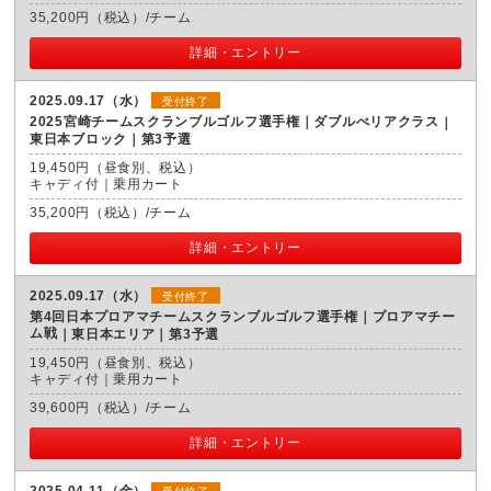
35,200円（税込）/チーム
詳細・エントリー
2025.09.17（水）
受付終了
2025宮崎チームスクランブルゴルフ選手権｜ダブルぺリアクラス
東日本ブロック｜第3予選
19,450円（昼食別、税込）
キャディ付｜乗用カート
35,200円（税込）/チーム
詳細・エントリー
2025.09.17（水）
受付終了
第4回日本プロアマチームスクランブルゴルフ選手権｜プロアマチー
ム戦
東日本エリア｜第3予選
19,450円（昼食別、税込）
キャディ付｜乗用カート
39,600円（税込）/チーム
詳細・エントリー
2025.04.11（金）