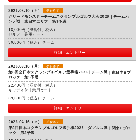
2026.08.10（月）
受付終了
グリードモンスターチームスクランブルゴルフ大会2026｜チームハ
ンデ戦
東日本エリア｜第8予選
18,000円（昼食付、税込）
セルフ｜乗用カート
30,800円（税込）/チーム
詳細・エントリー
2026.08.10（月）
受付終了
第6回全日本スクランブルゴルフ選手権2026｜チーム戦
東日本Bブ
ロック｜第5予選
22,400円（昼食付、税込）
キャディ付｜乗用カート
39,600円（税込）/チーム
詳細・エントリー
2026.04.16（木）
受付終了
第8回日本スクランブルゴルフ選手権2026｜ダブルス戦
関東Cブロ
ック｜第3予選