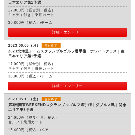
日本エリア第1予選
17,000円（昼食別、税込）
キャディ付き｜乗用カート
30,800円（税込）/チーム
詳細・エントリー
2023.06.05（月）
受付終了
2023北海道チームスクランブルゴルフ選手権｜ホワイトクラス
東
日本エリア第1予選
17,000円（昼食別、税込）
キャディ付き｜乗用カート
30,800円（税込）/チーム
詳細・エントリー
2023.05.13（土）
受付終了
第3回関東WEEKENDスクランブルゴルフ選手権｜ダブルス戦
関東
エリア第3予選
24,650円（昼食付き、税込）
セルフ｜乗用カート
15,400円（税込）/ペア