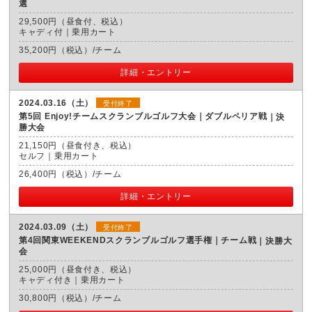
選
29,500円（昼食付、税込）
キャディ付｜乗用カート
35,200円（税込）/チーム
詳細・エントリー
2024.03.16（土）
受付終了
第5回 Enjoy!チームスクランブルゴルフ大会｜ダブルペリア戦
決
勝大会
21,150円（昼食付き、税込）
セルフ｜乗用カート
26,400円（税込）/チーム
詳細・エントリー
2024.03.09（土）
受付終了
第4回関東WEEKENDスクランブルゴルフ選手権｜チーム戦
決勝大
会
25,000円（昼食付き、税込）
キャディ付き｜乗用カート
30,800円（税込）/チーム