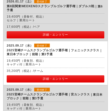
2026.01.17（土）
受付終了
第8回関東WEEKENDスクランブルゴルフ選手権｜ダブルス戦
第6
予選
19,400円（昼食付、税込）
セルフ｜乗用カート
17,600円（税込）/ペア
詳細・エントリー
2025.09.17（水）
受付終了
2025宮崎チームスクランブルゴルフ選手権｜フェニックスクラス
東日本ブロック｜前期｜第3予選
19,450円（昼食別、税込）
キャディ付｜乗用カート
35,200円（税込）/チーム
詳細・エントリー
2025.09.17（水）
受付終了
2025宮崎チームスクランブルゴルフ選手権｜宮カンクラス
東日本
ブロック｜前期｜第3予選
19,450円（昼食別、税込）
キャディ付｜乗用カート