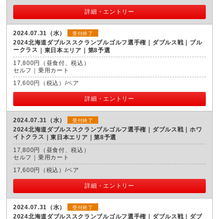
詳細・エントリー
2024.07.31（水）
受付終了
2024北海道ダブルススクランブルゴルフ選手権｜ダブルス戦｜ブル
ークラス
東日本エリア｜第8予選
17,800円（昼食付、税込）
セルフ｜乗用カート
17,600円（税込）/ペア
詳細・エントリー
2024.07.31（水）
受付終了
2024北海道ダブルススクランブルゴルフ選手権｜ダブルス戦｜ホワ
イトクラス
東日本エリア｜第8予選
17,800円（昼食付、税込）
セルフ｜乗用カート
17,600円（税込）/ペア
詳細・エントリー
2024.07.31（水）
受付終了
2024北海道ダブルススクランブルゴルフ選手権｜ダブルス戦｜ダブ