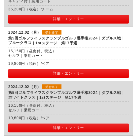
キャディ付｜乗用カート
35,200円（税込）/チーム
詳細・エントリー
2024.12.02（月）
受付終了
第5回ゴルフライフスクランブルゴルフ選手権2024｜ダブルス戦｜
ブルークラス
1stステージ｜第17予選
16,150円（昼食付、税込）
セルフ｜乗用カート
19,800円（税込）/ペア
詳細・エントリー
2024.12.02（月）
受付終了
第5回ゴルフライフスクランブルゴルフ選手権2024｜ダブルス戦｜
ホワイトクラス
1stステージ｜第17予選
16,150円（昼食付、税込）
セルフ｜乗用カート
19,800円（税込）/ペア
詳細・エントリー