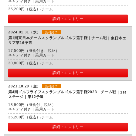
キャディ付き｜乗用カート
35,200円（税込）/チーム
詳細・エントリー
2024.01.31（水）
受付終了
第1回東日本チームスクランブルゴルフ選手権｜チーム戦
東日本エ
リア第16予選
17,500円（昼食付き、税込）
キャディ付き｜乗用カート
30,800円（税込）/チーム
詳細・エントリー
2023.10.20（金）
受付終了
第4回ゴルフライフスクランブルゴルフ選手権2023｜チーム戦
1st
ステージ｜第12予選
18,900円（昼食付、税込）
キャディ付き｜乗用カート
35,200円（税込）/チーム
詳細・エントリー