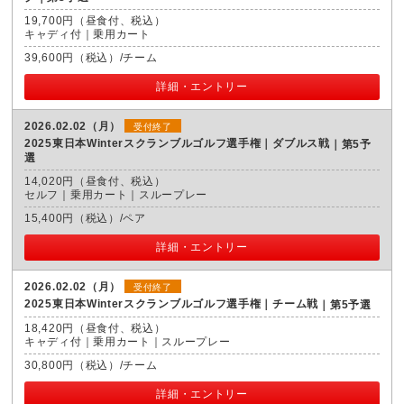
19,700円（昼食付、税込）
キャディ付｜乗用カート
39,600円（税込）/チーム
詳細・エントリー
2026.02.02（月）
受付終了
2025東日本Winterスクランブルゴルフ選手権｜ダブルス戦
第5予
選
14,020円（昼食付、税込）
セルフ｜乗用カート｜スループレー
15,400円（税込）/ペア
詳細・エントリー
2026.02.02（月）
受付終了
2025東日本Winterスクランブルゴルフ選手権｜チーム戦
第5予選
18,420円（昼食付、税込）
キャディ付｜乗用カート｜スループレー
30,800円（税込）/チーム
詳細・エントリー