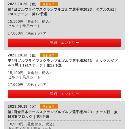
2023.10.20（金）
受付終了
第4回ゴルフライフスクランブルゴルフ選手権2023｜ダブルス戦
1stステージ｜第12予選
15,100円（昼食付、税込）
セルフ｜乗用カート
17,600円（税込）/ペア
詳細・エントリー
2023.10.20（金）
受付終了
第4回ゴルフライフスクランブルゴルフ選手権2023｜ミックスダブ
ルス戦
1stステージ｜第12予選
15,100円（昼食付、税込）
セルフ｜乗用カート
17,600円（税込）/ペア
詳細・エントリー
2023.09.19（火）
受付終了
第2回全日本チームスクランブルゴルフ選手権2023｜チーム戦
東
日本Bブロック｜第4予選
18,900円（昼食付き、税込）
キャディ付き｜乗用カート