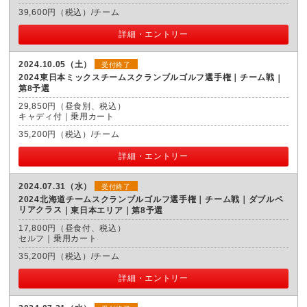
39,600円（税込）/チーム
詳細・エントリー
2024.10.05（土）
受付終了
2024東日本ミックスチームスクランブルゴルフ選手権｜チーム戦
第8予選
29,850円（昼食別、税込）
キャディ付｜乗用カート
35,200円（税込）/チーム
詳細・エントリー
2024.07.31（水）
受付終了
2024北海道チームスクランブルゴルフ選手権｜チーム戦｜ダブルペ
リアクラス
東日本エリア｜第8予選
17,800円（昼食付、税込）
セルフ｜乗用カート
35,200円（税込）/チーム
詳細・エントリー