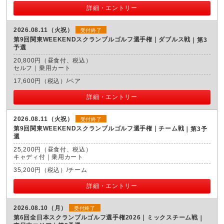
詳細・エントリー
2026.08.11（火祝）
受付終了
第9回関東WEEKENDスクランブルゴルフ選手権｜ダブルス戦
第3
予選
20,800円（昼食付、税込）
セルフ｜乗用カート
17,600円（税込）/ペア
詳細・エントリー
2026.08.11（火祝）
受付終了
第9回関東WEEKENDスクランブルゴルフ選手権｜チーム戦
第3予
選
25,200円（昼食付、税込）
キャディ付｜乗用カート
35,200円（税込）/チーム
詳細・エントリー
2026.08.10（月）
受付終了
第6回全日本スクランブルゴルフ選手権2026｜ミックスチーム戦