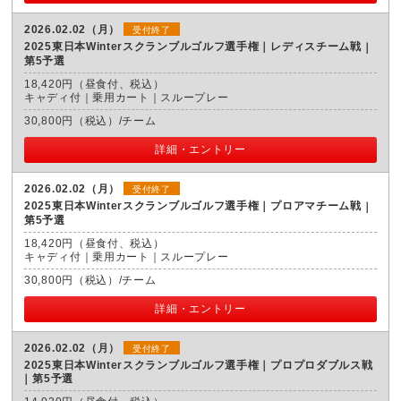
2026.02.02（月）
受付終了
2025東日本Winterスクランブルゴルフ選手権｜レディスチーム戦
第5予選
18,420円（昼食付、税込）
キャディ付｜乗用カート｜スループレー
30,800円（税込）/チーム
詳細・エントリー
2026.02.02（月）
受付終了
2025東日本Winterスクランブルゴルフ選手権｜プロアマチーム戦
第5予選
18,420円（昼食付、税込）
キャディ付｜乗用カート｜スループレー
30,800円（税込）/チーム
詳細・エントリー
2026.02.02（月）
受付終了
2025東日本Winterスクランブルゴルフ選手権｜プロプロダブルス戦
第5予選