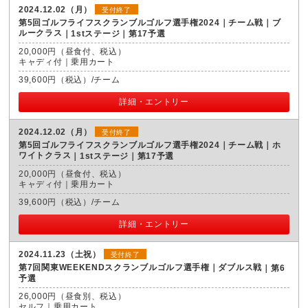
2024.12.02（月）
受付終了
第5回ゴルフライフスクランブルゴルフ選手権2024｜チーム戦｜ブ
ルークラス
1stステージ｜第17予選
20,000円（昼食付、税込）
キャディ付｜乗用カート
39,600円（税込）/チーム
詳細・エントリー
2024.12.02（月）
受付終了
第5回ゴルフライフスクランブルゴルフ選手権2024｜チーム戦｜ホ
ワイトクラス
1stステージ｜第17予選
20,000円（昼食付、税込）
キャディ付｜乗用カート
39,600円（税込）/チーム
詳細・エントリー
2024.11.23（土祝）
受付終了
第7回関東WEEKENDスクランブルゴルフ選手権｜ダブルス戦
第6
予選
26,000円（昼食別、税込）
セルフ｜乗用カート