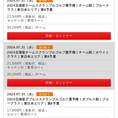
2024.07.31（水）
受付終了
2024北海道チームスクランブルゴルフ選手権｜チーム戦｜ブルーク
ラス
東日本エリア｜第8予選
21,500円（昼食付、税込）
キャディ付｜乗用カート
35,200円（税込）/チーム
詳細・エントリー
2024.07.31（水）
受付終了
2024北海道チームスクランブルゴルフ選手権｜チーム戦｜ホワイト
クラス
東日本エリア｜第8予選
21,500円（昼食付、税込）
キャディ付｜乗用カート
35,200円（税込）/チーム
詳細・エントリー
2024.07.31（水）
受付終了
2024北海道ダブルススクランブルゴルフ選手権｜ダブルス戦｜ブル
ークラス
東日本エリア｜第8予選
17,800円（昼食付、税込）
セルフ｜乗用カート