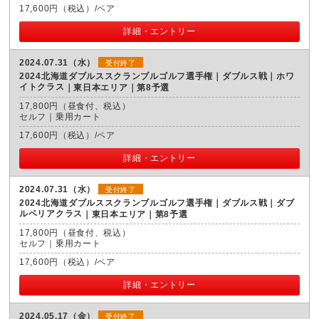
17,600円（税込）/ペア
詳細・エントリー
2024.07.31（水）
受付終了
2024北海道ダブルススクランブルゴルフ選手権｜ダブルス戦｜ホワ
イトクラス
東日本エリア｜第8予選
17,800円（昼食付、税込）
セルフ｜乗用カート
17,600円（税込）/ペア
詳細・エントリー
2024.07.31（水）
受付終了
2024北海道ダブルススクランブルゴルフ選手権｜ダブルス戦｜ダブ
ルペリアクラス
東日本エリア｜第8予選
17,800円（昼食付、税込）
セルフ｜乗用カート
17,600円（税込）/ペア
詳細・エントリー
2024.05.17（金）
受付終了