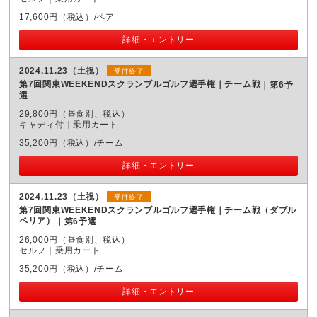
17,600円（税込）/ペア
詳細・エントリー
2024.11.23（土祝）
受付終了
第7回関東WEEKENDスクランブルゴルフ選手権｜チーム戦
第6予
選
29,800円（昼食別、税込）
キャディ付｜乗用カート
35,200円（税込）/チーム
詳細・エントリー
2024.11.23（土祝）
受付終了
第7回関東WEEKENDスクランブルゴルフ選手権｜チーム戦（ダブル
ペリア）
第6予選
26,000円（昼食別、税込）
セルフ｜乗用カート
35,200円（税込）/チーム
詳細・エントリー