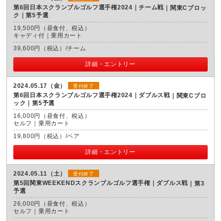
第6回日本スクランブルゴルフ選手権2024｜チーム戦
関東Cブロッ
ク｜第5予選
19,500円（昼食付、税込）
キャディ付｜乗用カート
39,600円（税込）/チーム
詳細・エントリー
2024.05.17（金）
受付終了
第6回日本スクランブルゴルフ選手権2024｜ダブルス戦
関東Cブロ
ック｜第5予選
16,000円（昼食付、税込）
セルフ｜乗用カート
19,800円（税込）/ペア
詳細・エントリー
2024.05.11（土）
受付終了
第5回関東WEEKENDスクランブルゴルフ選手権｜ダブルス戦
第3
予選
26,000円（昼食付、税込）
セルフ｜乗用カート