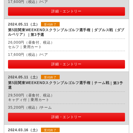
17,600円（税込）/ペア
詳細・エントリー
2024.05.11（土）
受付終了
第5回関東WEEKENDスクランブルゴルフ選手権｜ダブルス戦（ダブ
ルペリア）
第3予選
26,000円（昼食付、税込）
セルフ｜乗用カート
17,600円（税込）/ペア
詳細・エントリー
2024.05.11（土）
受付終了
第5回関東WEEKENDスクランブルゴルフ選手権｜チーム戦
第3予
選
29,500円（昼食付、税込）
キャディ付｜乗用カート
35,200円（税込）/チーム
詳細・エントリー
2024.03.16（土）
受付終了