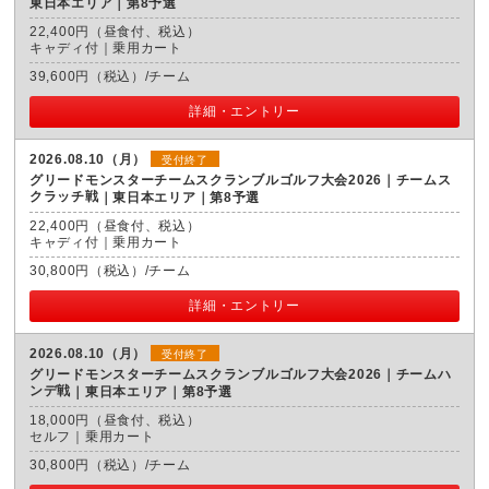
東日本エリア｜第8予選
22,400円（昼食付、税込）
キャディ付｜乗用カート
39,600円（税込）/チーム
詳細・エントリー
2026.08.10（月）
受付終了
グリードモンスターチームスクランブルゴルフ大会2026｜チームス
クラッチ戦
東日本エリア｜第8予選
22,400円（昼食付、税込）
キャディ付｜乗用カート
30,800円（税込）/チーム
詳細・エントリー
2026.08.10（月）
受付終了
グリードモンスターチームスクランブルゴルフ大会2026｜チームハ
ンデ戦
東日本エリア｜第8予選
18,000円（昼食付、税込）
セルフ｜乗用カート
30,800円（税込）/チーム