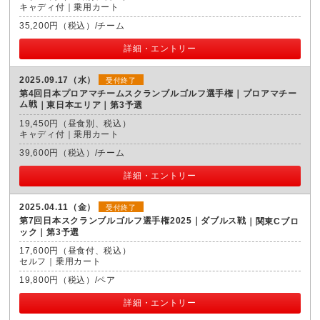
キャディ付｜乗用カート
35,200円（税込）/チーム
詳細・エントリー
2025.09.17（水）
受付終了
第4回日本プロアマチームスクランブルゴルフ選手権｜プロアマチー
ム戦
東日本エリア｜第3予選
19,450円（昼食別、税込）
キャディ付｜乗用カート
39,600円（税込）/チーム
詳細・エントリー
2025.04.11（金）
受付終了
第7回日本スクランブルゴルフ選手権2025｜ダブルス戦
関東Cブロ
ック｜第3予選
17,600円（昼食付、税込）
セルフ｜乗用カート
19,800円（税込）/ペア
詳細・エントリー