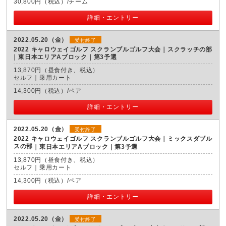
30,800円（税込）/チーム
詳細・エントリー
2022.05.20（金）
受付終了
2022 キャロウェイゴルフ スクランブルゴルフ大会｜スクラッチの部
東日本エリアAブロック｜第3予選
13,870円（昼食付き、税込）
セルフ｜乗用カート
14,300円（税込）/ペア
詳細・エントリー
2022.05.20（金）
受付終了
2022 キャロウェイゴルフ スクランブルゴルフ大会｜ミックスダブル
スの部
東日本エリアAブロック｜第3予選
13,870円（昼食付き、税込）
セルフ｜乗用カート
14,300円（税込）/ペア
詳細・エントリー
2022.05.20（金）
受付終了