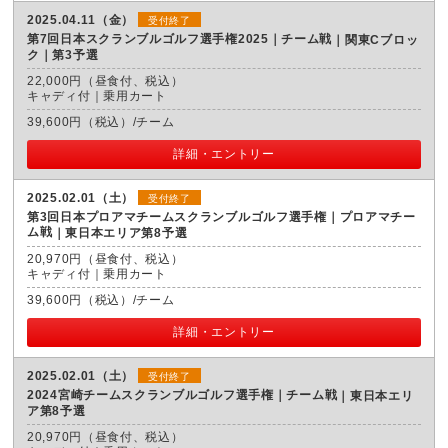
2025.04.11（金）
受付終了
第7回日本スクランブルゴルフ選手権2025｜チーム戦
関東Cブロッ
ク｜第3予選
22,000円（昼食付、税込）
キャディ付｜乗用カート
39,600円（税込）/チーム
詳細・エントリー
2025.02.01（土）
受付終了
第3回日本プロアマチームスクランブルゴルフ選手権｜プロアマチー
ム戦
東日本エリア第8予選
20,970円（昼食付、税込）
キャディ付｜乗用カート
39,600円（税込）/チーム
詳細・エントリー
2025.02.01（土）
受付終了
2024宮崎チームスクランブルゴルフ選手権｜チーム戦
東日本エリ
ア第8予選
20,970円（昼食付、税込）