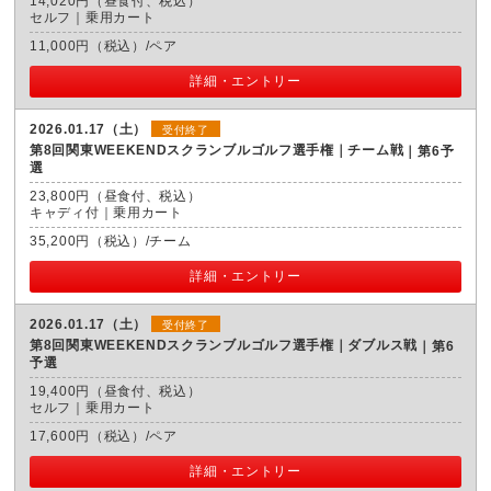
14,020円（昼食付、税込）
セルフ｜乗用カート
11,000円（税込）/ペア
詳細・エントリー
2026.01.17（土）
受付終了
第8回関東WEEKENDスクランブルゴルフ選手権｜チーム戦
第6予
選
23,800円（昼食付、税込）
キャディ付｜乗用カート
35,200円（税込）/チーム
詳細・エントリー
2026.01.17（土）
受付終了
第8回関東WEEKENDスクランブルゴルフ選手権｜ダブルス戦
第6
予選
19,400円（昼食付、税込）
セルフ｜乗用カート
17,600円（税込）/ペア
詳細・エントリー