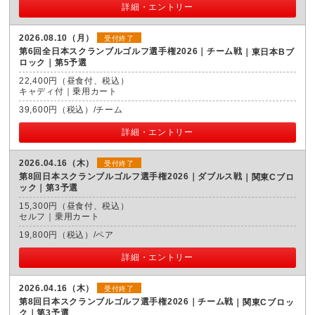
詳細・エントリー
2026.08.10（月）
受付終了
第6回全日本スクランブルゴルフ選手権2026｜チーム戦
東日本Bブ
ロック｜第5予選
22,400円（昼食付、税込）
キャディ付｜乗用カート
39,600円（税込）/チーム
詳細・エントリー
2026.04.16（木）
受付終了
第8回日本スクランブルゴルフ選手権2026｜ダブルス戦
関東Cブロ
ック｜第3予選
15,300円（昼食付、税込）
セルフ｜乗用カート
19,800円（税込）/ペア
詳細・エントリー
2026.04.16（木）
受付終了
第8回日本スクランブルゴルフ選手権2026｜チーム戦
関東Cブロッ
ク｜第3予選