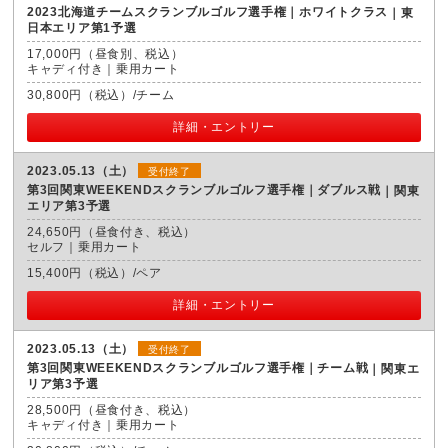
2023北海道チームスクランブルゴルフ選手権｜ホワイトクラス
東
日本エリア第1予選
17,000円（昼食別、税込）
キャディ付き｜乗用カート
30,800円（税込）/チーム
詳細・エントリー
2023.05.13（土）
受付終了
第3回関東WEEKENDスクランブルゴルフ選手権｜ダブルス戦
関東
エリア第3予選
24,650円（昼食付き、税込）
セルフ｜乗用カート
15,400円（税込）/ペア
詳細・エントリー
2023.05.13（土）
受付終了
第3回関東WEEKENDスクランブルゴルフ選手権｜チーム戦
関東エ
リア第3予選
28,500円（昼食付き、税込）
キャディ付き｜乗用カート