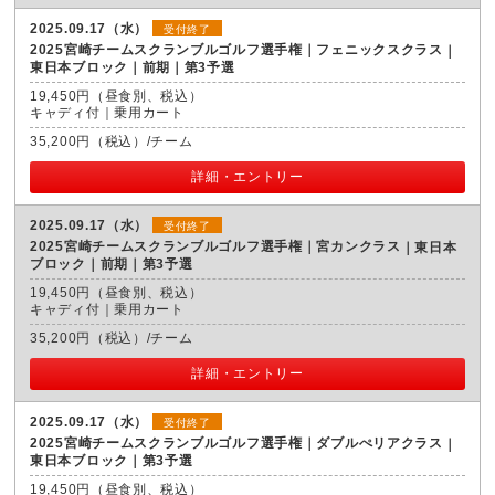
2025.09.17（水）
受付終了
2025宮崎チームスクランブルゴルフ選手権｜フェニックスクラス
東日本ブロック｜前期｜第3予選
19,450円（昼食別、税込）
キャディ付｜乗用カート
35,200円（税込）/チーム
詳細・エントリー
2025.09.17（水）
受付終了
2025宮崎チームスクランブルゴルフ選手権｜宮カンクラス
東日本
ブロック｜前期｜第3予選
19,450円（昼食別、税込）
キャディ付｜乗用カート
35,200円（税込）/チーム
詳細・エントリー
2025.09.17（水）
受付終了
2025宮崎チームスクランブルゴルフ選手権｜ダブルぺリアクラス
東日本ブロック｜第3予選
19,450円（昼食別、税込）