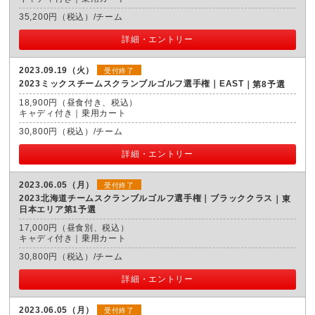
35,200円（税込）/チーム
詳細・エントリー
2023.09.19（火）
受付終了
2023ミックスチームスクランブルゴルフ選手権｜EAST
第8予選
18,900円（昼食付き、税込）
キャディ付き｜乗用カート
30,800円（税込）/チーム
詳細・エントリー
2023.06.05（月）
受付終了
2023北海道チームスクランブルゴルフ選手権｜ブラッククラス
東
日本エリア第1予選
17,000円（昼食別、税込）
キャディ付き｜乗用カート
30,800円（税込）/チーム
詳細・エントリー
2023.06.05（月）
受付終了