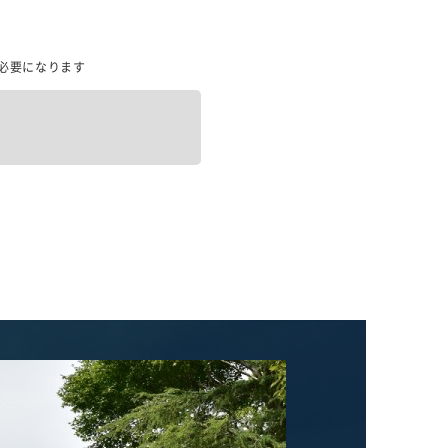
必要になります