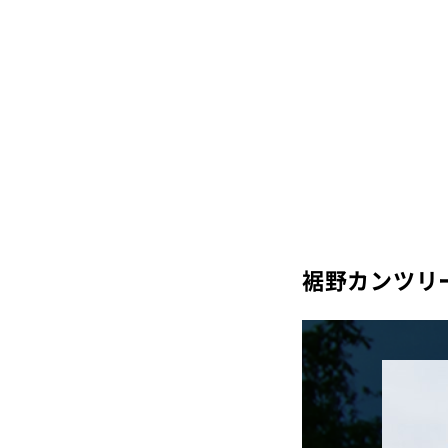
裾野カンツリ