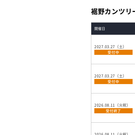
裾野カンツリ
開催日
2027.03.27（土）
受付中
2027.03.27（土）
受付中
2026.08.11（火祝）
受付終了
2026.08.11（火祝）