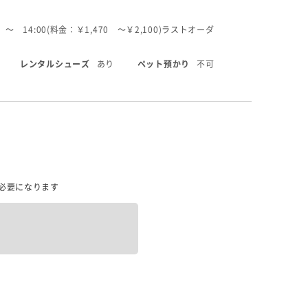
 〜 14:00(料金：￥1,470 〜￥2,100)
ラストオーダ
レンタルシューズ
あり
ペット預かり
不可
必要になります