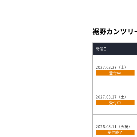
裾野カンツリ
開催日
2027.03.27（土）
受付中
2027.03.27（土）
受付中
2026.08.11（火祝）
受付終了