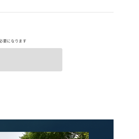
必要になります