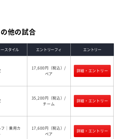
その他の試合
レースタイル
エントリーフィ
エントリー
17,600円（税込）/
定
詳細・エントリー
ペア
35,200円（税込）/
定
詳細・エントリー
チーム
ルフ｜乗用カ
17,600円（税込）/
詳細・エントリー
ト
ペア