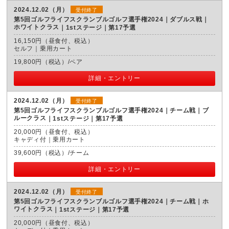
2024.12.02（月）
受付終了
第5回ゴルフライフスクランブルゴルフ選手権2024｜ダブルス戦｜
ホワイトクラス
1stステージ｜第17予選
16,150円（昼食付、税込）
セルフ｜乗用カート
19,800円（税込）/ペア
詳細・エントリー
2024.12.02（月）
受付終了
第5回ゴルフライフスクランブルゴルフ選手権2024｜チーム戦｜ブ
ルークラス
1stステージ｜第17予選
20,000円（昼食付、税込）
キャディ付｜乗用カート
39,600円（税込）/チーム
詳細・エントリー
2024.12.02（月）
受付終了
第5回ゴルフライフスクランブルゴルフ選手権2024｜チーム戦｜ホ
ワイトクラス
1stステージ｜第17予選
20,000円（昼食付、税込）