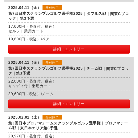
2025.04.11（金）
受付終了
第7回日本スクランブルゴルフ選手権2025｜ダブルス戦
関東Cブロ
ック｜第3予選
17,600円（昼食付、税込）
セルフ｜乗用カート
19,800円（税込）/ペア
詳細・エントリー
2025.04.11（金）
受付終了
第7回日本スクランブルゴルフ選手権2025｜チーム戦
関東Cブロッ
ク｜第3予選
22,000円（昼食付、税込）
キャディ付｜乗用カート
39,600円（税込）/チーム
詳細・エントリー
2025.02.01（土）
受付終了
第3回日本プロアマチームスクランブルゴルフ選手権｜プロアマチー
ム戦
東日本エリア第8予選
20,970円（昼食付、税込）