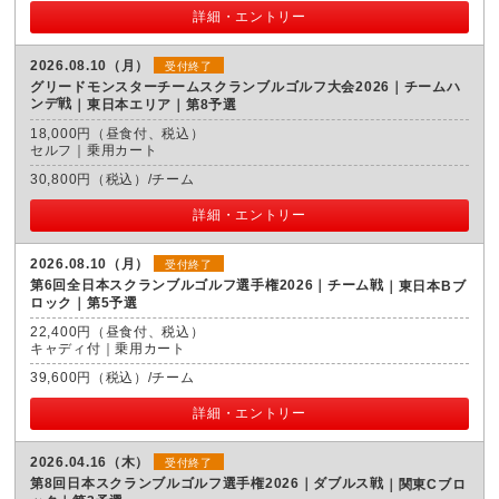
詳細・エントリー
2026.08.10（月）
受付終了
グリードモンスターチームスクランブルゴルフ大会2026｜チームハ
ンデ戦
東日本エリア｜第8予選
18,000円（昼食付、税込）
セルフ｜乗用カート
30,800円（税込）/チーム
詳細・エントリー
2026.08.10（月）
受付終了
第6回全日本スクランブルゴルフ選手権2026｜チーム戦
東日本Bブ
ロック｜第5予選
22,400円（昼食付、税込）
キャディ付｜乗用カート
39,600円（税込）/チーム
詳細・エントリー
2026.04.16（木）
受付終了
第8回日本スクランブルゴルフ選手権2026｜ダブルス戦
関東Cブロ