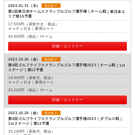
2024.01.31（水）
受付終了
第1回東日本チームスクランブルゴルフ選手権｜チーム戦
東日本エ
リア第16予選
17,500円（昼食付き、税込）
キャディ付き｜乗用カート
30,800円（税込）/チーム
詳細・エントリー
2023.10.20（金）
受付終了
第4回ゴルフライフスクランブルゴルフ選手権2023｜チーム戦
1st
ステージ｜第12予選
18,900円（昼食付、税込）
キャディ付き｜乗用カート
35,200円（税込）/チーム
詳細・エントリー
2023.10.20（金）
受付終了
第4回ゴルフライフスクランブルゴルフ選手権2023｜ダブルス戦
1stステージ｜第12予選
15,100円（昼食付、税込）