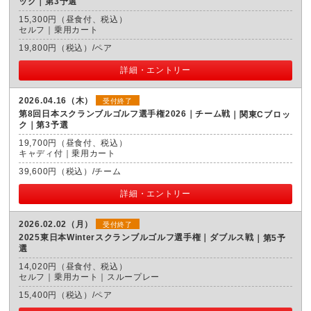
ック｜第3予選
15,300円（昼食付、税込）
セルフ｜乗用カート
19,800円（税込）/ペア
詳細・エントリー
2026.04.16（木）
受付終了
第8回日本スクランブルゴルフ選手権2026｜チーム戦
関東Cブロッ
ク｜第3予選
19,700円（昼食付、税込）
キャディ付｜乗用カート
39,600円（税込）/チーム
詳細・エントリー
2026.02.02（月）
受付終了
2025東日本Winterスクランブルゴルフ選手権｜ダブルス戦
第5予
選
14,020円（昼食付、税込）
セルフ｜乗用カート｜スループレー
15,400円（税込）/ペア