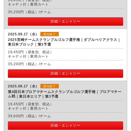
キャディ付｜乗用カート
35,200円（税込）/チーム
詳細・エントリー
2025.09.17（水）
受付終了
2025宮崎チームスクランブルゴルフ選手権｜ダブルぺリアクラス
東日本ブロック｜第3予選
19,450円（昼食別、税込）
キャディ付｜乗用カート
35,200円（税込）/チーム
詳細・エントリー
2025.09.17（水）
受付終了
第4回日本プロアマチームスクランブルゴルフ選手権｜プロアマチー
ム戦
東日本エリア｜第3予選
19,450円（昼食別、税込）
キャディ付｜乗用カート
39,600円（税込）/チーム
詳細・エントリー