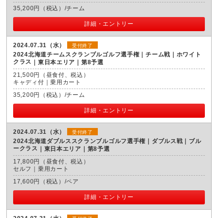
35,200円（税込）/チーム
詳細・エントリー
2024.07.31（水）
受付終了
2024北海道チームスクランブルゴルフ選手権｜チーム戦｜ホワイト
クラス
東日本エリア｜第8予選
21,500円（昼食付、税込）
キャディ付｜乗用カート
35,200円（税込）/チーム
詳細・エントリー
2024.07.31（水）
受付終了
2024北海道ダブルススクランブルゴルフ選手権｜ダブルス戦｜ブル
ークラス
東日本エリア｜第8予選
17,800円（昼食付、税込）
セルフ｜乗用カート
17,600円（税込）/ペア
詳細・エントリー