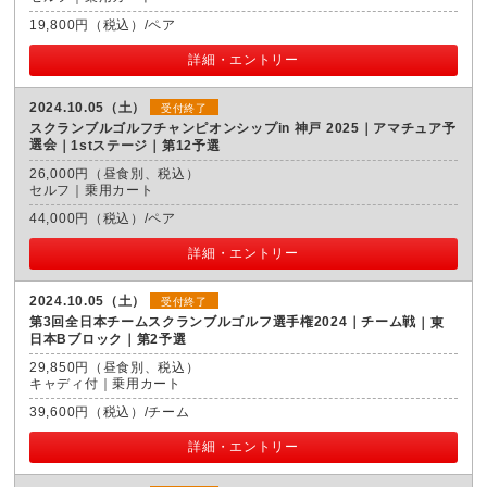
19,800円（税込）/ペア
詳細・エントリー
2024.10.05（土）
受付終了
スクランブルゴルフチャンピオンシップin 神戸 2025｜アマチュア予
選会
1stステージ｜第12予選
26,000円（昼食別、税込）
セルフ｜乗用カート
44,000円（税込）/ペア
詳細・エントリー
2024.10.05（土）
受付終了
第3回全日本チームスクランブルゴルフ選手権2024｜チーム戦
東
日本Bブロック｜第2予選
29,850円（昼食別、税込）
キャディ付｜乗用カート
39,600円（税込）/チーム
詳細・エントリー