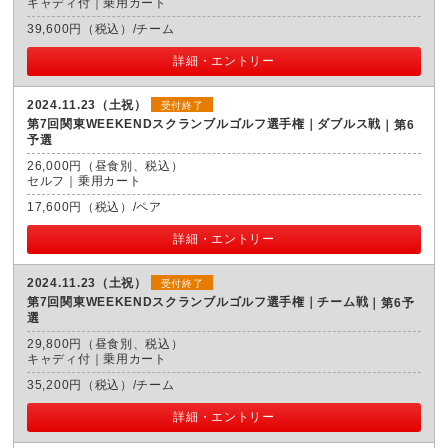
キャディ付｜乗用カート
39,600円（税込）/チーム
詳細・エントリー
2024.11.23（土祝）
受付終了
第7回関東WEEKENDスクランブルゴルフ選手権｜ダブルス戦
第6
予選
26,000円（昼食別、税込）
セルフ｜乗用カート
17,600円（税込）/ペア
詳細・エントリー
2024.11.23（土祝）
受付終了
第7回関東WEEKENDスクランブルゴルフ選手権｜チーム戦
第6予
選
29,800円（昼食別、税込）
キャディ付｜乗用カート
35,200円（税込）/チーム
詳細・エントリー