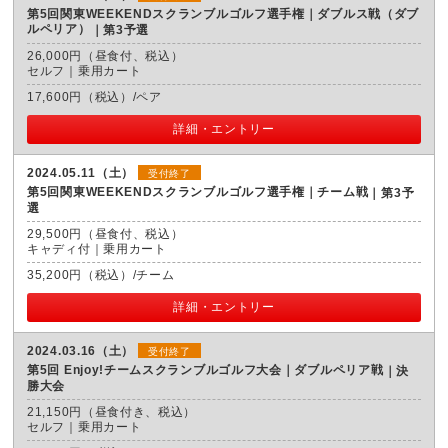
第5回関東WEEKENDスクランブルゴルフ選手権｜ダブルス戦（ダブ
ルペリア）
第3予選
26,000円（昼食付、税込）
セルフ｜乗用カート
17,600円（税込）/ペア
詳細・エントリー
2024.05.11（土）
受付終了
第5回関東WEEKENDスクランブルゴルフ選手権｜チーム戦
第3予
選
29,500円（昼食付、税込）
キャディ付｜乗用カート
35,200円（税込）/チーム
詳細・エントリー
2024.03.16（土）
受付終了
第5回 Enjoy!チームスクランブルゴルフ大会｜ダブルペリア戦
決
勝大会
21,150円（昼食付き、税込）
セルフ｜乗用カート