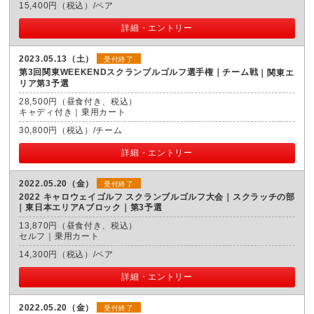
15,400円（税込）/ペア
詳細・エントリー
2023.05.13（土）
受付終了
第3回関東WEEKENDスクランブルゴルフ選手権｜チーム戦
関東エ
リア第3予選
28,500円（昼食付き、税込）
キャディ付き｜乗用カート
30,800円（税込）/チーム
詳細・エントリー
2022.05.20（金）
受付終了
2022 キャロウェイゴルフ スクランブルゴルフ大会｜スクラッチの部
東日本エリアAブロック｜第3予選
13,870円（昼食付き、税込）
セルフ｜乗用カート
14,300円（税込）/ペア
詳細・エントリー
2022.05.20（金）
受付終了