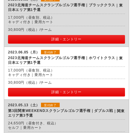
2023北海道チームスクランブルゴルフ選手権｜ブラッククラス
東
日本エリア第1予選
17,000円（昼食別、税込）
キャディ付き｜乗用カート
30,800円（税込）/チーム
詳細・エントリー
2023.06.05（月）
受付終了
2023北海道チームスクランブルゴルフ選手権｜ホワイトクラス
東
日本エリア第1予選
17,000円（昼食別、税込）
キャディ付き｜乗用カート
30,800円（税込）/チーム
詳細・エントリー
2023.05.13（土）
受付終了
第3回関東WEEKENDスクランブルゴルフ選手権｜ダブルス戦
関東
エリア第3予選
24,650円（昼食付き、税込）
セルフ｜乗用カート