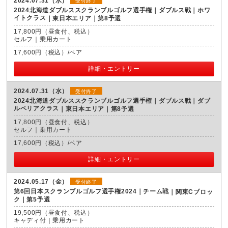
2024.07.31（水）
受付終了
2024北海道ダブルススクランブルゴルフ選手権｜ダブルス戦｜ホワ
イトクラス
東日本エリア｜第8予選
17,800円（昼食付、税込）
セルフ｜乗用カート
17,600円（税込）/ペア
詳細・エントリー
2024.07.31（水）
受付終了
2024北海道ダブルススクランブルゴルフ選手権｜ダブルス戦｜ダブ
ルペリアクラス
東日本エリア｜第8予選
17,800円（昼食付、税込）
セルフ｜乗用カート
17,600円（税込）/ペア
詳細・エントリー
2024.05.17（金）
受付終了
第6回日本スクランブルゴルフ選手権2024｜チーム戦
関東Cブロッ
ク｜第5予選
19,500円（昼食付、税込）
キャディ付｜乗用カート