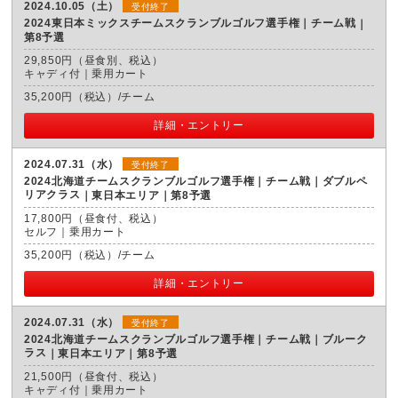
2024.10.05（土）
受付終了
2024東日本ミックスチームスクランブルゴルフ選手権｜チーム戦
第8予選
29,850円（昼食別、税込）
キャディ付｜乗用カート
35,200円（税込）/チーム
詳細・エントリー
2024.07.31（水）
受付終了
2024北海道チームスクランブルゴルフ選手権｜チーム戦｜ダブルペ
リアクラス
東日本エリア｜第8予選
17,800円（昼食付、税込）
セルフ｜乗用カート
35,200円（税込）/チーム
詳細・エントリー
2024.07.31（水）
受付終了
2024北海道チームスクランブルゴルフ選手権｜チーム戦｜ブルーク
ラス
東日本エリア｜第8予選
21,500円（昼食付、税込）
キャディ付｜乗用カート