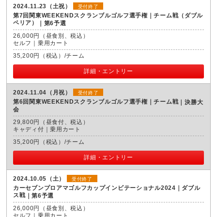
2024.11.23（土祝）
受付終了
第7回関東WEEKENDスクランブルゴルフ選手権｜チーム戦（ダブル
ペリア）
第6予選
26,000円（昼食別、税込）
セルフ｜乗用カート
35,200円（税込）/チーム
詳細・エントリー
2024.11.04（月祝）
受付終了
第6回関東WEEKENDスクランブルゴルフ選手権｜チーム戦
決勝大
会
29,800円（昼食付、税込）
キャディ付｜乗用カート
35,200円（税込）/チーム
詳細・エントリー
2024.10.05（土）
受付終了
カーセブンプロアマゴルフカップインビテーショナル2024｜ダブル
ス戦
第6予選
26,000円（昼食別、税込）
セルフ｜乗用カート