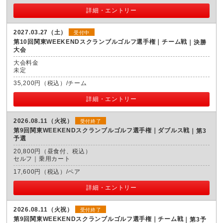
詳細・エントリー
2027.03.27（土）
受付中
第10回関東WEEKENDスクランブルゴルフ選手権｜チーム戦
決勝
大会
大会料金
未定
35,200円（税込）/チーム
詳細・エントリー
2026.08.11（火祝）
受付終了
第9回関東WEEKENDスクランブルゴルフ選手権｜ダブルス戦
第3
予選
20,800円（昼食付、税込）
セルフ｜乗用カート
17,600円（税込）/ペア
詳細・エントリー
2026.08.11（火祝）
受付終了
第9回関東WEEKENDスクランブルゴルフ選手権｜チーム戦
第3予