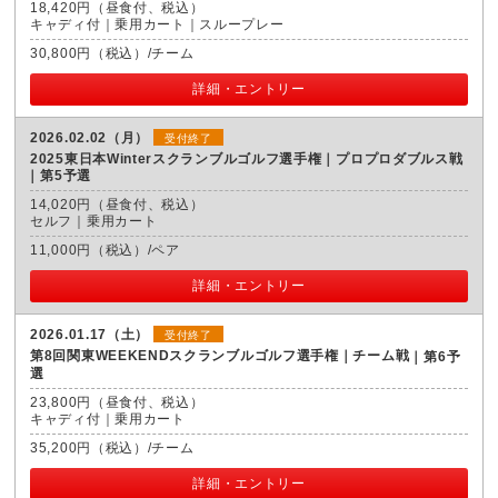
18,420円（昼食付、税込）
キャディ付｜乗用カート｜スループレー
30,800円（税込）/チーム
詳細・エントリー
2026.02.02（月）
受付終了
2025東日本Winterスクランブルゴルフ選手権｜プロプロダブルス戦
第5予選
14,020円（昼食付、税込）
セルフ｜乗用カート
11,000円（税込）/ペア
詳細・エントリー
2026.01.17（土）
受付終了
第8回関東WEEKENDスクランブルゴルフ選手権｜チーム戦
第6予
選
23,800円（昼食付、税込）
キャディ付｜乗用カート
35,200円（税込）/チーム
詳細・エントリー