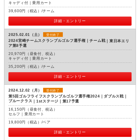
キャディ付｜乗用カート
39,600円（税込）/チーム
詳細・エントリー
2025.02.01（土）
受付終了
2024宮崎チームスクランブルゴルフ選手権｜チーム戦
東日本エリ
ア第8予選
20,970円（昼食付、税込）
キャディ付｜乗用カート
35,200円（税込）/チーム
詳細・エントリー
2024.12.02（月）
受付終了
第5回ゴルフライフスクランブルゴルフ選手権2024｜ダブルス戦｜
ブルークラス
1stステージ｜第17予選
16,150円（昼食付、税込）
セルフ｜乗用カート
19,800円（税込）/ペア
詳細・エントリー