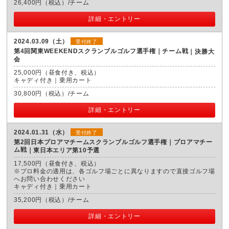
26,400円（税込）/チーム
詳細・エントリー
2024.03.09（土）
受付終了
第4回関東WEEKENDスクランブルゴルフ選手権｜チーム戦
決勝大
会
25,000円（昼食付き、税込）
キャディ付き｜乗用カート
30,800円（税込）/チーム
詳細・エントリー
2024.01.31（水）
受付終了
第2回日本プロアマチームスクランブルゴルフ選手権｜プロアマチー
ム戦
東日本エリア第10予選
17,500円（昼食付き、税込）
※プロ料金の適用は、各ゴルフ場ごとに異なりますので直接ゴルフ場
へお問い合わせください
キャディ付き｜乗用カート
35,200円（税込）/チーム
詳細・エントリー