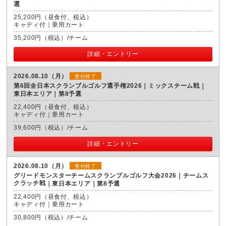
選
25,200円（昼食付、税込）
キャディ付｜乗用カート
35,200円（税込）/チーム
詳細・エントリー
2026.08.10（月）
受付終了
第6回全日本スクランブルゴルフ選手権2026｜ミックスチーム戦
東日本エリア｜第8予選
22,400円（昼食付、税込）
キャディ付｜乗用カート
39,600円（税込）/チーム
詳細・エントリー
2026.08.10（月）
受付終了
グリードモンスターチームスクランブルゴルフ大会2026｜チームス
クラッチ戦
東日本エリア｜第8予選
22,400円（昼食付、税込）
キャディ付｜乗用カート
30,800円（税込）/チーム