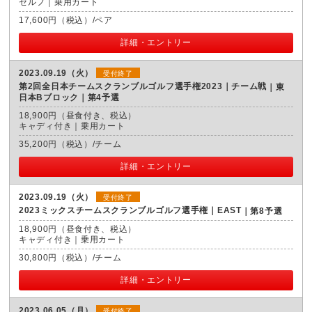
セルフ｜乗用カート
17,600円（税込）/ペア
詳細・エントリー
2023.09.19（火）
受付終了
第2回全日本チームスクランブルゴルフ選手権2023｜チーム戦
東
日本Bブロック｜第4予選
18,900円（昼食付き、税込）
キャディ付き｜乗用カート
35,200円（税込）/チーム
詳細・エントリー
2023.09.19（火）
受付終了
2023ミックスチームスクランブルゴルフ選手権｜EAST
第8予選
18,900円（昼食付き、税込）
キャディ付き｜乗用カート
30,800円（税込）/チーム
詳細・エントリー
2023.06.05（月）
受付終了