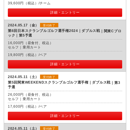
39,600円（税込）/チーム
詳細・エントリー
2024.05.17（金）
受付終了
第6回日本スクランブルゴルフ選手権2024｜ダブルス戦
関東Cブロ
ック｜第5予選
16,000円（昼食付、税込）
セルフ｜乗用カート
19,800円（税込）/ペア
詳細・エントリー
2024.05.11（土）
受付終了
第5回関東WEEKENDスクランブルゴルフ選手権｜ダブルス戦
第3
予選
26,000円（昼食付、税込）
セルフ｜乗用カート
17,600円（税込）/ペア
詳細・エントリー
2024.05.11（土）
受付終了