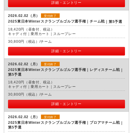
詳細・エントリー
2026.02.02（月）
受付終了
2025東日本Winterスクランブルゴルフ選手権｜チーム戦
第5予選
18,420円（昼食付、税込）
キャディ付｜乗用カート｜スループレー
30,800円（税込）/チーム
詳細・エントリー
2026.02.02（月）
受付終了
2025東日本Winterスクランブルゴルフ選手権｜レディスチーム戦
第5予選
18,420円（昼食付、税込）
キャディ付｜乗用カート｜スループレー
30,800円（税込）/チーム
詳細・エントリー
2026.02.02（月）
受付終了
2025東日本Winterスクランブルゴルフ選手権｜プロアマチーム戦
第5予選