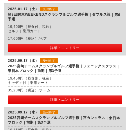
2026.01.17（土）
受付終了
第8回関東WEEKENDスクランブルゴルフ選手権｜ダブルス戦
第6
予選
19,400円（昼食付、税込）
セルフ｜乗用カート
17,600円（税込）/ペア
詳細・エントリー
2025.09.17（水）
受付終了
2025宮崎チームスクランブルゴルフ選手権｜フェニックスクラス
東日本ブロック｜前期｜第3予選
19,450円（昼食別、税込）
キャディ付｜乗用カート
35,200円（税込）/チーム
詳細・エントリー
2025.09.17（水）
受付終了
2025宮崎チームスクランブルゴルフ選手権｜宮カンクラス
東日本
ブロック｜前期｜第3予選
19,450円（昼食別、税込）