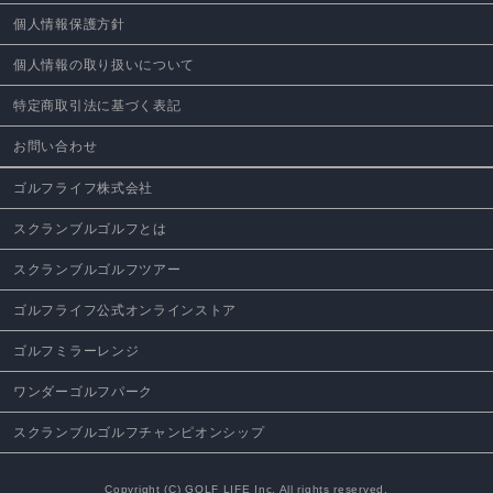
個人情報保護方針
個人情報の取り扱いについて
特定商取引法に基づく表記
お問い合わせ
ゴルフライフ株式会社
スクランブルゴルフとは
スクランブルゴルフツアー
ゴルフライフ公式オンラインストア
ゴルフミラーレンジ
ワンダーゴルフパーク
スクランブルゴルフチャンピオンシップ
Copyright (C) GOLF LIFE Inc. All rights reserved.