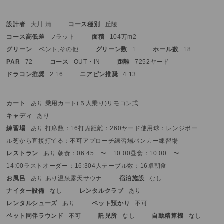
設計者
大川 清
コース種別
丘陵
コース高低差
フラット
面積
104万m2
グリーン
ベント,その他
グリーン数
1
ホール数
18
PAR
72
コース
OUT・IN
距離
7252ヤード
ドラコン推奨
2.16
ニアピン推奨
4.13
カート
あり 乗用カート(５人乗り)
リモコン式
キャディ
あり
練習場
あり 打席数：16打席
距離：260ヤード
使用球：レンジボー
ル
芝から直接打てる：不可
アプローチ練習場
バンカー練習場
レストラン
あり 朝食：06:45 〜 10:00
昼食：10:00 〜
14:00
ラストオーダー：16:30
4人テーブル数：16卓
朝食
お風呂
あり あり
温泉
露天
サウナ
宿泊施設
なし
ナイター設備
なし
レンタルクラブ
あり
レンタルシューズ
あり
ペット預かり
不可
ペット同伴ラウンド
不可
託児所
なし
自動精算機
なし