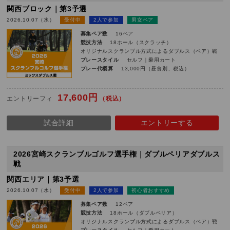
関西ブロック｜第3予選
2026.10.07（水）
受付中
2人で参加
男女ペア
募集ペア数
16ペア
競技方法
18ホール（スクラッチ）
オリジナルスクランブル方式によるダブルス（ペア）戦
プレースタイル
セルフ｜乗用カート
プレー代概算
13,000円（昼食別、税込）
17,600円
エントリーフィ
（税込）
試合詳細
エントリーする
2026宮崎スクランブルゴルフ選手権｜ダブルペリアダブルス
戦
関西エリア｜第3予選
2026.10.07（水）
受付中
2人で参加
初心者おすすめ
募集ペア数
12ペア
競技方法
18ホール（ダブルペリア）
オリジナルスクランブル方式によるダブルス（ペア）戦