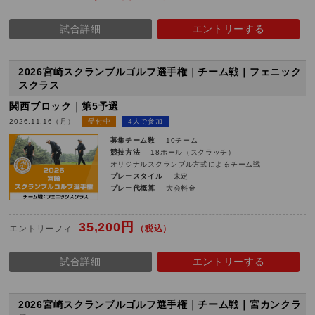
試合詳細
エントリーする
2026宮崎スクランブルゴルフ選手権｜チーム戦｜フェニック
スクラス
関西ブロック｜第5予選
2026.11.16（月）
受付中
4人で参加
募集チーム数
10チーム
競技方法
18ホール（スクラッチ）
オリジナルスクランブル方式によるチーム戦
プレースタイル
未定
プレー代概算
大会料金
35,200円
エントリーフィ
（税込）
試合詳細
エントリーする
2026宮崎スクランブルゴルフ選手権｜チーム戦｜宮カンクラ