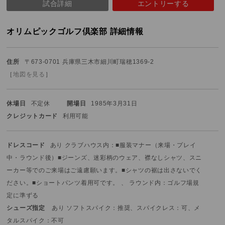
試合詳細
エントリーする
オリムピックゴルフ倶楽部 詳細情報
住所
〒673-0701 兵庫県三木市細川町瑞穂1369-2
［
地図を見る
］
休場日
不定休
開場日
1985年3月31日
クレジットカード
利用可能
ドレスコード
あり クラブハウス内：■服装マナー（来場・プレイ
中・ラウンド後）
■ジーンズ、迷彩柄のウェア、襟なしシャツ、スニ
ーカー等での
ご来場はご遠慮願います。
■シャツの裾は出さないでく
ださい。
■ショートパンツ着用可です。
、 ラウンド内：ゴルフ場規
定に準ずる
シューズ指定
あり ソフトスパイク：推奨、スパイクレス：可、メ
タルスパイク：不可