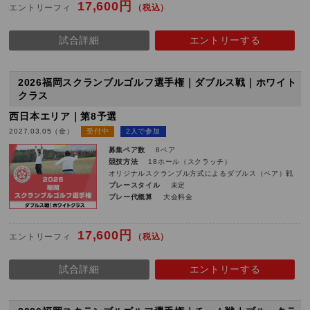
17,600円
エントリーフィ
（税込）
試合詳細
エントリーする
2026福岡スクランブルゴルフ選手権｜ダブルス戦｜ホワイト
クラス
西日本エリア｜第8予選
2027.03.05（金）
受付中
2人で参加
募集ペア数
8ペア
競技方法
18ホール（スクラッチ）
オリジナルスクランブル方式によるダブルス（ペア）戦
プレースタイル
未定
プレー代概算
大会料金
17,600円
エントリーフィ
（税込）
試合詳細
エントリーする