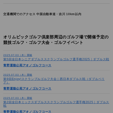
交通機関でのアクセス
中国自動車道・吉川 10km以内
オリムピックゴルフ倶楽部周辺のゴルフ場で開催予定の
競技ゴルフ・ゴルフ大会・ゴルフイベント
2025.07.03（木）開催
第5回全日本シニアダブルススクランブルゴルフ選手権2025｜ダブルス戦
青野運動公苑アオノゴルフコース
2025.07.03（木）開催
第9回Enjoy!スクランブルゴルフ大会｜西日本ダブルス戦（ダブルペリ
ア）
青野運動公苑アオノゴルフコース
2025.07.03（木）開催
第2回全日本ミックスダブルススクランブルゴルフ選手権2025｜ダブルス
戦
青野運動公苑アオノゴルフコース