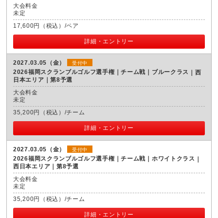
大会料金
未定
17,600円（税込）/ペア
詳細・エントリー
2027.03.05（金）
受付中
2026福岡スクランブルゴルフ選手権｜チーム戦｜ブルークラス
西
日本エリア｜第8予選
大会料金
未定
35,200円（税込）/チーム
詳細・エントリー
2027.03.05（金）
受付中
2026福岡スクランブルゴルフ選手権｜チーム戦｜ホワイトクラス
西日本エリア｜第8予選
大会料金
未定
35,200円（税込）/チーム
詳細・エントリー