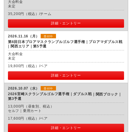
大会料金
未定
35,200円（税込）/チーム
詳細・エントリー
2026.11.16（月）
受付中
第6回日本プロアマスクランブルゴルフ選手権｜プロアマダブルス戦
関西エリア｜第5予選
大会料金
未定
19,800円（税込）/ペア
詳細・エントリー
2026.10.07（水）
受付中
2026宮崎スクランブルゴルフ選手権｜ダブルス戦
関西ブロック｜
第3予選
13,000円（昼食別、税込）
セルフ｜乗用カート
17,600円（税込）/ペア
詳細・エントリー