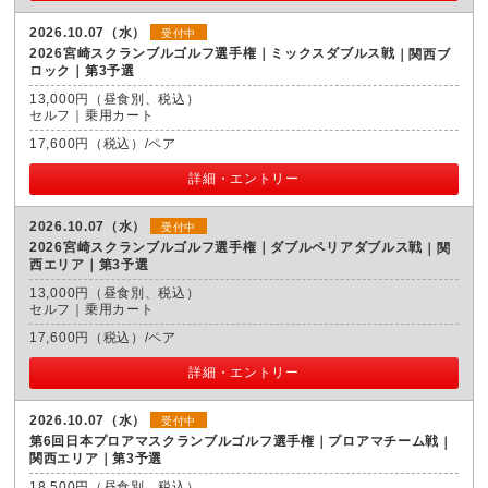
2026.10.07（水）
受付中
2026宮崎スクランブルゴルフ選手権｜ミックスダブルス戦
関西ブ
ロック｜第3予選
13,000円（昼食別、税込）
セルフ｜乗用カート
17,600円（税込）/ペア
詳細・エントリー
2026.10.07（水）
受付中
2026宮崎スクランブルゴルフ選手権｜ダブルペリアダブルス戦
関
西エリア｜第3予選
13,000円（昼食別、税込）
セルフ｜乗用カート
17,600円（税込）/ペア
詳細・エントリー
2026.10.07（水）
受付中
第6回日本プロアマスクランブルゴルフ選手権｜プロアマチーム戦
関西エリア｜第3予選
18,500円（昼食別、税込）