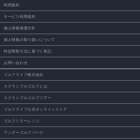
利用規約
サービス利用規約
個人情報保護方針
個人情報の取り扱いについて
特定商取引法に基づく表記
お問い合わせ
ゴルフライフ株式会社
スクランブルゴルフとは
スクランブルゴルフツアー
ゴルフライフ公式オンラインストア
ゴルフミラーレンジ
ワンダーゴルフパーク