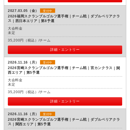
2027.03.05（金）
受付中
2026福岡スクランブルゴルフ選手権｜チーム戦｜ダブルペリアクラ
ス
西日本エリア｜第8予選
大会料金
未定
35,200円（税込）/チーム
詳細・エントリー
2026.11.16（月）
受付中
2026宮崎スクランブルゴルフ選手権｜チーム戦｜宮カンクラス
関
西エリア｜第5予選
大会料金
未定
35,200円（税込）/チーム
詳細・エントリー
2026.11.16（月）
受付中
2026宮崎スクランブルゴルフ選手権｜チーム戦｜ダブルペリアクラ
ス
関西エリア｜第5予選