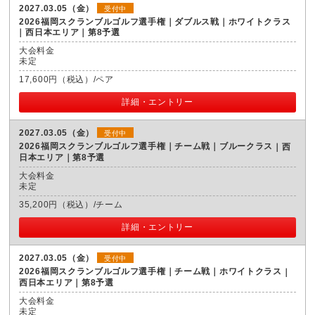
2027.03.05（金）
受付中
2026福岡スクランブルゴルフ選手権｜ダブルス戦｜ホワイトクラス
西日本エリア｜第8予選
大会料金
未定
17,600円（税込）/ペア
詳細・エントリー
2027.03.05（金）
受付中
2026福岡スクランブルゴルフ選手権｜チーム戦｜ブルークラス
西
日本エリア｜第8予選
大会料金
未定
35,200円（税込）/チーム
詳細・エントリー
2027.03.05（金）
受付中
2026福岡スクランブルゴルフ選手権｜チーム戦｜ホワイトクラス
西日本エリア｜第8予選
大会料金
未定