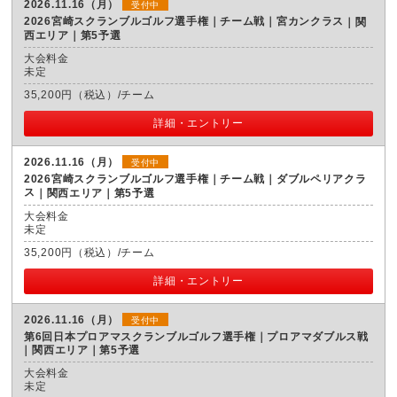
2026.11.16（月）
受付中
2026宮崎スクランブルゴルフ選手権｜チーム戦｜宮カンクラス
関
西エリア｜第5予選
大会料金
未定
35,200円（税込）/チーム
詳細・エントリー
2026.11.16（月）
受付中
2026宮崎スクランブルゴルフ選手権｜チーム戦｜ダブルペリアクラ
ス
関西エリア｜第5予選
大会料金
未定
35,200円（税込）/チーム
詳細・エントリー
2026.11.16（月）
受付中
第6回日本プロアマスクランブルゴルフ選手権｜プロアマダブルス戦
関西エリア｜第5予選
大会料金
未定