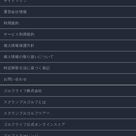
サイトマップ
運営会社情報
利用規約
サービス利用規約
個人情報保護方針
個人情報の取り扱いについて
特定商取引法に基づく表記
お問い合わせ
ゴルフライフ株式会社
スクランブルゴルフとは
スクランブルゴルフツアー
ゴルフライフ公式オンラインストア
ゴルフミラーレンジ