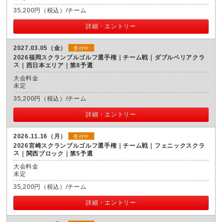
35,200円（税込）/チーム
詳細・エントリー
2027.03.05（金）
受付中
2026福岡スクランブルゴルフ選手権｜チーム戦｜ダブルペリアクラ
ス
西日本エリア｜第8予選
大会料金
未定
35,200円（税込）/チーム
詳細・エントリー
2026.11.16（月）
受付中
2026宮崎スクランブルゴルフ選手権｜チーム戦｜フェニックスクラ
ス
関西ブロック｜第5予選
大会料金
未定
35,200円（税込）/チーム
詳細・エントリー