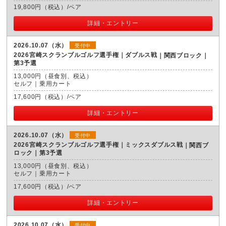
19,800円（税込）/ペア
詳細・エントリー
2026.10.07（水）
受付中
2026宮崎スクランブルゴルフ選手権｜ダブルス戦
関西ブロック｜
第3予選
13,000円（昼食別、税込）
セルフ｜乗用カート
17,600円（税込）/ペア
詳細・エントリー
2026.10.07（水）
受付中
2026宮崎スクランブルゴルフ選手権｜ミックスダブルス戦
関西ブ
ロック｜第3予選
13,000円（昼食別、税込）
セルフ｜乗用カート
17,600円（税込）/ペア
詳細・エントリー
2026.10.07（水）
受付中