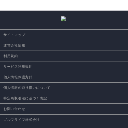
サイトマップ
運営会社情報
利用規約
サービス利用規約
個人情報保護方針
個人情報の取り扱いについて
特定商取引法に基づく表記
お問い合わせ
ゴルフライフ株式会社