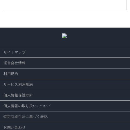
サイトマップ
運営会社情報
利用規約
サービス利用規約
個人情報保護方針
個人情報の取り扱いについて
特定商取引法に基づく表記
お問い合わせ