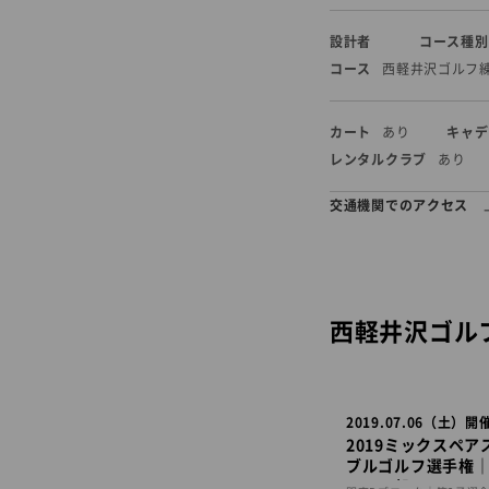
設計者
コース種別
コース
西軽井沢ゴルフ
カート
あり
キャデ
レンタルクラブ
あり
交通機関でのアクセス
西軽井沢ゴル
2019.07.06（土）開
2019ミックスペア
ブルゴルフ選手権
リアの部