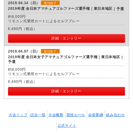
2019.04.14（日）
受付終了
2019年度 全日本アマチュアゴルファーズ選手権｜東日本地区
予選
約8,000円
リモコン式乗用カートによるセルフプレー
6,480円（税込）
詳細・エントリー
2019.04.07（日）
受付終了
2019年度 全日本女子アマチュアゴルファーズ選手権｜東日本地区
予選
約8,000円
リモコン式乗用カートによるセルフプレー
6,480円（税込）
詳細・エントリー
大会トップ
試合一覧
大会概要
競技ルール
会場要綱
組み合わせ
公式サイト