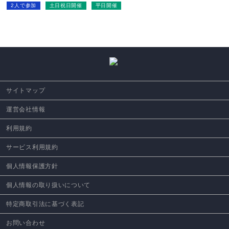
2人で参加
土日祝日開催
平日開催
サイトマップ
運営会社情報
利用規約
サービス利用規約
個人情報保護方針
個人情報の取り扱いについて
特定商取引法に基づく表記
お問い合わせ