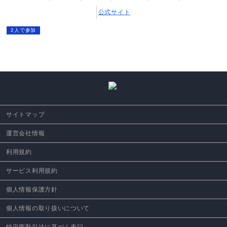
公式サイト
2人で参加
サイトマップ
運営会社情報
利用規約
サービス利用規約
個人情報保護方針
個人情報の取り扱いについて
特定商取引法に基づく表記