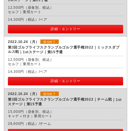
12,500円（昼食別、税込）
セルフ｜乗用カート
14,300円（税込）/ペア
詳細・エントリー
2022.10.24（月）
受付終了
第3回ゴルフライフスクランブルゴルフ選手権2022｜ミックスダブ
ルス戦
1stステージ｜第15予選
12,500円（昼食別、税込）
セルフ｜乗用カート
14,300円（税込）/ペア
詳細・エントリー
2022.10.24（月）
受付終了
第3回ゴルフライフスクランブルゴルフ選手権2022｜チーム戦
1st
ステージ｜第15予選
15,000円（昼食別、税込）
キャディ付き｜乗用カート
28,600円（税込）/チーム