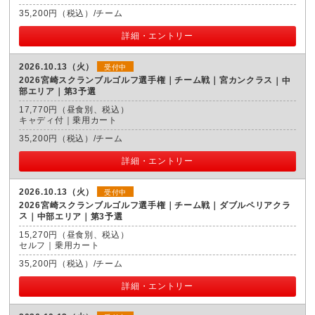
35,200円（税込）/チーム
詳細・エントリー
2026.10.13（火）
受付中
2026宮崎スクランブルゴルフ選手権｜チーム戦｜宮カンクラス
中
部エリア｜第3予選
17,770円（昼食別、税込）
キャディ付｜乗用カート
35,200円（税込）/チーム
詳細・エントリー
2026.10.13（火）
受付中
2026宮崎スクランブルゴルフ選手権｜チーム戦｜ダブルペリアクラ
ス
中部エリア｜第3予選
15,270円（昼食別、税込）
セルフ｜乗用カート
35,200円（税込）/チーム
詳細・エントリー