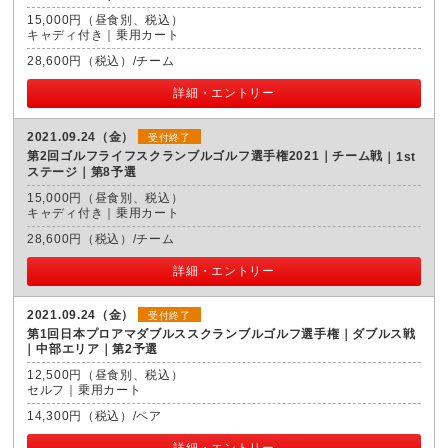
15,000円（昼食別、税込）
キャディ付き｜乗用カート
28,600円（税込）/チーム
詳細・エントリー
2021.09.24（金）
受付終了
第2回ゴルフライフスクランブルゴルフ選手権2021｜チーム戦
1st
ステージ｜第8予選
15,000円（昼食別、税込）
キャディ付き｜乗用カート
28,600円（税込）/チーム
詳細・エントリー
2021.09.24（金）
受付終了
第1回日本プロアマダブルススクランブルゴルフ選手権｜ダブルス戦
中部エリア｜第2予選
12,500円（昼食別、税込）
セルフ｜乗用カート
14,300円（税込）/ペア
詳細・エントリー