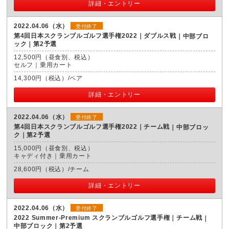
詳細・エントリー
2022.04.06（水）
受付終了
第4回日本スクランブルゴルフ選手権2022｜ダブルス戦
中部ブロ
ック｜第2予選
12,500円（昼食別、税込）
セルフ｜乗用カート
14,300円（税込）/ペア
詳細・エントリー
2022.04.06（水）
受付終了
第4回日本スクランブルゴルフ選手権2022｜チーム戦
中部ブロッ
ク｜第2予選
15,000円（昼食別、税込）
キャディ付き｜乗用カート
28,600円（税込）/チーム
詳細・エントリー
2022.04.06（水）
受付終了
2022 Summer-Premium スクランブルゴルフ選手権｜チーム戦
中部ブロック｜第2予選