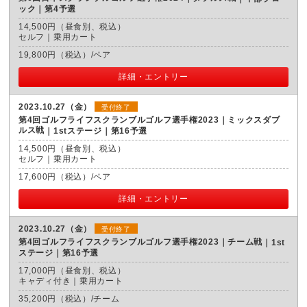
ック｜第4予選
14,500円（昼食別、税込）
セルフ｜乗用カート
19,800円（税込）/ペア
詳細・エントリー
2023.10.27（金）
受付終了
第4回ゴルフライフスクランブルゴルフ選手権2023｜ミックスダブ
ルス戦
1stステージ｜第16予選
14,500円（昼食別、税込）
セルフ｜乗用カート
17,600円（税込）/ペア
詳細・エントリー
2023.10.27（金）
受付終了
第4回ゴルフライフスクランブルゴルフ選手権2023｜チーム戦
1st
ステージ｜第16予選
17,000円（昼食別、税込）
キャディ付き｜乗用カート
35,200円（税込）/チーム