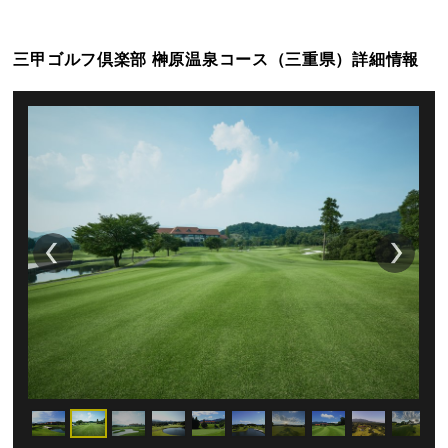
三甲ゴルフ倶楽部 榊原温泉コース（三重県）詳細情報