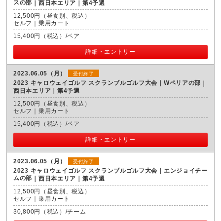
スの部
西日本エリア｜第4予選
12,500円（昼食別、税込）
セルフ｜乗用カート
15,400円（税込）/ペア
詳細・エントリー
2023.06.05（月）
受付終了
2023 キャロウェイゴルフ スクランブルゴルフ大会｜Wペリアの部
西日本エリア｜第4予選
12,500円（昼食別、税込）
セルフ｜乗用カート
15,400円（税込）/ペア
詳細・エントリー
2023.06.05（月）
受付終了
2023 キャロウェイゴルフ スクランブルゴルフ大会｜エンジョイチー
ムの部
西日本エリア｜第4予選
12,500円（昼食別、税込）
セルフ｜乗用カート
30,800円（税込）/チーム