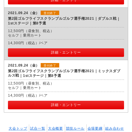
2021.09.24（金）
受付終了
第2回ゴルフライフスクランブルゴルフ選手権2021｜ダブルス戦
1stステージ｜第8予選
12,500円（昼食別、税込）
セルフ｜乗用カート
14,300円（税込）/ペア
詳細・エントリー
2021.09.24（金）
受付終了
第2回ゴルフライフスクランブルゴルフ選手権2021｜ミックスダブ
ルス戦
1stステージ｜第8予選
12,500円（昼食別、税込）
セルフ｜乗用カート
14,300円（税込）/ペア
詳細・エントリー
大会トップ
試合一覧
大会概要
競技ルール
会場要綱
組み合わせ