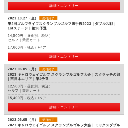
詳細・エントリー
2023.10.27（金）
受付終了
第4回ゴルフライフスクランブルゴルフ選手権2023｜ダブルス戦
1stステージ｜第16予選
14,500円（昼食別、税込）
セルフ｜乗用カート
17,600円（税込）/ペア
詳細・エントリー
2023.06.05（月）
受付終了
2023 キャロウェイゴルフ スクランブルゴルフ大会｜スクラッチの部
西日本エリア｜第4予選
12,500円（昼食別、税込）
セルフ｜乗用カート
15,400円（税込）/ペア
詳細・エントリー
2023.06.05（月）
受付終了
2023 キャロウェイゴルフ スクランブルゴルフ大会｜ミックスダブル