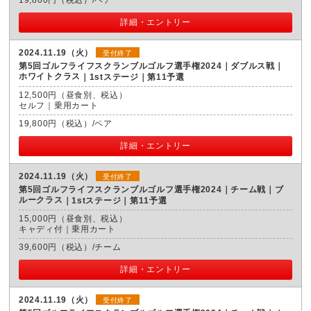
詳細・エントリー
2024.11.19（火）
受付終了
第5回ゴルフライフスクランブルゴルフ選手権2024｜ダブルス戦｜
ホワイトクラス
1stステージ｜第11予選
12,500円（昼食別、税込）
セルフ｜乗用カート
19,800円（税込）/ペア
詳細・エントリー
2024.11.19（火）
受付終了
第5回ゴルフライフスクランブルゴルフ選手権2024｜チーム戦｜ブ
ルークラス
1stステージ｜第11予選
15,000円（昼食別、税込）
キャディ付｜乗用カート
39,600円（税込）/チーム
詳細・エントリー
2024.11.19（火）
受付終了