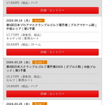
17,600円（税込）/ペア
詳細・エントリー
2026.09.14（月）
受付中
第6回日本プロアマスクランブルゴルフ選手権｜プロアマチーム戦
中部エリア｜第1予選
17,770円（昼食別、税込）
キャディ付｜乗用カート
39,600円（税込）/チーム
詳細・エントリー
2026.03.25（水）
受付終了
第8回日本スクランブルゴルフ選手権2026｜ダブルス戦
中部ブロ
ック｜第3予選
15,270円（昼食別、税込）
セルフ｜乗用カート
19,800円（税込）/ペア
詳細・エントリー
2026.03.25（水）
受付終了