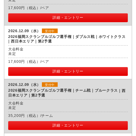
17,600円（税込）/ペア
詳細・エントリー
2026.12.09（水）
受付中
2026福岡スクランブルゴルフ選手権｜ダブルス戦｜ホワイトクラス
西日本エリア｜第2予選
大会料金
未定
17,600円（税込）/ペア
詳細・エントリー
2026.12.09（水）
受付中
2026福岡スクランブルゴルフ選手権｜チーム戦｜ブルークラス
西
日本エリア｜第2予選
大会料金
未定
35,200円（税込）/チーム
詳細・エントリー