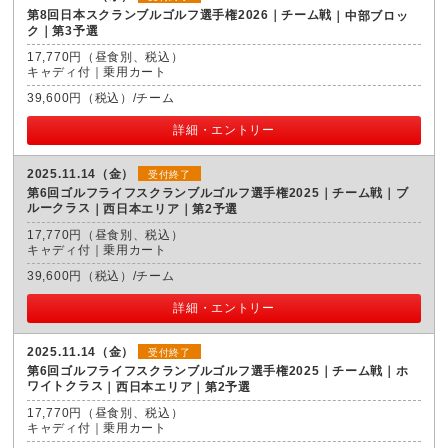
第8回日本スクランブルゴルフ選手権2026｜チーム戦
中部ブロッ
ク｜第3予選
17,770円（昼食別、税込）
キャディ付｜乗用カート
39,600円（税込）/チーム
詳細・エントリー
2025.11.14（金）
受付終了
第6回ゴルフライフスクランブルゴルフ選手権2025｜チーム戦｜ブ
ルークラス
西日本エリア｜第2予選
17,770円（昼食別、税込）
キャディ付｜乗用カート
39,600円（税込）/チーム
詳細・エントリー
2025.11.14（金）
受付終了
第6回ゴルフライフスクランブルゴルフ選手権2025｜チーム戦｜ホ
ワイトクラス
西日本エリア｜第2予選
17,770円（昼食別、税込）
キャディ付｜乗用カート