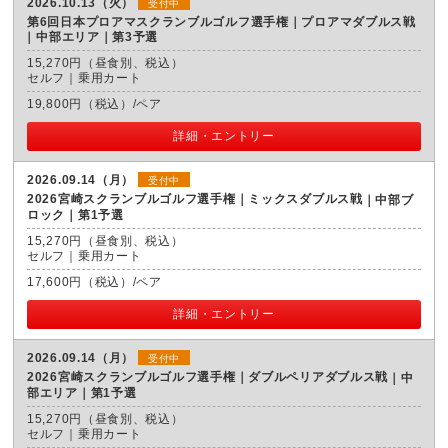
2026.10.13（火）
受付中
第6回日本プロアマスクランブルゴルフ選手権｜プロアマダブルス戦
中部エリア｜第3予選
15,270円（昼食別、税込）
セルフ｜乗用カート
19,800円（税込）/ペア
詳細・エントリー
2026.09.14（月）
受付中
2026宮崎スクランブルゴルフ選手権｜ミックスダブルス戦
中部ブ
ロック｜第1予選
15,270円（昼食別、税込）
セルフ｜乗用カート
17,600円（税込）/ペア
詳細・エントリー
2026.09.14（月）
受付中
2026宮崎スクランブルゴルフ選手権｜ダブルペリアダブルス戦
中
部エリア｜第1予選
15,270円（昼食別、税込）
セルフ｜乗用カート