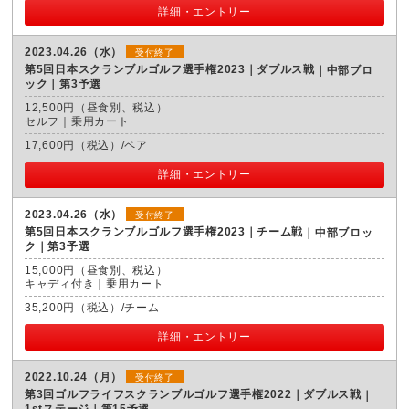
詳細・エントリー
2023.04.26（水）
受付終了
第5回日本スクランブルゴルフ選手権2023｜ダブルス戦
中部ブロ
ック｜第3予選
12,500円（昼食別、税込）
セルフ｜乗用カート
17,600円（税込）/ペア
詳細・エントリー
2023.04.26（水）
受付終了
第5回日本スクランブルゴルフ選手権2023｜チーム戦
中部ブロッ
ク｜第3予選
15,000円（昼食別、税込）
キャディ付き｜乗用カート
35,200円（税込）/チーム
詳細・エントリー
2022.10.24（月）
受付終了
第3回ゴルフライフスクランブルゴルフ選手権2022｜ダブルス戦
1stステージ｜第15予選