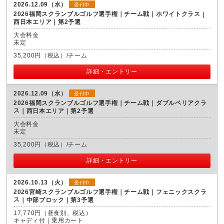
2026.12.09（水）
受付中
2026福岡スクランブルゴルフ選手権｜チーム戦｜ホワイトクラス
西日本エリア｜第2予選
大会料金
未定
35,200円（税込）/チーム
詳細・エントリー
2026.12.09（水）
受付中
2026福岡スクランブルゴルフ選手権｜チーム戦｜ダブルペリアクラ
ス
西日本エリア｜第2予選
大会料金
未定
35,200円（税込）/チーム
詳細・エントリー
2026.10.13（火）
受付中
2026宮崎スクランブルゴルフ選手権｜チーム戦｜フェニックスクラ
ス
中部ブロック｜第3予選
17,770円（昼食別、税込）
キャディ付｜乗用カート