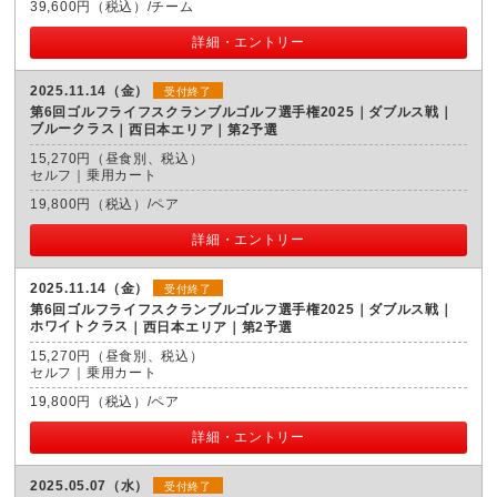
39,600円（税込）/チーム
詳細・エントリー
2025.11.14（金）
受付終了
第6回ゴルフライフスクランブルゴルフ選手権2025｜ダブルス戦｜
ブルークラス
西日本エリア｜第2予選
15,270円（昼食別、税込）
セルフ｜乗用カート
19,800円（税込）/ペア
詳細・エントリー
2025.11.14（金）
受付終了
第6回ゴルフライフスクランブルゴルフ選手権2025｜ダブルス戦｜
ホワイトクラス
西日本エリア｜第2予選
15,270円（昼食別、税込）
セルフ｜乗用カート
19,800円（税込）/ペア
詳細・エントリー
2025.05.07（水）
受付終了