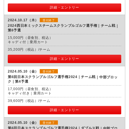
詳細・エントリー
2024.10.17（木）
受付終了
2024西日本ミックスチームスクランブルゴルフ選手権｜チーム戦
第6予選
15,000円（昼食別、税込）
キャディ付｜乗用カート
35,200円（税込）/チーム
詳細・エントリー
2024.05.10（金）
受付終了
第6回日本スクランブルゴルフ選手権2024｜チーム戦
中部ブロッ
ク｜第4予選
17,000円（昼食別、税込）
キャディ付き｜乗用カート
39,600円（税込）/チーム
詳細・エントリー
2024.05.10（金）
受付終了
第6回日本スクランブルゴルフ選手権2024｜ダブルス戦
中部ブロ