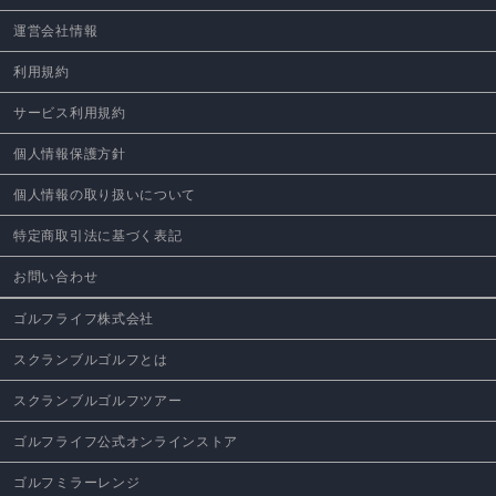
運営会社情報
利用規約
サービス利用規約
個人情報保護方針
個人情報の取り扱いについて
特定商取引法に基づく表記
お問い合わせ
ゴルフライフ株式会社
スクランブルゴルフとは
スクランブルゴルフツアー
ゴルフライフ公式オンラインストア
ゴルフミラーレンジ