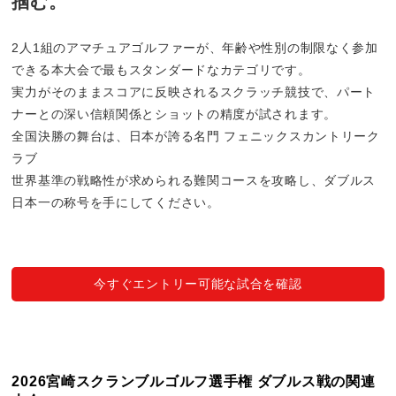
掴む。
2人1組のアマチュアゴルファーが、年齢や性別の制限なく参加
できる本大会で最もスタンダードなカテゴリです。
実力がそのままスコアに反映されるスクラッチ競技で、パート
ナーとの深い信頼関係とショットの精度が試されます。
全国決勝の舞台は、日本が誇る名門 フェニックスカントリーク
ラブ
世界基準の戦略性が求められる難関コースを攻略し、ダブルス
日本一の称号を手にしてください。
今すぐエントリー可能な試合を確認
2026宮崎スクランブルゴルフ選手権 ダブルス戦の関連