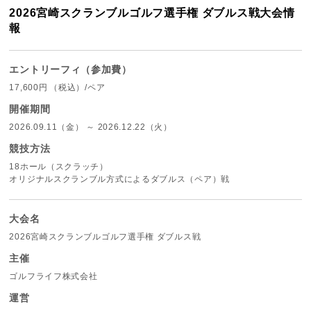
2026宮崎スクランブルゴルフ選手権 ダブルス戦大会情
報
エントリーフィ（参加費）
17,600円
（税込）
/ペア
開催期間
2026.09.11（金） ～ 2026.12.22（火）
競技方法
18ホール（スクラッチ）
オリジナルスクランブル方式によるダブルス（ペア）戦
大会名
2026宮崎スクランブルゴルフ選手権 ダブルス戦
主催
ゴルフライフ株式会社
運営