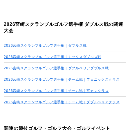
2026宮崎スクランブルゴルフ選手権 ダブルス戦の関連
大会
2026宮崎スクランブルゴルフ選手権｜ダブルス戦
2026宮崎スクランブルゴルフ選手権｜ミックスダブルス戦
2026宮崎スクランブルゴルフ選手権｜ダブルペリアダブルス戦
2026宮崎スクランブルゴルフ選手権｜チーム戦｜フェニックスクラス
2026宮崎スクランブルゴルフ選手権｜チーム戦｜宮カンクラス
2026宮崎スクランブルゴルフ選手権｜チーム戦｜ダブルペリアクラス
関連の競技ゴルフ・ゴルフ大会・ゴルフイベント