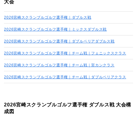
大会
2026宮崎スクランブルゴルフ選手権｜ダブルス戦
2026宮崎スクランブルゴルフ選手権｜ミックスダブルス戦
2026宮崎スクランブルゴルフ選手権｜ダブルペリアダブルス戦
2026宮崎スクランブルゴルフ選手権｜チーム戦｜フェニックスクラス
2026宮崎スクランブルゴルフ選手権｜チーム戦｜宮カンクラス
2026宮崎スクランブルゴルフ選手権｜チーム戦｜ダブルペリアクラス
2026宮崎スクランブルゴルフ選手権 ダブルス戦 大会構
成図