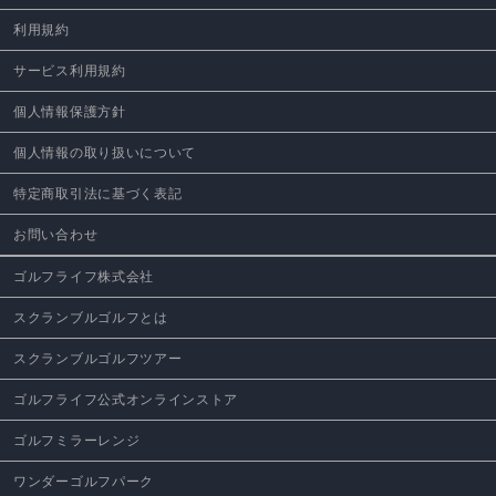
利用規約
サービス利用規約
個人情報保護方針
個人情報の取り扱いについて
特定商取引法に基づく表記
お問い合わせ
ゴルフライフ株式会社
スクランブルゴルフとは
スクランブルゴルフツアー
ゴルフライフ公式オンラインストア
ゴルフミラーレンジ
ワンダーゴルフパーク