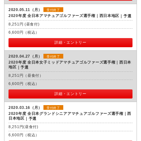
2020.05.11（月）
受付終了
2020年度 全日本アマチュアゴルファーズ選手権｜西日本地区
予選
8,251円 (昼食付)
6,600円（税込）
詳細・エントリー
2020.04.27（月）
受付終了
2020年度 全日本女子ミッドアマチュアゴルファーズ選手権｜西日本
地区
予選
8,251円（昼食付）
6,600円（税込）
詳細・エントリー
2020.03.16（月）
受付終了
2020年度 全日本グランドシニアアマチュアゴルファーズ選手権｜西
日本地区
予選
8,251円(昼食付)
6,600円（税込）