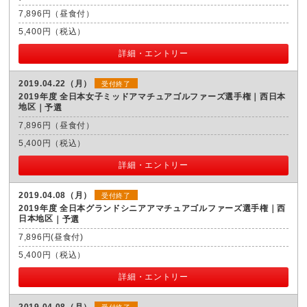
7,896円（昼食付）
5,400円（税込）
詳細・エントリー
2019.04.22（月）
受付終了
2019年度 全日本女子ミッドアマチュアゴルファーズ選手権｜西日本
地区
予選
7,896円（昼食付）
5,400円（税込）
詳細・エントリー
2019.04.08（月）
受付終了
2019年度 全日本グランドシニアアマチュアゴルファーズ選手権｜西
日本地区
予選
7,896円(昼食付)
5,400円（税込）
詳細・エントリー