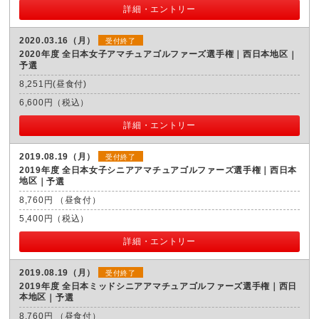
詳細・エントリー
2020.03.16（月）
受付終了
2020年度 全日本女子アマチュアゴルファーズ選手権｜西日本地区
予選
8,251円(昼食付)
6,600円（税込）
詳細・エントリー
2019.08.19（月）
受付終了
2019年度 全日本女子シニアアマチュアゴルファーズ選手権｜西日本
地区
予選
8,760円 （昼食付）
5,400円（税込）
詳細・エントリー
2019.08.19（月）
受付終了
2019年度 全日本ミッドシニアアマチュアゴルファーズ選手権｜西日
本地区
予選
8,760円 （昼食付）