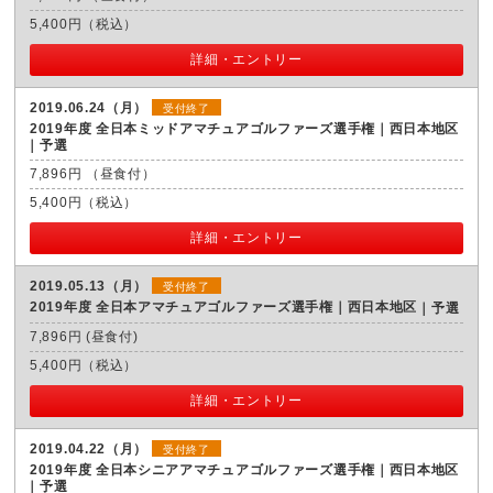
5,400円（税込）
詳細・エントリー
2019.06.24（月）
受付終了
2019年度 全日本ミッドアマチュアゴルファーズ選手権｜西日本地区
予選
7,896円 （昼食付）
5,400円（税込）
詳細・エントリー
2019.05.13（月）
受付終了
2019年度 全日本アマチュアゴルファーズ選手権｜西日本地区
予選
7,896円 (昼食付)
5,400円（税込）
詳細・エントリー
2019.04.22（月）
受付終了
2019年度 全日本シニアアマチュアゴルファーズ選手権｜西日本地区
予選