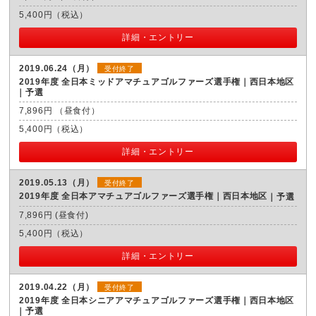
5,400円（税込）
詳細・エントリー
2019.06.24（月）
受付終了
2019年度 全日本ミッドアマチュアゴルファーズ選手権｜西日本地区
予選
7,896円 （昼食付）
5,400円（税込）
詳細・エントリー
2019.05.13（月）
受付終了
2019年度 全日本アマチュアゴルファーズ選手権｜西日本地区
予選
7,896円 (昼食付)
5,400円（税込）
詳細・エントリー
2019.04.22（月）
受付終了
2019年度 全日本シニアアマチュアゴルファーズ選手権｜西日本地区
予選