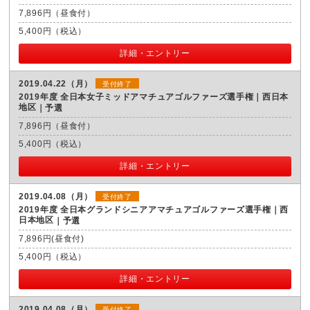
7,896円（昼食付）
5,400円（税込）
詳細・エントリー
2019.04.22（月）
受付終了
2019年度 全日本女子ミッドアマチュアゴルファーズ選手権｜西日本
地区
予選
7,896円（昼食付）
5,400円（税込）
詳細・エントリー
2019.04.08（月）
受付終了
2019年度 全日本グランドシニアアマチュアゴルファーズ選手権｜西
日本地区
予選
7,896円(昼食付)
5,400円（税込）
詳細・エントリー
2019.04.08（月）
受付終了