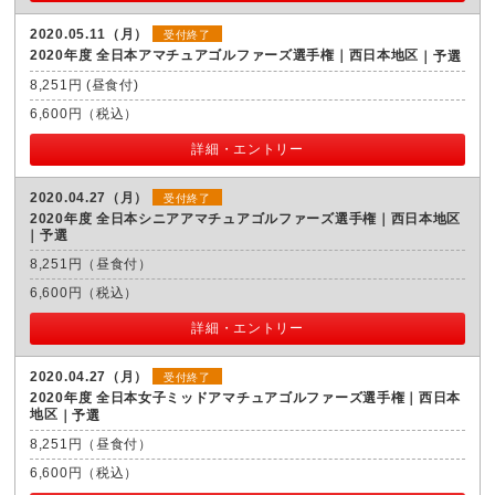
2020.05.11（月）
受付終了
2020年度 全日本アマチュアゴルファーズ選手権｜西日本地区
予選
8,251円 (昼食付)
6,600円（税込）
詳細・エントリー
2020.04.27（月）
受付終了
2020年度 全日本シニアアマチュアゴルファーズ選手権｜西日本地区
予選
8,251円（昼食付）
6,600円（税込）
詳細・エントリー
2020.04.27（月）
受付終了
2020年度 全日本女子ミッドアマチュアゴルファーズ選手権｜西日本
地区
予選
8,251円（昼食付）
6,600円（税込）