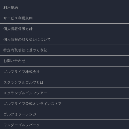
利用規約
サービス利用規約
個人情報保護方針
個人情報の取り扱いについて
特定商取引法に基づく表記
お問い合わせ
ゴルフライフ株式会社
スクランブルゴルフとは
スクランブルゴルフツアー
ゴルフライフ公式オンラインストア
ゴルフミラーレンジ
ワンダーゴルフパーク