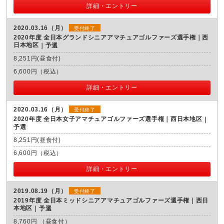
詳細・エントリー
2020.03.16（月）
受付終了
2020年度 全日本グランドシニアアマチュアゴルファーズ選手権｜西
日本地区
予選
8,251円(昼食付)
6,600円（税込）
詳細・エントリー
2020.03.16（月）
受付終了
2020年度 全日本女子アマチュアゴルファーズ選手権｜西日本地区
予選
8,251円(昼食付)
6,600円（税込）
詳細・エントリー
2019.08.19（月）
受付終了
2019年度 全日本ミッドシニアアマチュアゴルファーズ選手権｜西日
本地区
予選
8,760円 （昼食付）