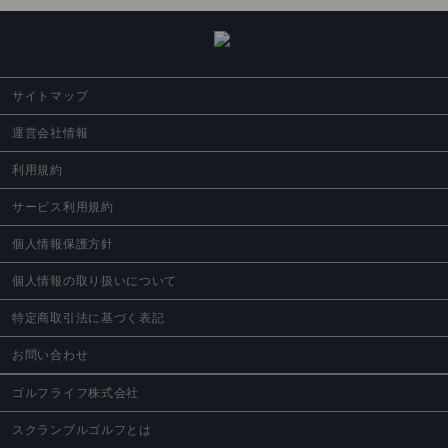
サイトマップ
運営会社情報
利用規約
サービス利用規約
個人情報保護方針
個人情報の取り扱いについて
特定商取引法に基づく表記
お問い合わせ
ゴルフライフ株式会社
スクランブルゴルフとは