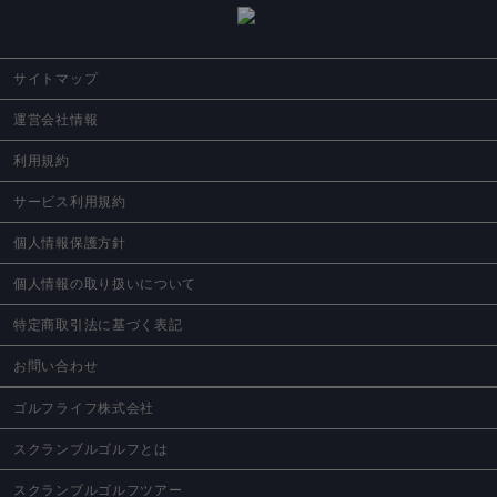
サイトマップ
運営会社情報
利用規約
サービス利用規約
個人情報保護方針
個人情報の取り扱いについて
特定商取引法に基づく表記
お問い合わせ
ゴルフライフ株式会社
スクランブルゴルフとは
スクランブルゴルフツアー