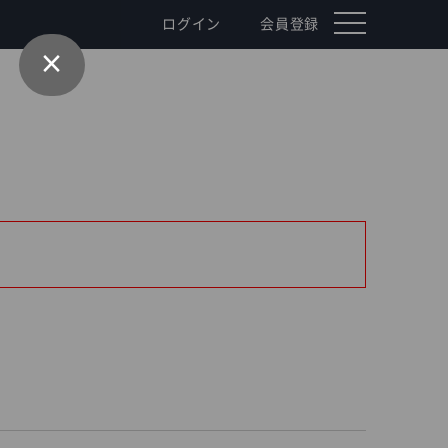
toggle
ログイン
会員登録
navigation
×