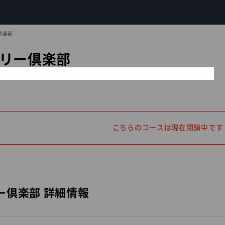
倶楽部
リー倶楽部
こちらのコースは現在閉鎖中です
ー倶楽部 詳細情報