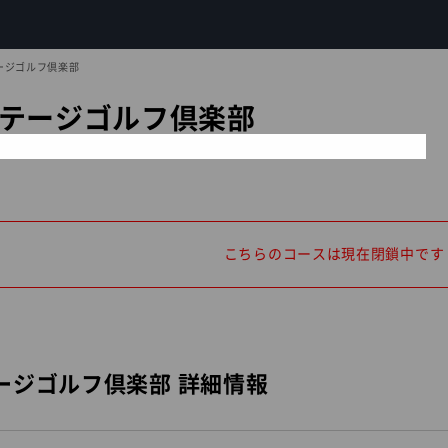
ージゴルフ倶楽部
テージゴルフ倶楽部
こちらのコースは現在閉鎖中です
ージゴルフ倶楽部 詳細情報