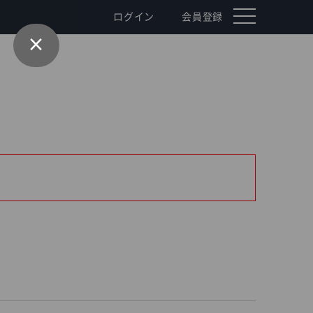
toggle
ログイン
会員登録
navigation
×