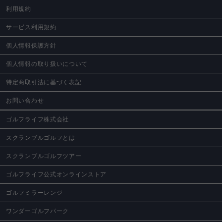
利用規約
サービス利用規約
個人情報保護方針
個人情報の取り扱いについて
特定商取引法に基づく表記
お問い合わせ
ゴルフライフ株式会社
スクランブルゴルフとは
スクランブルゴルフツアー
ゴルフライフ公式オンラインストア
ゴルフミラーレンジ
ワンダーゴルフパーク