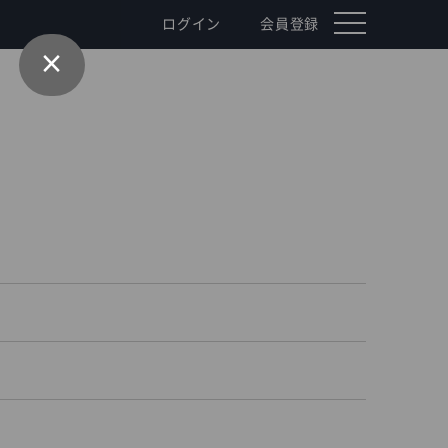
toggle
ログイン
会員登録
navigation
×