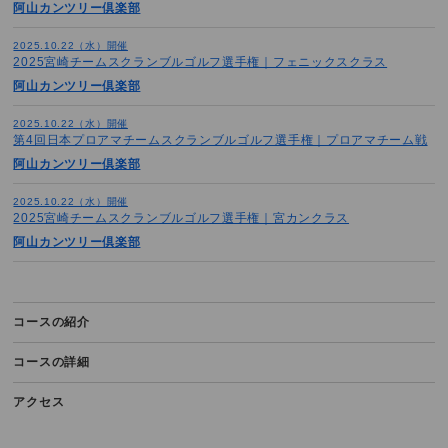
阿山カンツリー倶楽部
2025.10.22（水）開催
2025宮崎チームスクランブルゴルフ選手権｜フェニックスクラス
阿山カンツリー倶楽部
2025.10.22（水）開催
第4回日本プロアマチームスクランブルゴルフ選手権｜プロアマチーム戦
阿山カンツリー倶楽部
2025.10.22（水）開催
2025宮崎チームスクランブルゴルフ選手権｜宮カンクラス
阿山カンツリー倶楽部
コースの紹介
コースの詳細
アクセス