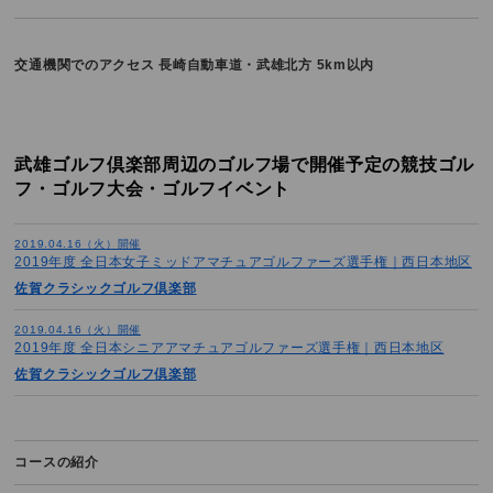
交通機関でのアクセス
長崎自動車道・武雄北方 5km以内
武雄ゴルフ倶楽部周辺のゴルフ場で開催予定の競技ゴル
フ・ゴルフ大会・ゴルフイベント
2019.04.16（火）開催
2019年度 全日本女子ミッドアマチュアゴルファーズ選手権｜西日本地区
佐賀クラシックゴルフ倶楽部
2019.04.16（火）開催
2019年度 全日本シニアアマチュアゴルファーズ選手権｜西日本地区
佐賀クラシックゴルフ倶楽部
コースの紹介