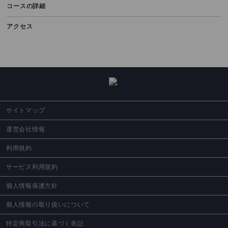
コースの詳細
アクセス
サイトマップ
運営会社情報
利用規約
サービス利用規約
個人情報保護方針
個人情報の取り扱いについて
特定商取引法に基づく表記