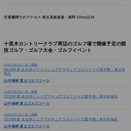
交通機関でのアクセス
東名高速道路・裾野 20km以内
十里木カントリークラブ周辺のゴルフ場で開催予定の競
技ゴルフ・ゴルフ大会・ゴルフイベント
2020.04.15（水）開催
2020年度 全日本グランドシニアアマチュアゴルファーズ選手権｜東日本
地区
山中湖畔 富士ゴルフコース
2020.06.25（木）開催
2020年度 全日本ミッドアマチュアゴルファーズ選手権｜東日本地区
山中湖畔 富士ゴルフコース
2020.04.23（木）開催
2020年度 全日本シニアアマチュアゴルファーズ選手権｜東日本地区
山中湖畔 富士ゴルフコース