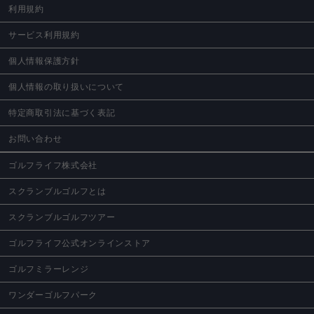
利用規約
サービス利用規約
個人情報保護方針
個人情報の取り扱いについて
特定商取引法に基づく表記
お問い合わせ
ゴルフライフ株式会社
スクランブルゴルフとは
スクランブルゴルフツアー
ゴルフライフ公式オンラインストア
ゴルフミラーレンジ
ワンダーゴルフパーク