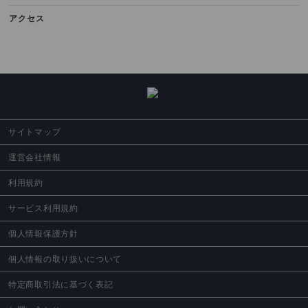
アクセス
サイトマップ
運営会社情報
利用規約
サービス利用規約
個人情報保護方針
個人情報の取り扱いについて
特定商取引法に基づく表記