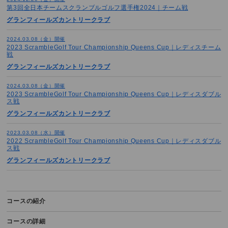
第3回全日本チームスクランブルゴルフ選手権2024｜チーム戦
グランフィールズカントリークラブ
2024.03.08（金）開催
2023 ScrambleGolf Tour Championship Queens Cup｜レディスチーム
戦
グランフィールズカントリークラブ
2024.03.08（金）開催
2023 ScrambleGolf Tour Championship Queens Cup｜レディスダブル
ス戦
グランフィールズカントリークラブ
2023.03.08（水）開催
2022 ScrambleGolf Tour Championship Queens Cup｜レディスダブル
ス戦
グランフィールズカントリークラブ
コースの紹介
コースの詳細