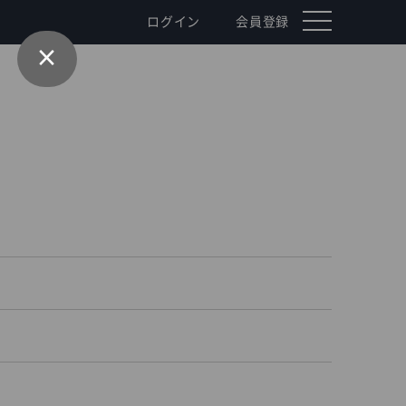
toggle
ログイン
会員登録
navigation
×