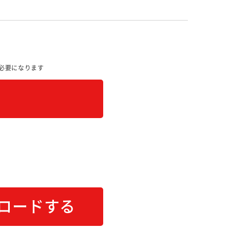
必要になります
ロードする