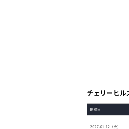
チェリーヒル
開催日
2027.01.12（火）