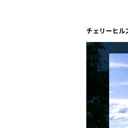
チェリーヒル