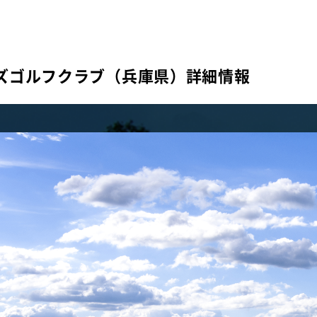
ズゴルフクラブ（兵庫県）詳細情報