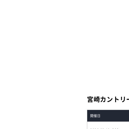
宮崎カントリ
開催日