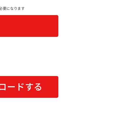
必要になります
ロードする