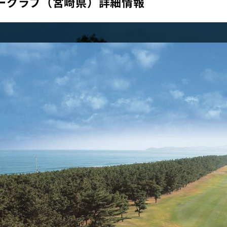
ークラブ（宮崎県）詳細情報