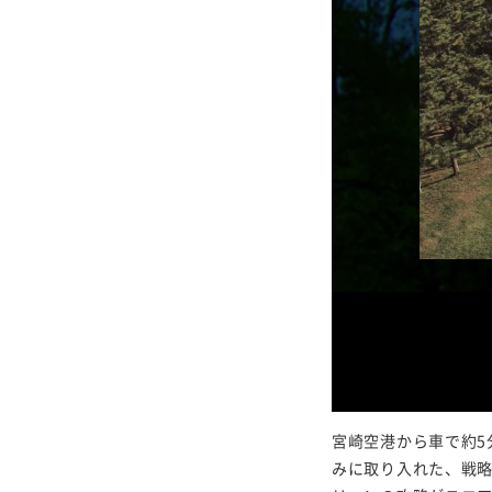
宮崎空港から車で約5
みに取り入れた、戦