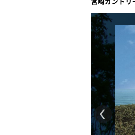
宮崎カントリ