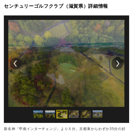
センチュリーゴルフクラブ（滋賀県）詳細情報
新名神「甲南インターチェンジ」より５分。京都東からわずか35分の好