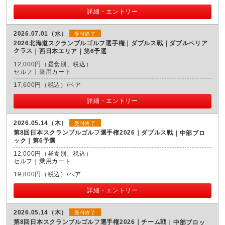
詳細・エントリー
2026.07.01（水）
受付終了
2026北海道スクランブルゴルフ選手権｜ダブルス戦｜ダブルペリア
クラス
西日本エリア｜第6予選
12,000円（昼食別、税込）
セルフ｜乗用カート
17,600円（税込）/ペア
詳細・エントリー
2026.05.14（木）
受付終了
第8回日本スクランブルゴルフ選手権2026｜ダブルス戦
中部ブロ
ック｜第6予選
12,000円（昼食別、税込）
セルフ｜乗用カート
19,800円（税込）/ペア
詳細・エントリー
2026.05.14（木）
受付終了
第8回日本スクランブルゴルフ選手権2026｜チーム戦
中部ブロッ