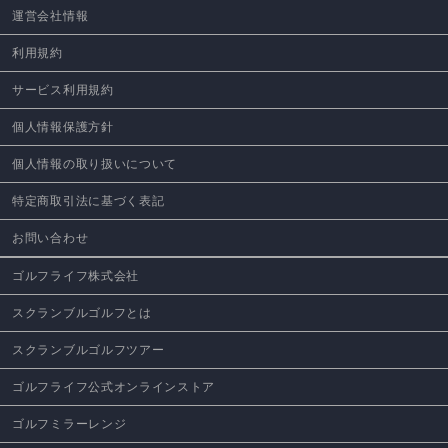
運営会社情報
利用規約
サービス利用規約
個人情報保護方針
個人情報の取り扱いについて
特定商取引法に基づく表記
お問い合わせ
ゴルフライフ株式会社
スクランブルゴルフとは
スクランブルゴルフツアー
ゴルフライフ公式オンラインストア
ゴルフミラーレンジ