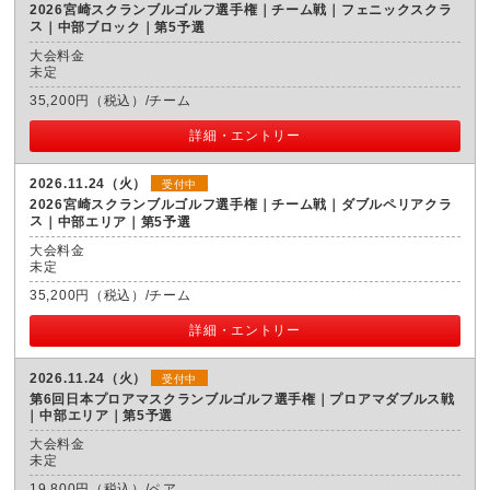
2026宮崎スクランブルゴルフ選手権｜チーム戦｜フェニックスクラ
ス
中部ブロック｜第5予選
大会料金
未定
35,200円（税込）/チーム
詳細・エントリー
2026.11.24（火）
受付中
2026宮崎スクランブルゴルフ選手権｜チーム戦｜ダブルペリアクラ
ス
中部エリア｜第5予選
大会料金
未定
35,200円（税込）/チーム
詳細・エントリー
2026.11.24（火）
受付中
第6回日本プロアマスクランブルゴルフ選手権｜プロアマダブルス戦
中部エリア｜第5予選
大会料金
未定
19,800円（税込）/ペア