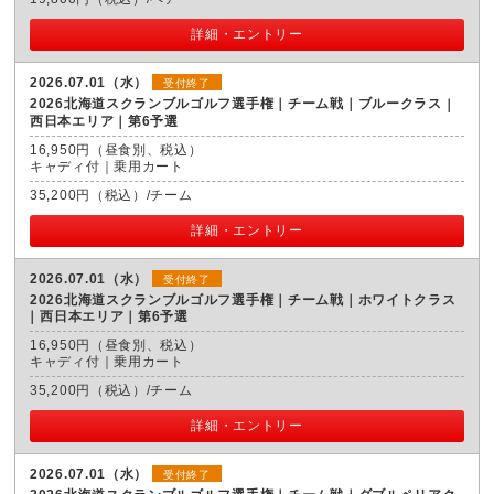
詳細・エントリー
2026.07.01（水）
受付終了
2026北海道スクランブルゴルフ選手権｜チーム戦｜ブルークラス
西日本エリア｜第6予選
16,950円（昼食別、税込）
キャディ付｜乗用カート
35,200円（税込）/チーム
詳細・エントリー
2026.07.01（水）
受付終了
2026北海道スクランブルゴルフ選手権｜チーム戦｜ホワイトクラス
西日本エリア｜第6予選
16,950円（昼食別、税込）
キャディ付｜乗用カート
35,200円（税込）/チーム
詳細・エントリー
2026.07.01（水）
受付終了