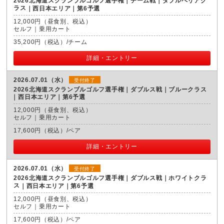
2026北海道スクランブルゴルフ選手権｜チーム戦｜ダブルペリアク
ラス
西日本エリア｜第6予選
12,000円（昼食別、税込）
セルフ｜乗用カート
35,200円（税込）/チーム
詳細・エントリー
2026.07.01（水）
受付終了
2026北海道スクランブルゴルフ選手権｜ダブルス戦｜ブルークラス
西日本エリア｜第6予選
12,000円（昼食別、税込）
セルフ｜乗用カート
17,600円（税込）/ペア
詳細・エントリー
2026.07.01（水）
受付終了
2026北海道スクランブルゴルフ選手権｜ダブルス戦｜ホワイトクラ
ス
西日本エリア｜第6予選
12,000円（昼食別、税込）
セルフ｜乗用カート
17,600円（税込）/ペア