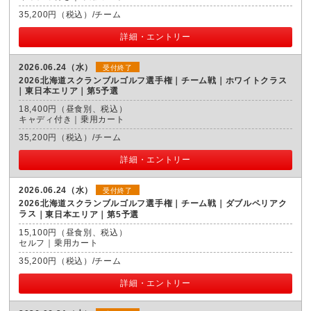
35,200円（税込）/チーム
詳細・エントリー
2026.06.24（水）
受付終了
2026北海道スクランブルゴルフ選手権｜チーム戦｜ホワイトクラス
東日本エリア｜第5予選
18,400円（昼食別、税込）
キャディ付き｜乗用カート
35,200円（税込）/チーム
詳細・エントリー
2026.06.24（水）
受付終了
2026北海道スクランブルゴルフ選手権｜チーム戦｜ダブルペリアク
ラス
東日本エリア｜第5予選
15,100円（昼食別、税込）
セルフ｜乗用カート
35,200円（税込）/チーム
詳細・エントリー