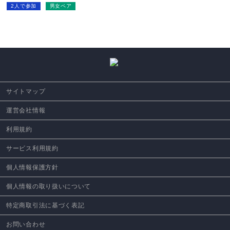
2人で参加
男女ペア
サイトマップ
運営会社情報
利用規約
サービス利用規約
個人情報保護方針
個人情報の取り扱いについて
特定商取引法に基づく表記
お問い合わせ