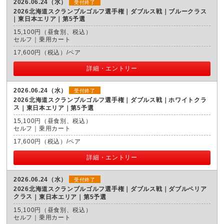
2026.06.24（水）
受付終了
2026北海道スクランブルゴルフ選手権｜ダブルス戦｜ブルークラス
東日本エリア｜第5予選
15,100円（昼食別、税込）
セルフ｜乗用カート
17,600円（税込）/ペア
詳細・エントリー
2026.06.24（水）
受付終了
2026北海道スクランブルゴルフ選手権｜ダブルス戦｜ホワイトクラ
ス
東日本エリア｜第5予選
15,100円（昼食別、税込）
セルフ｜乗用カート
17,600円（税込）/ペア
詳細・エントリー
2026.06.24（水）
受付終了
2026北海道スクランブルゴルフ選手権｜ダブルス戦｜ダブルペリア
クラス
東日本エリア｜第5予選
15,100円（昼食別、税込）
セルフ｜乗用カート