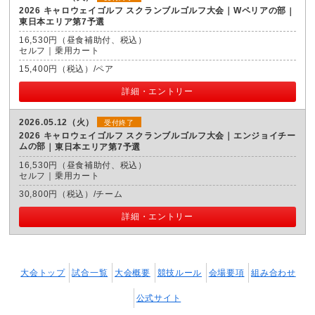
2026 キャロウェイゴルフ スクランブルゴルフ大会｜Wペリアの部
東日本エリア第7予選
16,530円（昼食補助付、税込）
セルフ｜乗用カート
15,400円（税込）/ペア
詳細・エントリー
2026.05.12（火）
受付終了
2026 キャロウェイゴルフ スクランブルゴルフ大会｜エンジョイチー
ムの部
東日本エリア第7予選
16,530円（昼食補助付、税込）
セルフ｜乗用カート
30,800円（税込）/チーム
詳細・エントリー
大会トップ
試合一覧
大会概要
競技ルール
会場要項
組み合わせ
公式サイト