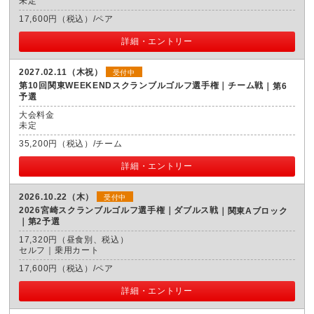
未定
17,600円（税込）/ペア
詳細・エントリー
2027.02.11（木祝）
受付中
第10回関東WEEKENDスクランブルゴルフ選手権｜チーム戦
第6
予選
大会料金
未定
35,200円（税込）/チーム
詳細・エントリー
2026.10.22（木）
受付中
2026宮崎スクランブルゴルフ選手権｜ダブルス戦
関東Aブロック
｜第2予選
17,320円（昼食別、税込）
セルフ｜乗用カート
17,600円（税込）/ペア
詳細・エントリー