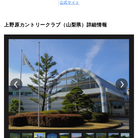
公式サイト
上野原カントリークラブ（山梨県）詳細情報