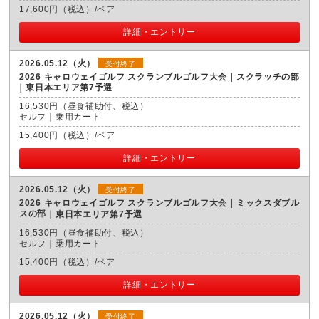
17,600円（税込）/ペア
詳細・エントリー
2026.05.12（火）
受付終了
2026 キャロウェイゴルフ スクランブルゴルフ大会｜スクラッチの部
東日本エリア第7予選
16,530円（昼食補助付、税込）
セルフ｜乗用カート
15,400円（税込）/ペア
詳細・エントリー
2026.05.12（火）
受付終了
2026 キャロウェイゴルフ スクランブルゴルフ大会｜ミックスダブル
スの部
東日本エリア第7予選
16,530円（昼食補助付、税込）
セルフ｜乗用カート
15,400円（税込）/ペア
詳細・エントリー
2026.05.12（火）
受付終了