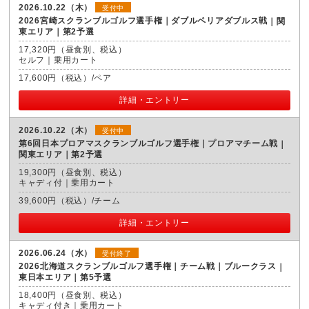
2026.10.22（木）
受付中
2026宮崎スクランブルゴルフ選手権｜ダブルペリアダブルス戦
関
東エリア｜第2予選
17,320円（昼食別、税込）
セルフ｜乗用カート
17,600円（税込）/ペア
詳細・エントリー
2026.10.22（木）
受付中
第6回日本プロアマスクランブルゴルフ選手権｜プロアマチーム戦
関東エリア｜第2予選
19,300円（昼食別、税込）
キャディ付｜乗用カート
39,600円（税込）/チーム
詳細・エントリー
2026.06.24（水）
受付終了
2026北海道スクランブルゴルフ選手権｜チーム戦｜ブルークラス
東日本エリア｜第5予選
18,400円（昼食別、税込）
キャディ付き｜乗用カート