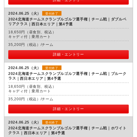
2024.06.25（火）
受付終了
2024北海道チームスクランブルゴルフ選手権｜チーム戦｜ダブルペ
リアクラス
西日本エリア｜第4予選
18,650円（昼食別、税込）
キャディ付｜乗用カート
35,200円（税込）/チーム
詳細・エントリー
2024.06.25（火）
受付終了
2024北海道チームスクランブルゴルフ選手権｜チーム戦｜ブルーク
ラス
西日本エリア｜第4予選
18,650円（昼食別、税込）
キャディ付｜乗用カート
35,200円（税込）/チーム
詳細・エントリー
2024.06.25（火）
受付終了
2024北海道チームスクランブルゴルフ選手権｜チーム戦｜ホワイト
クラス
西日本エリア｜第4予選