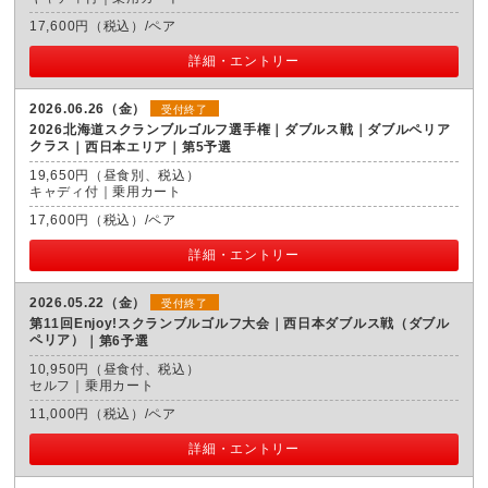
17,600円（税込）/ペア
詳細・エントリー
2026.06.26（金）
受付終了
2026北海道スクランブルゴルフ選手権｜ダブルス戦｜ダブルペリア
クラス
西日本エリア｜第5予選
19,650円（昼食別、税込）
キャディ付｜乗用カート
17,600円（税込）/ペア
詳細・エントリー
2026.05.22（金）
受付終了
第11回Enjoy!スクランブルゴルフ大会｜西日本ダブルス戦（ダブル
ペリア）
第6予選
10,950円（昼食付、税込）
セルフ｜乗用カート
11,000円（税込）/ペア
詳細・エントリー