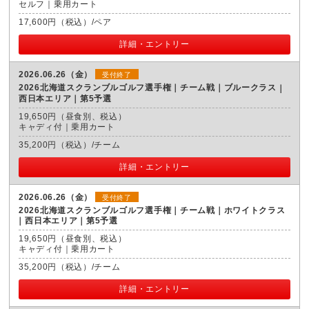
セルフ｜乗用カート
17,600円（税込）/ペア
詳細・エントリー
2026.06.26（金）
受付終了
2026北海道スクランブルゴルフ選手権｜チーム戦｜ブルークラス
西日本エリア｜第5予選
19,650円（昼食別、税込）
キャディ付｜乗用カート
35,200円（税込）/チーム
詳細・エントリー
2026.06.26（金）
受付終了
2026北海道スクランブルゴルフ選手権｜チーム戦｜ホワイトクラス
西日本エリア｜第5予選
19,650円（昼食別、税込）
キャディ付｜乗用カート
35,200円（税込）/チーム
詳細・エントリー