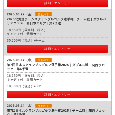
詳細・エントリー
2025.06.27（金）
受付終了
2025北海道チームスクランブルゴルフ選手権｜チーム戦｜ダブルペ
リアクラス
西日本エリア｜第2予選
18,650円（昼食別、税込）
キャディ付｜乗用カート
35,200円（税込）/チーム
詳細・エントリー
2025.05.14（水）
受付終了
第7回日本スクランブルゴルフ選手権2025｜ダブルス戦
関西ブロ
ック｜第6予選
18,650円（昼食別、税込）
キャディ付｜乗用カート
19,800円（税込）/ペア
詳細・エントリー
2025.05.14（水）
受付終了
第7回日本スクランブルゴルフ選手権2025｜チーム戦
関西ブロッ
ク｜第6予選