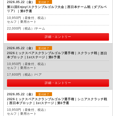
2026.05.22（金）
受付終了
第11回Enjoy!スクランブルゴルフ大会｜西日本チーム戦（ダブルペ
リア）
第6予選
10,950円（昼食付、税込）
セルフ｜乗用カート
22,000円（税込）/チーム
詳細・エントリー
2026.05.22（金）
受付終了
2026ミックスペアスクランブルゴルフ選手権｜スクラッチ戦
西日
本ブロック｜1stステージ｜第6予選
10,950円（昼食付、税込）
セルフ｜乗用カート
17,600円（税込）/ペア
詳細・エントリー
2026.05.22（金）
受付終了
2026ミックスペアスクランブルゴルフ選手権｜シニアスクラッチ戦
西日本ブロック｜1stステージ｜第6予選
10,950円（昼食付、税込）
セルフ｜乗用カート