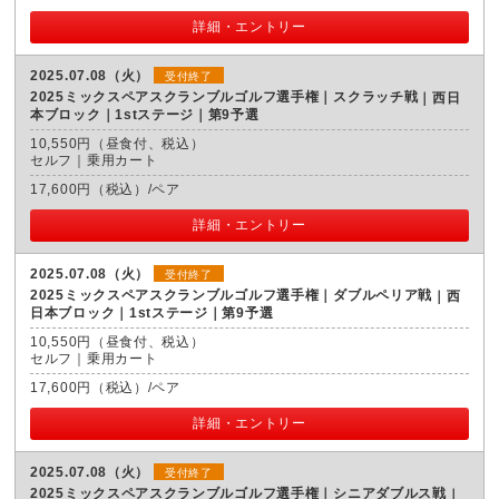
詳細・エントリー
2025.07.08（火）
受付終了
2025ミックスペアスクランブルゴルフ選手権｜スクラッチ戦
西日
本ブロック｜1stステージ｜第9予選
10,550円（昼食付、税込）
セルフ｜乗用カート
17,600円（税込）/ペア
詳細・エントリー
2025.07.08（火）
受付終了
2025ミックスペアスクランブルゴルフ選手権｜ダブルペリア戦
西
日本ブロック｜1stステージ｜第9予選
10,550円（昼食付、税込）
セルフ｜乗用カート
17,600円（税込）/ペア
詳細・エントリー
2025.07.08（火）
受付終了
2025ミックスペアスクランブルゴルフ選手権｜シニアダブルス戦