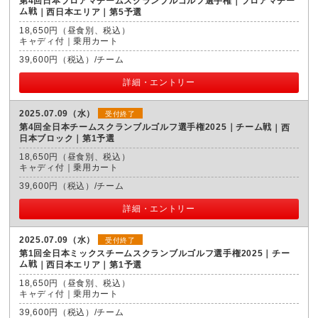
第4回日本プロアマチームスクランブルゴルフ選手権｜プロアマチー
ム戦
西日本エリア｜第5予選
18,650円（昼食別、税込）
キャディ付｜乗用カート
39,600円（税込）/チーム
詳細・エントリー
2025.07.09（水）
受付終了
第4回全日本チームスクランブルゴルフ選手権2025｜チーム戦
西
日本ブロック｜第1予選
18,650円（昼食別、税込）
キャディ付｜乗用カート
39,600円（税込）/チーム
詳細・エントリー
2025.07.09（水）
受付終了
第1回全日本ミックスチームスクランブルゴルフ選手権2025｜チー
ム戦
西日本エリア｜第1予選
18,650円（昼食別、税込）
キャディ付｜乗用カート
39,600円（税込）/チーム