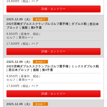
19,800円（税込）/ペア
詳細・エントリー
2025.12.09（火）
受付終了
2025宮崎ダブルススクランブルゴルフ選手権｜ダブルス戦
西日本
ブロック｜後期｜第4予選
9,950円（昼食付、税込）
セルフ｜乗用カート
17,600円（税込）/ペア
詳細・エントリー
2025.12.09（火）
受付終了
2025宮崎ダブルススクランブルゴルフ選手権｜ミックスダブルス戦
西日本ブロック｜後期｜第4予選
9,950円（昼食付、税込）
セルフ｜乗用カート
17,600円（税込）/ペア
詳細・エントリー
2025.12.09（火）
受付終了