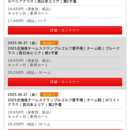
ルペリアクラス
西日本エリア｜第2予選
18,650円（昼食別、税込）
キャディ付｜乗用カート
17,600円（税込）/ペア
詳細・エントリー
2025.06.27（金）
受付終了
2025北海道チームスクランブルゴルフ選手権｜チーム戦｜ブルーク
ラス
西日本エリア｜第2予選
18,650円（昼食別、税込）
キャディ付｜乗用カート
35,200円（税込）/チーム
詳細・エントリー
2025.06.27（金）
受付終了
2025北海道チームスクランブルゴルフ選手権｜チーム戦｜ホワイト
クラス
西日本エリア｜第2予選
18,650円（昼食別、税込）
キャディ付｜乗用カート
35,200円（税込）/チーム