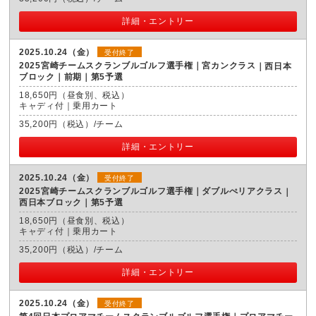
詳細・エントリー
2025.10.24（金）
受付終了
2025宮崎チームスクランブルゴルフ選手権｜宮カンクラス
西日本
ブロック｜前期｜第5予選
18,650円（昼食別、税込）
キャディ付｜乗用カート
35,200円（税込）/チーム
詳細・エントリー
2025.10.24（金）
受付終了
2025宮崎チームスクランブルゴルフ選手権｜ダブルぺリアクラス
西日本ブロック｜第5予選
18,650円（昼食別、税込）
キャディ付｜乗用カート
35,200円（税込）/チーム
詳細・エントリー
2025.10.24（金）
受付終了