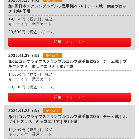
2026.05.13（水）
受付終了
第8回日本スクランブルゴルフ選手権2026｜チーム戦
関西ブロッ
ク｜第6予選
19,650円（昼食別、税込）
キャディ付｜乗用カート
39,600円（税込）/チーム
詳細・エントリー
2026.01.23（金）
受付終了
第6回ゴルフライフスクランブルゴルフ選手権2025｜チーム戦｜ブ
ルークラス
西日本エリア｜第8予選
14,850円（昼食別、税込）
キャディ付｜乗用カート
39,600円（税込）/チーム
詳細・エントリー
2026.01.23（金）
受付終了
第6回ゴルフライフスクランブルゴルフ選手権2025｜チーム戦｜ホ
ワイトクラス
西日本エリア｜第8予選
14,850円（昼食別、税込）
キャディ付｜乗用カート