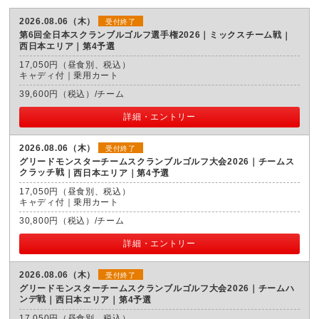
2026.08.06（木）
受付終了
第6回全日本スクランブルゴルフ選手権2026｜ミックスチーム戦
西日本エリア｜第4予選
17,050円（昼食別、税込）
キャディ付｜乗用カート
39,600円（税込）/チーム
詳細・エントリー
2026.08.06（木）
受付終了
グリードモンスターチームスクランブルゴルフ大会2026｜チームス
クラッチ戦
西日本エリア｜第4予選
17,050円（昼食別、税込）
キャディ付｜乗用カート
30,800円（税込）/チーム
詳細・エントリー
2026.08.06（木）
受付終了
グリードモンスターチームスクランブルゴルフ大会2026｜チームハ
ンデ戦
西日本エリア｜第4予選
17,050円（昼食別、税込）