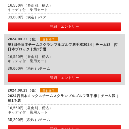
16,550円（昼食別、税込）
キャディ付｜乗用カート
33,000円（税込）/ペア
詳細・エントリー
2024.08.23（金）
受付終了
第3回全日本チームスクランブルゴルフ選手権2024｜チーム戦
西
日本ブロック｜第1予選
16,550円（昼食別、税込）
キャディ付｜乗用カート
39,600円（税込）/チーム
詳細・エントリー
2024.08.23（金）
受付終了
2024西日本ミックスチームスクランブルゴルフ選手権｜チーム戦
第1予選
16,550円（昼食別、税込）
キャディ付｜乗用カート
35,200円（税込）/チーム
詳細・エントリー