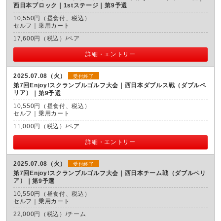
西日本ブロック｜1stステージ｜第9予選
10,550円（昼食付、税込）
セルフ｜乗用カート
17,600円（税込）/ペア
詳細・エントリー
2025.07.08（火）
受付終了
第7回Enjoy!スクランブルゴルフ大会｜西日本ダブルス戦（ダブルペ
リア）
第9予選
10,550円（昼食付、税込）
セルフ｜乗用カート
11,000円（税込）/ペア
詳細・エントリー
2025.07.08（火）
受付終了
第7回Enjoy!スクランブルゴルフ大会｜西日本チーム戦（ダブルペリ
ア）
第9予選
10,550円（昼食付、税込）
セルフ｜乗用カート
22,000円（税込）/チーム