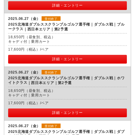
詳細・エントリー
2025.06.27（金）
受付終了
2025北海道ダブルススクランブルゴルフ選手権｜ダブルス戦｜ブル
ークラス
西日本エリア｜第2予選
18,650円（昼食別、税込）
キャディ付｜乗用カート
17,600円（税込）/ペア
詳細・エントリー
2025.06.27（金）
受付終了
2025北海道ダブルススクランブルゴルフ選手権｜ダブルス戦｜ホワ
イトクラス
西日本エリア｜第2予選
18,650円（昼食別、税込）
キャディ付｜乗用カート
17,600円（税込）/ペア
詳細・エントリー
2025.06.27（金）
受付終了
2025北海道ダブルススクランブルゴルフ選手権｜ダブルス戦｜ダブ