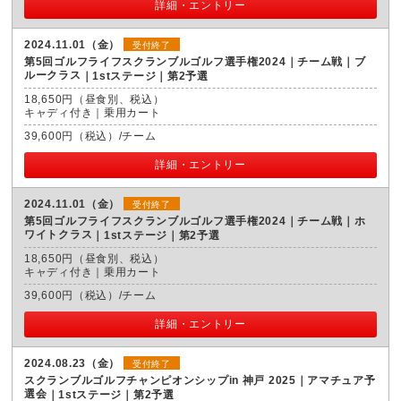
詳細・エントリー
2024.11.01（金）
受付終了
第5回ゴルフライフスクランブルゴルフ選手権2024｜チーム戦｜ブ
ルークラス
1stステージ｜第2予選
18,650円（昼食別、税込）
キャディ付き｜乗用カート
39,600円（税込）/チーム
詳細・エントリー
2024.11.01（金）
受付終了
第5回ゴルフライフスクランブルゴルフ選手権2024｜チーム戦｜ホ
ワイトクラス
1stステージ｜第2予選
18,650円（昼食別、税込）
キャディ付き｜乗用カート
39,600円（税込）/チーム
詳細・エントリー
2024.08.23（金）
受付終了
スクランブルゴルフチャンピオンシップin 神戸 2025｜アマチュア予
選会
1stステージ｜第2予選