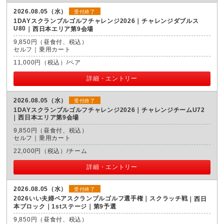
2026.08.05（水）
受付終了
1DAYスクランブルゴルフチャレンジ2026｜チャレンジダブルス
U80
西日本エリア第9会場
9,850円（昼食付、税込）
セルフ｜乗用カート
11,000円（税込）/ペア
詳細・エントリー
2026.08.05（水）
受付終了
1DAYスクランブルゴルフチャレンジ2026｜チャレンジチームU72
西日本エリア第9会場
9,850円（昼食付、税込）
セルフ｜乗用カート
22,000円（税込）/チーム
詳細・エントリー
2026.08.05（水）
受付終了
2026いい夫婦ペアスクランブルゴルフ選手権｜スクラッチ戦
西日
本ブロック｜1stステージ｜第9予選
9,850円（昼食付、税込）