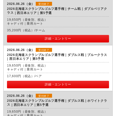
2026.06.26（金）
受付終了
2026北海道スクランブルゴルフ選手権｜チーム戦｜ダブルペリアク
ラス
西日本エリア｜第5予選
19,650円（昼食別、税込）
キャディ付｜乗用カート
35,200円（税込）/チーム
詳細・エントリー
2026.06.26（金）
受付終了
2026北海道スクランブルゴルフ選手権｜ダブルス戦｜ブルークラス
西日本エリア｜第5予選
19,650円（昼食別、税込）
キャディ付｜乗用カート
17,600円（税込）/ペア
詳細・エントリー
2026.06.26（金）
受付終了
2026北海道スクランブルゴルフ選手権｜ダブルス戦｜ホワイトクラ
ス
西日本エリア｜第5予選
19,650円（昼食別、税込）
キャディ付｜乗用カート