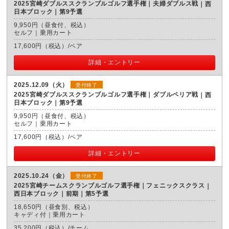
2025宮崎ダブルススクランブルゴルフ選手権｜夫婦ダブルス戦
西
日本ブロック｜第9予選
9,950円（昼食付、税込）
セルフ｜乗用カート
17,600円（税込）/ペア
詳細・エントリー
2025.12.09（火）
受付終了
2025宮崎ダブルススクランブルゴルフ選手権｜ダブルペリア戦
西
日本ブロック｜第9予選
9,950円（昼食付、税込）
セルフ｜乗用カート
17,600円（税込）/ペア
詳細・エントリー
2025.10.24（金）
受付終了
2025宮崎チームスクランブルゴルフ選手権｜フェニックスクラス
西日本ブロック｜前期｜第5予選
18,650円（昼食別、税込）
キャディ付｜乗用カート
35,200円（税込）/チーム