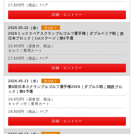
17,600円（税込）/ペア
詳細・エントリー
2026.05.22（金）
受付終了
2026ミックスペアスクランブルゴルフ選手権｜ダブルペリア戦
西
日本ブロック｜1stステージ｜第6予選
10,950円（昼食付、税込）
セルフ｜乗用カート
17,600円（税込）/ペア
詳細・エントリー
2026.05.13（水）
受付終了
第8回日本スクランブルゴルフ選手権2026｜ダブルス戦
関西ブロ
ック｜第6予選
19,650円（昼食別、税込）
キャディ付｜乗用カート
19,800円（税込）/ペア
詳細・エントリー