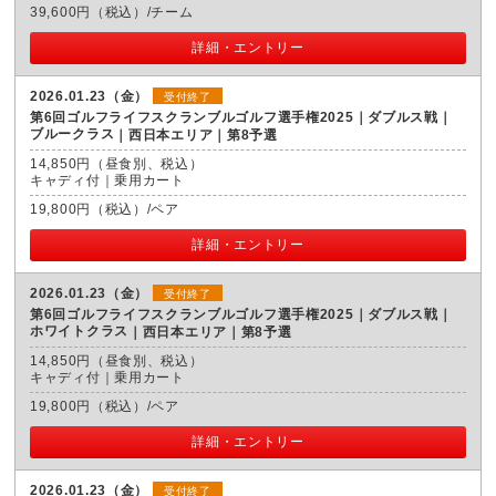
39,600円（税込）/チーム
詳細・エントリー
2026.01.23（金）
受付終了
第6回ゴルフライフスクランブルゴルフ選手権2025｜ダブルス戦｜
ブルークラス
西日本エリア｜第8予選
14,850円（昼食別、税込）
キャディ付｜乗用カート
19,800円（税込）/ペア
詳細・エントリー
2026.01.23（金）
受付終了
第6回ゴルフライフスクランブルゴルフ選手権2025｜ダブルス戦｜
ホワイトクラス
西日本エリア｜第8予選
14,850円（昼食別、税込）
キャディ付｜乗用カート
19,800円（税込）/ペア
詳細・エントリー
2026.01.23（金）
受付終了