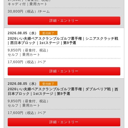
キャディ付｜乗用カート
30,800円（税込）/チーム
詳細・エントリー
2026.08.05（水）
受付終了
2026いい夫婦ペアスクランブルゴルフ選手権｜シニアスクラッチ戦
西日本ブロック｜1stステージ｜第9予選
9,850円（昼食付、税込）
セルフ｜乗用カート
17,600円（税込）/ペア
詳細・エントリー
2026.08.05（水）
受付終了
2026いい夫婦ペアスクランブルゴルフ選手権｜ダブルペリア戦
西
日本ブロック｜1stステージ｜第9予選
9,850円（昼食付、税込）
セルフ｜乗用カート
17,600円（税込）/ペア
詳細・エントリー