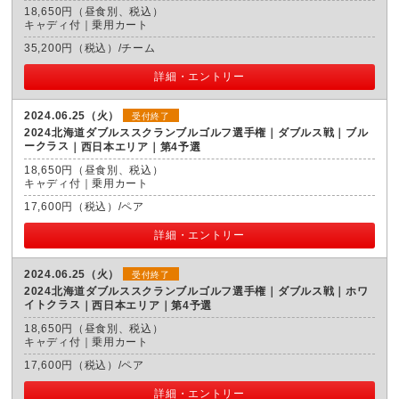
18,650円（昼食別、税込）
キャディ付｜乗用カート
35,200円（税込）/チーム
詳細・エントリー
2024.06.25（火）
受付終了
2024北海道ダブルススクランブルゴルフ選手権｜ダブルス戦｜ブル
ークラス
西日本エリア｜第4予選
18,650円（昼食別、税込）
キャディ付｜乗用カート
17,600円（税込）/ペア
詳細・エントリー
2024.06.25（火）
受付終了
2024北海道ダブルススクランブルゴルフ選手権｜ダブルス戦｜ホワ
イトクラス
西日本エリア｜第4予選
18,650円（昼食別、税込）
キャディ付｜乗用カート
17,600円（税込）/ペア
詳細・エントリー