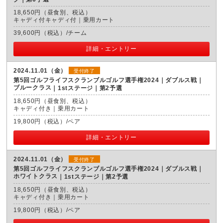
18,650円（昼食別、税込）
キャディ付キャディ付｜乗用カート
39,600円（税込）/チーム
詳細・エントリー
2024.11.01（金）
受付終了
第5回ゴルフライフスクランブルゴルフ選手権2024｜ダブルス戦｜
ブルークラス
1stステージ｜第2予選
18,650円（昼食別、税込）
キャディ付き｜乗用カート
19,800円（税込）/ペア
詳細・エントリー
2024.11.01（金）
受付終了
第5回ゴルフライフスクランブルゴルフ選手権2024｜ダブルス戦｜
ホワイトクラス
1stステージ｜第2予選
18,650円（昼食別、税込）
キャディ付き｜乗用カート
19,800円（税込）/ペア