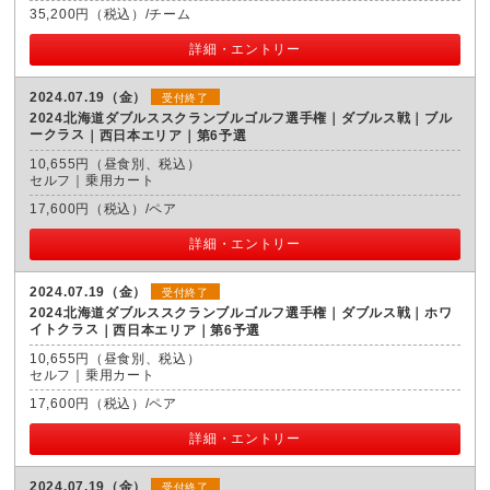
35,200円（税込）/チーム
詳細・エントリー
2024.07.19（金）
受付終了
2024北海道ダブルススクランブルゴルフ選手権｜ダブルス戦｜ブル
ークラス
西日本エリア｜第6予選
10,655円（昼食別、税込）
セルフ｜乗用カート
17,600円（税込）/ペア
詳細・エントリー
2024.07.19（金）
受付終了
2024北海道ダブルススクランブルゴルフ選手権｜ダブルス戦｜ホワ
イトクラス
西日本エリア｜第6予選
10,655円（昼食別、税込）
セルフ｜乗用カート
17,600円（税込）/ペア
詳細・エントリー
2024.07.19（金）
受付終了