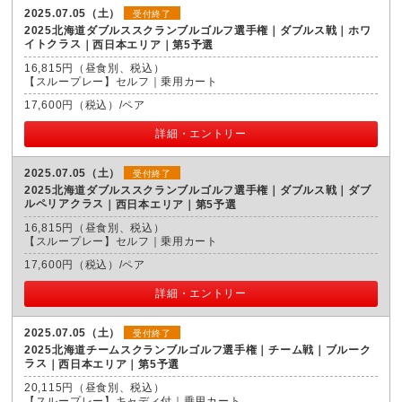
2025.07.05（土）
受付終了
2025北海道ダブルススクランブルゴルフ選手権｜ダブルス戦｜ホワ
イトクラス
西日本エリア｜第5予選
16,815円（昼食別、税込）
【スループレー】セルフ｜乗用カート
17,600円（税込）/ペア
詳細・エントリー
2025.07.05（土）
受付終了
2025北海道ダブルススクランブルゴルフ選手権｜ダブルス戦｜ダブ
ルペリアクラス
西日本エリア｜第5予選
16,815円（昼食別、税込）
【スループレー】セルフ｜乗用カート
17,600円（税込）/ペア
詳細・エントリー
2025.07.05（土）
受付終了
2025北海道チームスクランブルゴルフ選手権｜チーム戦｜ブルーク
ラス
西日本エリア｜第5予選
20,115円（昼食別、税込）
【スループレー】キャディ付｜乗用カート