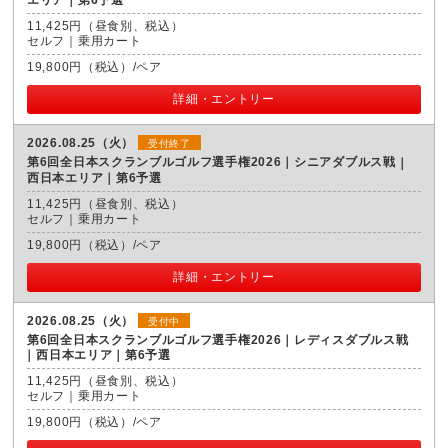
11,425円（昼食別、税込）
セルフ｜乗用カート
19,800円（税込）/ペア
詳細・エントリー
2026.08.25（火）
受付終了
第6回全日本スクランブルゴルフ選手権2026｜シニアダブルス戦
西日本エリア｜第6予選
11,425円（昼食別、税込）
セルフ｜乗用カート
19,800円（税込）/ペア
詳細・エントリー
2026.08.25（火）
受付中
第6回全日本スクランブルゴルフ選手権2026｜レディスダブルス戦
西日本エリア｜第6予選
11,425円（昼食別、税込）
セルフ｜乗用カート
19,800円（税込）/ペア