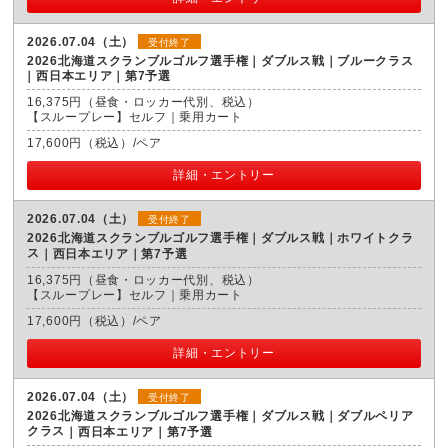
2026.07.04（土）
受付終了
2026北海道スクランブルゴルフ選手権｜ダブルス戦｜ブルークラス
西日本エリア｜第7予選
16,375円（昼食・ロッカー代別、税込）
【スループレー】セルフ｜乗用カート
17,600円（税込）/ペア
詳細・エントリー
2026.07.04（土）
受付終了
2026北海道スクランブルゴルフ選手権｜ダブルス戦｜ホワイトクラ
ス
西日本エリア｜第7予選
16,375円（昼食・ロッカー代別、税込）
【スループレー】セルフ｜乗用カート
17,600円（税込）/ペア
詳細・エントリー
2026.07.04（土）
受付終了
2026北海道スクランブルゴルフ選手権｜ダブルス戦｜ダブルペリア
クラス
西日本エリア｜第7予選