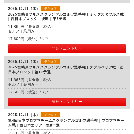
2025.12.11（木）
受付終了
2025宮崎ダブルススクランブルゴルフ選手権｜ミックスダブルス戦
西日本ブロック｜後期｜第5予選
11,865円（昼食別、税込）
セルフ｜乗用カート
17,600円（税込）/ペア
詳細・エントリー
2025.12.11（木）
受付終了
2025宮崎ダブルススクランブルゴルフ選手権｜ダブルペリア戦
西
日本ブロック｜第10予選
11,865円（昼食別、税込）
セルフ｜乗用カート
17,600円（税込）/ペア
詳細・エントリー
2025.12.11（木）
受付終了
第4回日本プロアマチームスクランブルゴルフ選手権｜プロアマチー
ム戦
西日本エリア｜第8予選
15,165円（昼食別、税込）