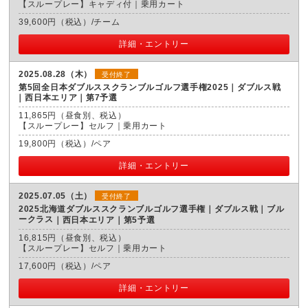
【スループレー】キャディ付｜乗用カート
39,600円（税込）/チーム
詳細・エントリー
2025.08.28（木）
受付終了
第5回全日本ダブルススクランブルゴルフ選手権2025｜ダブルス戦
西日本エリア｜第7予選
11,865円（昼食別、税込）
【スループレー】セルフ｜乗用カート
19,800円（税込）/ペア
詳細・エントリー
2025.07.05（土）
受付終了
2025北海道ダブルススクランブルゴルフ選手権｜ダブルス戦｜ブル
ークラス
西日本エリア｜第5予選
16,815円（昼食別、税込）
【スループレー】セルフ｜乗用カート
17,600円（税込）/ペア
詳細・エントリー