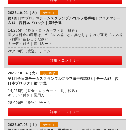
2022.10.04（火）
受付終了
第1回日本プロアマチームスクランブルゴルフ選手権｜プロアマチー
ム戦
西日本ブロック｜第5予選
14,285円（昼食・ロッカーフィ別、税込）
※プロ料金の適用は、各ゴルフ場ごとに異なりますので直接ゴルフ場
へお問い合わせください
キャディ付き｜乗用カート
28,600円（税込）/チーム
詳細・エントリー
2022.10.04（火）
受付終了
第1回全日本チームスクランブルゴルフ選手権2022｜チーム戦
西
日本ブロック｜第5予選
14,285円（昼食・ロッカーフィ別、税込）
キャディ付き｜乗用カート
28,600円（税込）/チーム
詳細・エントリー
2022.07.02（土）
受付終了