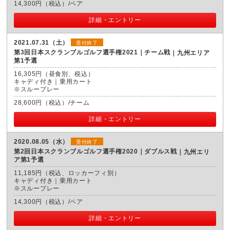
14,300円（税込）/ペア
詳細・エントリー
2021.07.31（土）
受付終了
第3回日本スクランブルゴルフ選手権2021｜チーム戦
九州エリア
第1予選
16,305円（昼食別、税込）
キャディ付き｜乗用カート
※スループレー
28,600円（税込）/チーム
詳細・エントリー
2020.08.05（水）
受付終了
第2回日本スクランブルゴルフ選手権2020｜ダブルス戦
九州エリ
ア第1予選
11,185円（税込、ロッカーフィ別）
キャディ付き｜乗用カート
※スループレー
14,300円（税込）/ペア
詳細・エントリー