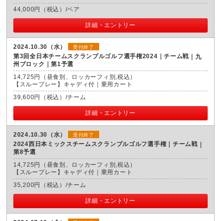
44,000円（税込）/ペア
詳細・エントリー
2024.10.30（水）
受付終了
第3回全日本チームスクランブルゴルフ選手権2024｜チーム戦
九
州ブロック｜第1予選
14,725円（昼食別、ロッカーフィ別,税込）
【スループレー】キャディ付｜乗用カート
39,600円（税込）/チーム
詳細・エントリー
2024.10.30（水）
受付終了
2024西日本ミックスチームスクランブルゴルフ選手権｜チーム戦
第8予選
14,725円（昼食別、ロッカーフィ別,税込）
【スループレー】キャディ付｜乗用カート
35,200円（税込）/チーム
詳細・エントリー