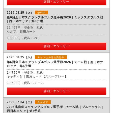
詳細・エントリー
2026.08.25（火）
受付中
第6回全日本スクランブルゴルフ選手権2026｜ミックスダブルス戦
西日本エリア｜第6予選
11,425円（昼食別、税込）
セルフ｜乗用カート
19,800円（税込）/ペア
詳細・エントリー
2026.08.25（火）
キャンセル待ち受付中
第6回全日本スクランブルゴルフ選手権2026｜チーム戦
西日本ブ
ロック｜第6予選
14,725円（昼食別、税込）
キャディ付｜乗用カート【スループレー】
39,600円（税込）/チーム
詳細・エントリー
2026.07.04（土）
受付終了
2026北海道スクランブルゴルフ選手権｜チーム戦｜ブルークラス
西日本エリア｜第7予選