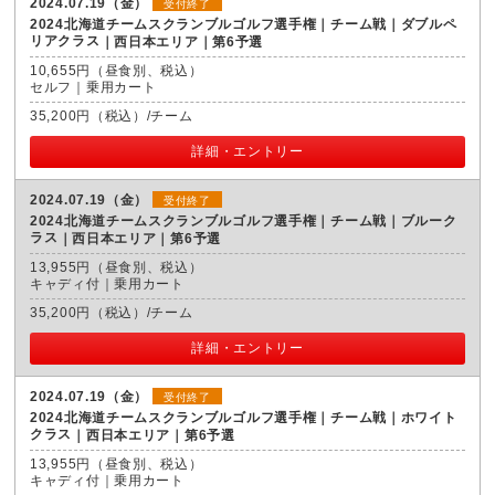
2024.07.19（金）
受付終了
2024北海道チームスクランブルゴルフ選手権｜チーム戦｜ダブルペ
リアクラス
西日本エリア｜第6予選
10,655円（昼食別、税込）
セルフ｜乗用カート
35,200円（税込）/チーム
詳細・エントリー
2024.07.19（金）
受付終了
2024北海道チームスクランブルゴルフ選手権｜チーム戦｜ブルーク
ラス
西日本エリア｜第6予選
13,955円（昼食別、税込）
キャディ付｜乗用カート
35,200円（税込）/チーム
詳細・エントリー
2024.07.19（金）
受付終了
2024北海道チームスクランブルゴルフ選手権｜チーム戦｜ホワイト
クラス
西日本エリア｜第6予選
13,955円（昼食別、税込）
キャディ付｜乗用カート