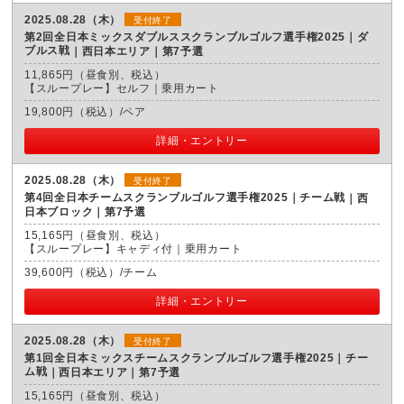
2025.08.28（木）
受付終了
第2回全日本ミックスダブルススクランブルゴルフ選手権2025｜ダ
ブルス戦
西日本エリア｜第7予選
11,865円（昼食別、税込）
【スループレー】セルフ｜乗用カート
19,800円（税込）/ペア
詳細・エントリー
2025.08.28（木）
受付終了
第4回全日本チームスクランブルゴルフ選手権2025｜チーム戦
西
日本ブロック｜第7予選
15,165円（昼食別、税込）
【スループレー】キャディ付｜乗用カート
39,600円（税込）/チーム
詳細・エントリー
2025.08.28（木）
受付終了
第1回全日本ミックスチームスクランブルゴルフ選手権2025｜チー
ム戦
西日本エリア｜第7予選
15,165円（昼食別、税込）