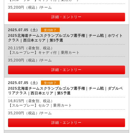
35,200円（税込）/チーム
詳細・エントリー
2025.07.05（土）
受付終了
2025北海道チームスクランブルゴルフ選手権｜チーム戦｜ホワイト
クラス
西日本エリア｜第5予選
20,115円（昼食別、税込）
【スループレー】キャディ付｜乗用カート
35,200円（税込）/チーム
詳細・エントリー
2025.07.05（土）
受付終了
2025北海道チームスクランブルゴルフ選手権｜チーム戦｜ダブルペ
リアクラス
西日本エリア｜第5予選
16,815円（昼食別、税込）
【スループレー】セルフ｜乗用カート
35,200円（税込）/チーム
詳細・エントリー