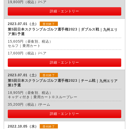
19,800円（税込）/ペア
詳細・エントリー
2023.07.01（土）
受付終了
第5回日本スクランブルゴルフ選手権2023｜ダブルス戦
九州エリ
ア第1予選
15,605円（昼食別、税込）
セルフ｜乗用カート
17,600円（税込）/ペア
詳細・エントリー
2023.07.01（土）
受付終了
第5回日本スクランブルゴルフ選手権2023｜チーム戦
九州エリア
第1予選
18,905円（昼食別、税込）
キャディ付き｜乗用カート※スループレー
35,200円（税込）/チーム
詳細・エントリー
2022.10.05（水）
受付終了