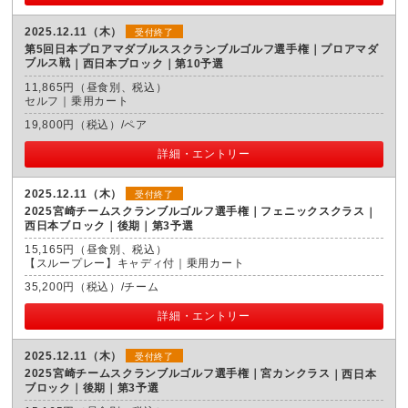
2025.12.11（木）
受付終了
第5回日本プロアマダブルススクランブルゴルフ選手権｜プロアマダ
ブルス戦
西日本ブロック｜第10予選
11,865円（昼食別、税込）
セルフ｜乗用カート
19,800円（税込）/ペア
詳細・エントリー
2025.12.11（木）
受付終了
2025宮崎チームスクランブルゴルフ選手権｜フェニックスクラス
西日本ブロック｜後期｜第3予選
15,165円（昼食別、税込）
【スループレー】キャディ付｜乗用カート
35,200円（税込）/チーム
詳細・エントリー
2025.12.11（木）
受付終了
2025宮崎チームスクランブルゴルフ選手権｜宮カンクラス
西日本
ブロック｜後期｜第3予選