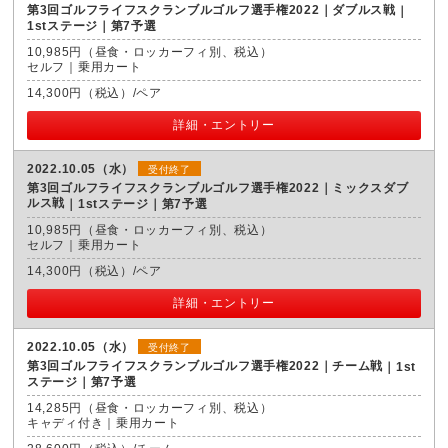
第3回ゴルフライフスクランブルゴルフ選手権2022｜ダブルス戦
1stステージ｜第7予選
10,985円（昼食・ロッカーフィ別、税込）
セルフ｜乗用カート
14,300円（税込）/ペア
詳細・エントリー
2022.10.05（水）
受付終了
第3回ゴルフライフスクランブルゴルフ選手権2022｜ミックスダブ
ルス戦
1stステージ｜第7予選
10,985円（昼食・ロッカーフィ別、税込）
セルフ｜乗用カート
14,300円（税込）/ペア
詳細・エントリー
2022.10.05（水）
受付終了
第3回ゴルフライフスクランブルゴルフ選手権2022｜チーム戦
1st
ステージ｜第7予選
14,285円（昼食・ロッカーフィ別、税込）
キャディ付き｜乗用カート