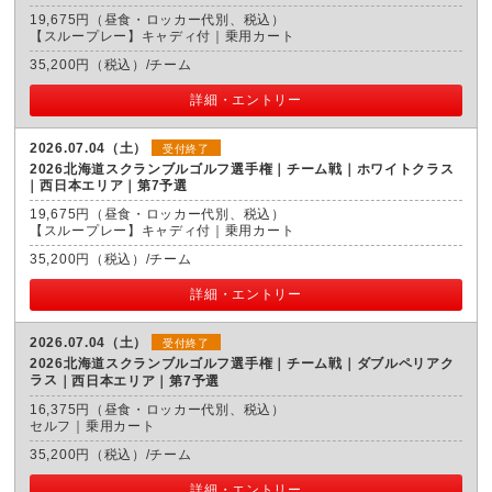
19,675円（昼食・ロッカー代別、税込）
【スループレー】キャディ付｜乗用カート
35,200円（税込）/チーム
詳細・エントリー
2026.07.04（土）
受付終了
2026北海道スクランブルゴルフ選手権｜チーム戦｜ホワイトクラス
西日本エリア｜第7予選
19,675円（昼食・ロッカー代別、税込）
【スループレー】キャディ付｜乗用カート
35,200円（税込）/チーム
詳細・エントリー
2026.07.04（土）
受付終了
2026北海道スクランブルゴルフ選手権｜チーム戦｜ダブルペリアク
ラス
西日本エリア｜第7予選
16,375円（昼食・ロッカー代別、税込）
セルフ｜乗用カート
35,200円（税込）/チーム
詳細・エントリー