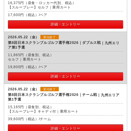
16,375円（昼食・ロッカー代別、税込）
【スループレー】セルフ｜乗用カート
17,600円（税込）/ペア
詳細・エントリー
2026.05.22（金）
受付終了
第8回日本スクランブルゴルフ選手権2026｜ダブルス戦
九州エリ
ア第1予選
11,865円（昼食別、税込）
セルフ｜乗用カート
19,800円（税込）/ペア
詳細・エントリー
2026.05.22（金）
受付終了
第8回日本スクランブルゴルフ選手権2026｜チーム戦
九州エリア
第1予選
15,165円（昼食別、税込）
【スループレー】キャディ付｜乗用カート
39,600円（税込）/チーム
詳細・エントリー