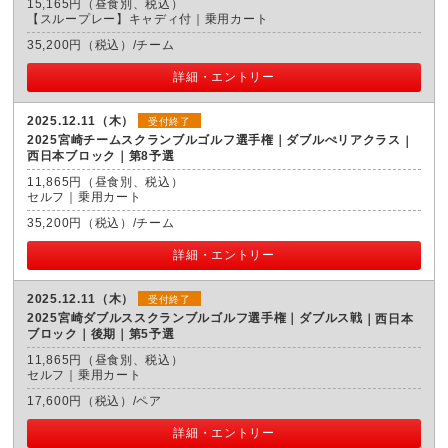
15,165円（昼食別、税込）
【スループレー】キャディ付｜乗用カート
35,200円（税込）/チーム
詳細・エントリー
2025.12.11（木）
受付終了
2025宮崎チームスクランブルゴルフ選手権｜ダブルぺリアクラス
西日本ブロック｜第8予選
11,865円（昼食別、税込）
セルフ｜乗用カート
35,200円（税込）/チーム
詳細・エントリー
2025.12.11（木）
受付終了
2025宮崎ダブルススクランブルゴルフ選手権｜ダブルス戦
西日本
ブロック｜後期｜第5予選
11,865円（昼食別、税込）
セルフ｜乗用カート
17,600円（税込）/ペア
詳細・エントリー