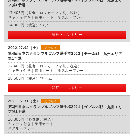
第4回日本スクランブルゴルフ選手権2022｜ダブルス戦
九州エリ
ア第1予選
17,405円（昼食・ロッカーフィ別、税込）
キャディ付き｜乗用カート ※スループレー
14,300円（税込）/ペア
詳細・エントリー
2022.07.02（土）
受付終了
第4回日本スクランブルゴルフ選手権2022｜チーム戦
九州エリア
第1予選
17,405円（昼食・ロッカーフィ別、税込）
キャディ付き｜乗用カート ※スループレー
28,600円（税込）/チーム
詳細・エントリー
2021.07.31（土）
受付終了
第3回日本スクランブルゴルフ選手権2021｜ダブルス戦
九州エリ
ア第1予選
16,305円（昼食別、税込）
キャディ付き｜乗用カート
※スループレー