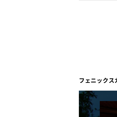
フェニックス