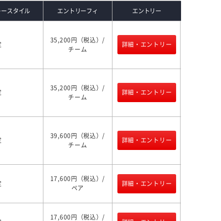
レースタイル
エントリーフィ
エントリー
35,200円（税込）/
定
詳細・エントリー
チーム
35,200円（税込）/
定
詳細・エントリー
チーム
39,600円（税込）/
定
詳細・エントリー
チーム
17,600円（税込）/
定
詳細・エントリー
ペア
17,600円（税込）/