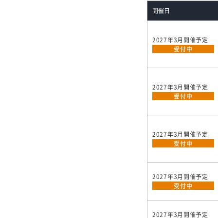
開催日
2027年3月開催予定
受付中
2027年3月開催予定
受付中
2027年3月開催予定
受付中
2027年3月開催予定
受付中
2027年3月開催予定