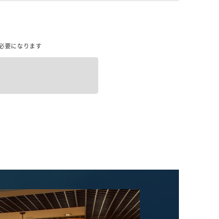
必要になります