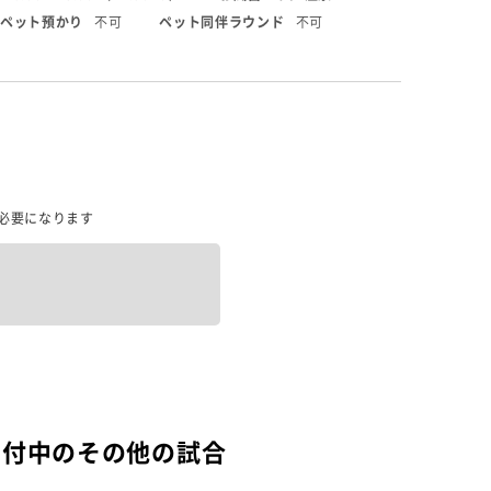
ペット預かり
不可
ペット同伴ラウンド
不可
必要になります
受付中のその他の試合