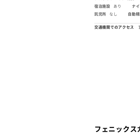
宿泊施設
あり
ナイ
託児所
なし
自動精
交通機関でのアクセス
フェニックス