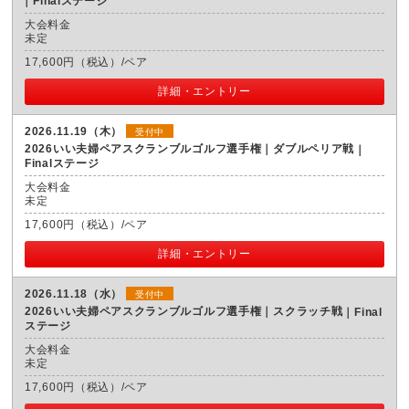
Finalステージ
大会料金
未定
17,600円（税込）/ペア
詳細・エントリー
2026.11.19（木）
受付中
2026いい夫婦ペアスクランブルゴルフ選手権｜ダブルペリア戦
Finalステージ
大会料金
未定
17,600円（税込）/ペア
詳細・エントリー
2026.11.18（水）
受付中
2026いい夫婦ペアスクランブルゴルフ選手権｜スクラッチ戦
Final
ステージ
大会料金
未定
17,600円（税込）/ペア