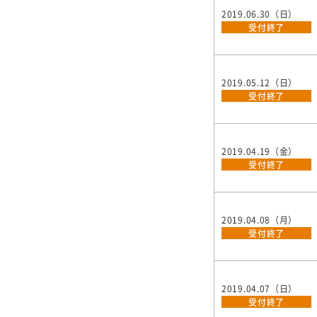
2019.06.30（日）
受付終了
2019.05.12（日）
受付終了
2019.04.19（金）
受付終了
2019.04.08（月）
受付終了
2019.04.07（日）
受付終了