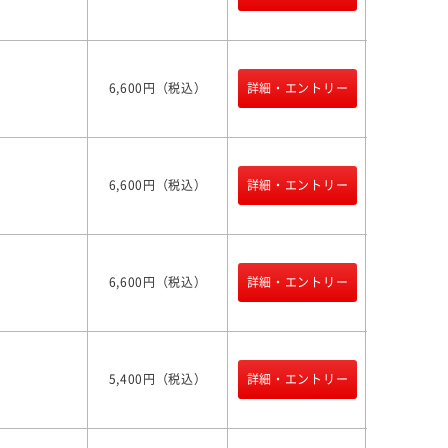
6,600円（税込）
詳細・エントリー
6,600円（税込）
詳細・エントリー
6,600円（税込）
詳細・エントリー
5,400円（税込）
詳細・エントリー