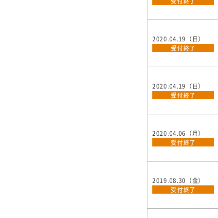
受付終了
2020.04.19（日）
受付終了
2020.04.19（日）
受付終了
2020.04.06（月）
受付終了
2019.08.30（金）
受付終了