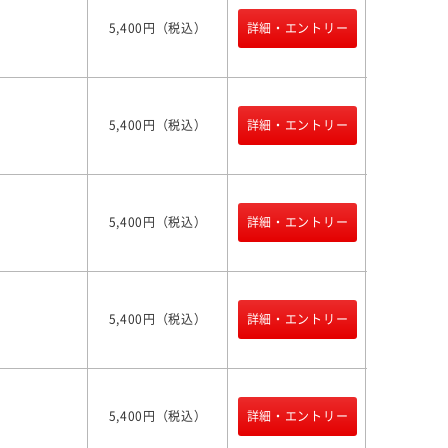
5,400円（税込）
詳細・エントリー
5,400円（税込）
詳細・エントリー
5,400円（税込）
詳細・エントリー
5,400円（税込）
詳細・エントリー
5,400円（税込）
詳細・エントリー