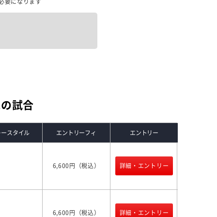
必要になります
他の試合
レースタイル
エントリーフィ
エントリー
6,600円（税込）
詳細・エントリー
6,600円（税込）
詳細・エントリー