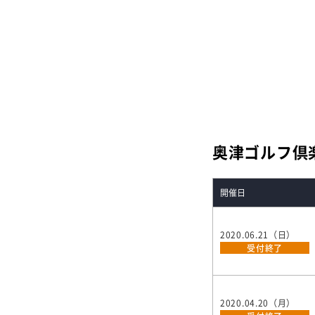
奥津ゴルフ倶
開催日
2020.06.21（日）
受付終了
2020.04.20（月）