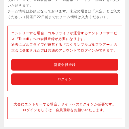
いただきます。
チーム情報は必須となっております。未定の場合は「未定」とご入力
ください（開催日22日前までにチーム情報は入力ください）。
エントリーする場合、ゴルフライフが運営するエントリーサービ
ス『Teeoff』への会員登録が必要になります。
過去にゴルフライフが運営する『スクランブルゴルフツアー』の
大会に参加された方は共通のアカウントでログインができます。
新規会員登録
ログイン
大会にエントリーする場合、サイトへのログインが必要です。
ログインもしくは、会員登録をお願いいたします。