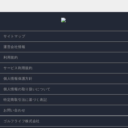
サイトマップ
運営会社情報
利用規約
サービス利用規約
個人情報保護方針
個人情報の取り扱いについて
特定商取引法に基づく表記
お問い合わせ
ゴルフライフ株式会社