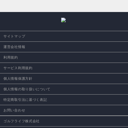
サイトマップ
運営会社情報
利用規約
サービス利用規約
個人情報保護方針
個人情報の取り扱いについて
特定商取引法に基づく表記
お問い合わせ
ゴルフライフ株式会社