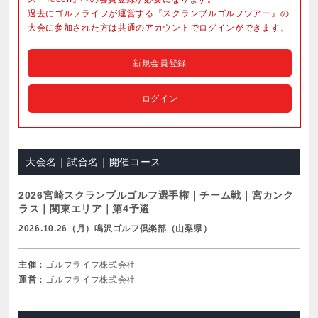
過去にゴルフライフが運営する『スクランブルゴルフツアー』の
大会に参加された方は共通のアカウントでログインができます。
新規会員登録
ログイン
大会名｜試合名｜開催コース
2026宮崎スクランブルゴルフ選手権｜チーム戦｜宮カンク
ラス｜関東エリア｜第4予選
2026.10.26（月）鳴沢ゴルフ倶楽部（山梨県）
主催：
ゴルフライフ株式会社
運営：
ゴルフライフ株式会社