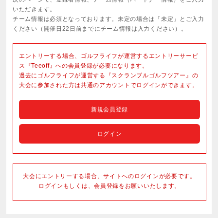
いただきます。
チーム情報は必須となっております。未定の場合は「未定」とご入力
ください（開催日22日前までにチーム情報は入力ください）。
エントリーする場合、ゴルフライフが運営するエントリーサービ
ス『Teeoff』への会員登録が必要になります。
過去にゴルフライフが運営する『スクランブルゴルフツアー』の
大会に参加された方は共通のアカウントでログインができます。
新規会員登録
ログイン
大会にエントリーする場合、サイトへのログインが必要です。
ログインもしくは、会員登録をお願いいたします。